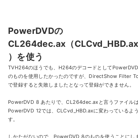
PowerDVDの
CL264dec.ax（CLCvd_HBD.a
）を使う
TVH264のほうでも、H264のデコードとしてPowerDVD 
のものを使用したかったのですが、DirectShow Filter To
で登録すると失敗しましたとなって登録ができません。
PowerDVD 8 あたりで、CL264dec.axと言うファイル
PowerDVD 12では、CLCvd_HBD.axに変わっているよ
す。
しかたがないので、PowerDVD 8のものを使うことにし