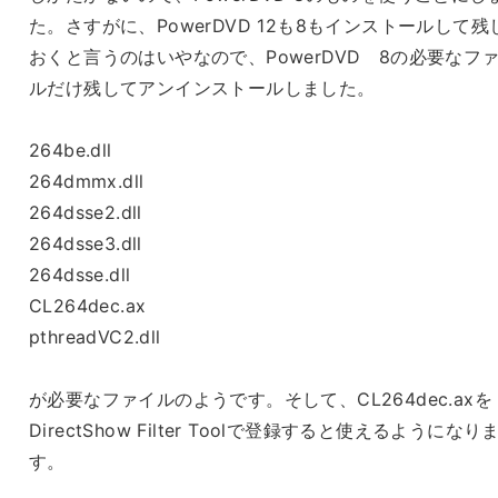
た。さすがに、PowerDVD 12も8もインストールして残
おくと言うのはいやなので、PowerDVD 8の必要なフ
ルだけ残してアンインストールしました。
264be.dll
264dmmx.dll
264dsse2.dll
264dsse3.dll
264dsse.dll
CL264dec.ax
pthreadVC2.dll
が必要なファイルのようです。そして、CL264dec.axを
DirectShow Filter Toolで登録すると使えるようになり
す。