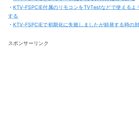
・
KTV-FSPCIE付属のリモコンをTVTestなどで使えるよ
する
・
KTV-FSPCIEで初期化に失敗しましたが頻発する時の
スポンサーリンク