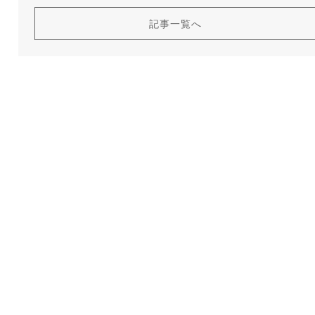
記事一覧へ