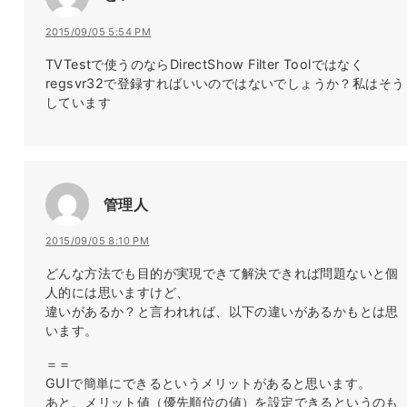
2015/09/05 5:54 PM
TVTestで使うのならDirectShow Filter Toolではなく
regsvr32で登録すればいいのではないでしょうか？私はそう
しています
管理人
2015/09/05 8:10 PM
どんな方法でも目的が実現できて解決できれば問題ないと個
人的には思いますけど、
違いがあるか？と言われれば、以下の違いがあるかもとは思
います。
＝＝
GUIで簡単にできるというメリットがあると思います。
あと、メリット値（優先順位の値）を設定できるというのも