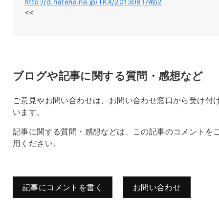
http://d.hatena.ne.jp/TKX/20130817#p2
<<
ブログや記事に関する質問・感想など
ご意見やお問い合わせは、お問い合わせ窓口から受け付
います。
記事に関する質問・感想などは、この記事のコメントを
用ください。
記事にコメントを書く
お問い合わせ