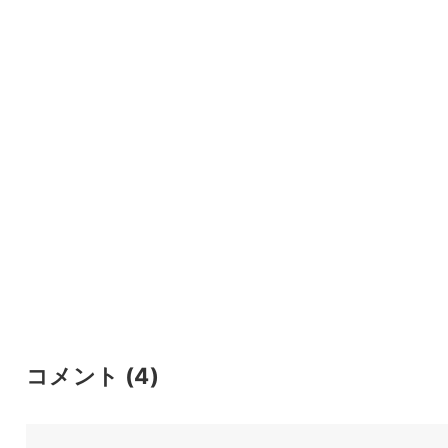
コメント
(4)