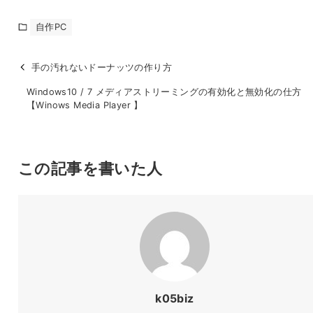
自作PC
手の汚れないドーナッツの作り方
Windows10 / 7 メディアストリーミングの有効化と無効化の仕方
【Winows Media Player 】
この記事を書いた人
k05biz