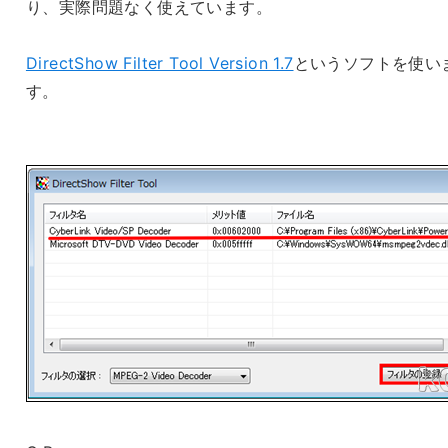
り、実際問題なく使えています。
DirectShow Filter Tool Version 1.7
というソフトを使い
す。