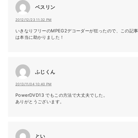
ベスリン
2012/12/23 11:32 PM
いきなりフリーのMPEG2デコーダーが狂ったので、この記
は本当に助かりました！
ふじくん
2013/11/04 10:40 PM
PowerDVD13 でもこの方法で大丈夫でした。
ありがとうございます。
とい