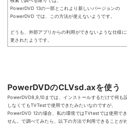
検索で調べる限りでは、
PowerDVD 13の一部とこれより新しいバージョンの
PowerDVD では、この方法が使えないようです。
どうも、外部アプリからの利用ができないような仕様に
更されたようです。
PowerDVDのCLVsd.axを使う
PowerDVD8,9,10までは、インストールするだけで何も
しなくてもTVTestで使用できたみたいなのですが、
PowerDVD 12の場合、私の環境ではTVtestでは使用で
せん。で調べてみたら、以下の方法で利用できることが