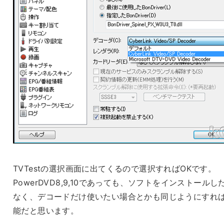
TVTestの選択画面に出てくるので選択すればOKです。
PowerDVD8,9,10であっても、ソフトをインストールし
なく、デコードだけ使いたい場合とかも同じようにすれ
能だと思います。