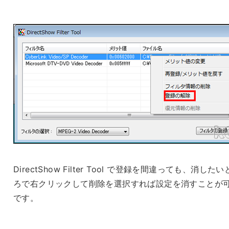
DirectShow Filter Tool で登録を間違っても、消した
ろで右クリックして削除を選択すれば設定を消すことが
です。