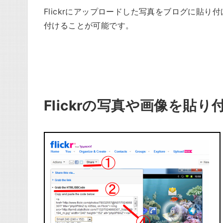
Flickrにアップロードした写真をブログに貼
付けることが可能です。
Flickrの写真や画像を貼