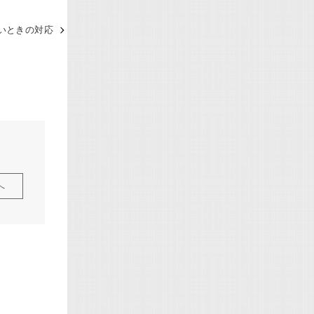
ないときの対応
へ