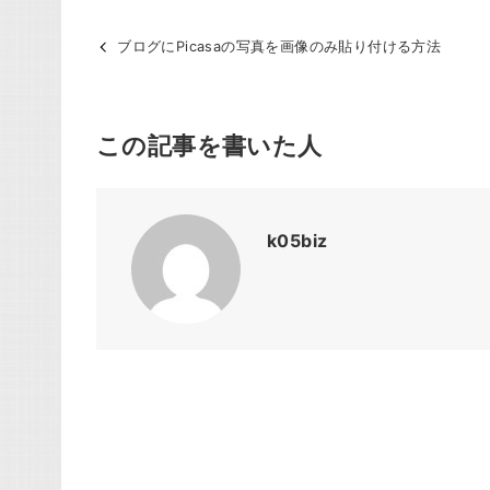
ブログにPicasaの写真を画像のみ貼り付ける方法
この記事を書いた人
k05biz