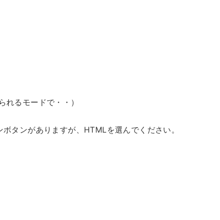
けられるモードで・・）
プションボタンがありますが、HTMLを選んでください。