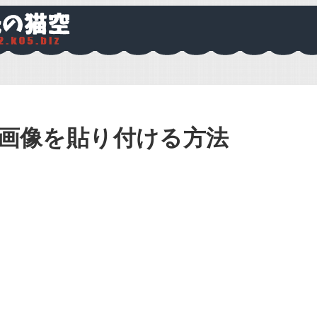
真や画像を貼り付ける方法