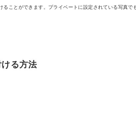
り付けることができます。プライベートに設定されている写真で
り付ける方法