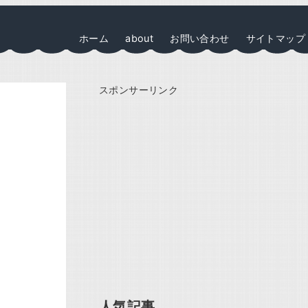
ホーム
about
お問い合わせ
サイトマップ
スポンサーリンク
人気記事