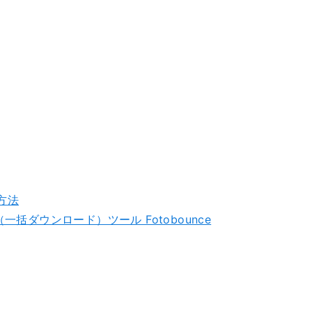
方法
一括ダウンロード）ツール Fotobounce