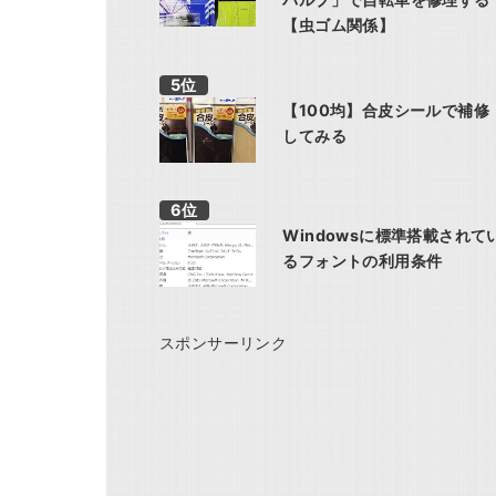
【虫ゴム関係】
【100均】合皮シールで補修
してみる
Windowsに標準搭載されて
るフォントの利用条件
スポンサーリンク