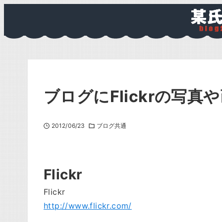
ブログにFlickrの写
2012/06/23
ブログ共通
Flickr
Flickr
http://www.flickr.com/