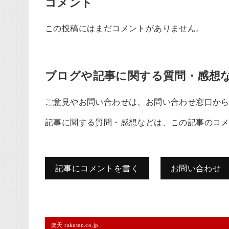
コメント
この投稿にはまだコメントがありません。
ブログや記事に関する質問・感想
ご意見やお問い合わせは、お問い合わせ窓口か
記事に関する質問・感想などは、この記事のコ
記事にコメントを書く
お問い合わせ
コメントを残す
楽天 rakuten.co.jp