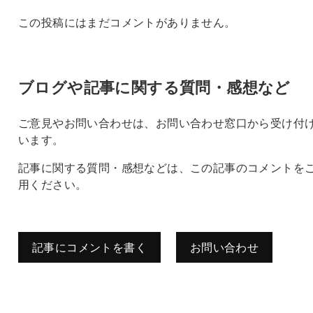
この投稿にはまだコメントがありません。
ブログや記事に関する質問・感想など
ご意見やお問い合わせは、お問い合わせ窓口から受け付
います。
記事に関する質問・感想などは、この記事のコメントを
用ください。
記事にコメントを書く
お問い合わせ
コメントを残す