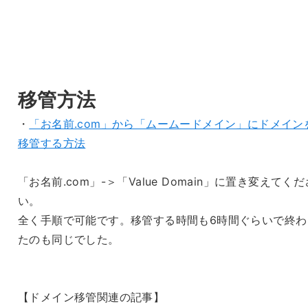
移管方法
・
「お名前.com」から「ムームードメイン」にドメイン
移管する方法
「お名前.com」-＞「Value Domain」に置き変えてくだ
い。
全く手順で可能です。移管する時間も6時間ぐらいで終わ
たのも同じでした。
【ドメイン移管関連の記事】