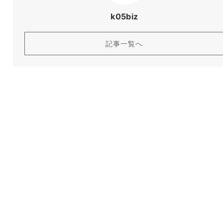
k05biz
記事一覧へ