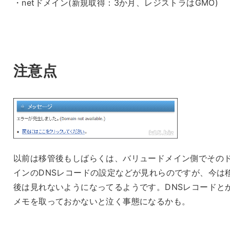
・netドメイン(新規取得：3か月、レジストラはGMO)
注意点
以前は移管後もしばらくは、バリュードメイン側でその
インのDNSレコードの設定などが見れらのですが、今は
後は見れないようになってるようです。DNSレコードと
メモを取っておかないと泣く事態になるかも。