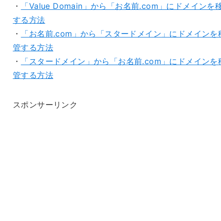
・
「Value Domain」から「お名前.com」にドメインを
する方法
・
「お名前.com」から「スタードメイン」にドメインを
管する方法
・
「スタードメイン」から「お名前.com」にドメインを
管する方法
スポンサーリンク