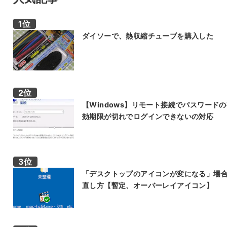
ダイソーで、熱収縮チューブを購入した
【Windows】リモート接続でパスワード
効期限が切れでログインできないの対応
「デスクトップのアイコンが変になる」場
直し方【暫定、オーバーレイアイコン】