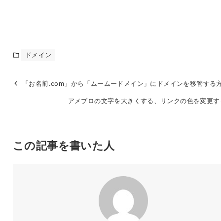
ドメイン
「お名前.com」から「ムームードメイン」にドメインを移管する
アメブロの文字を大きくする、リンクの色を変更す
この記事を書いた人