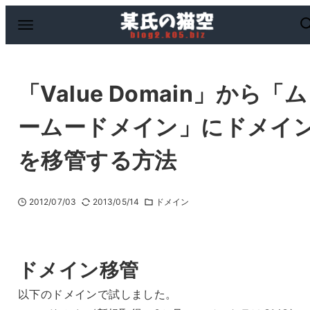
「Value Domain」から「ム
ームードメイン」にドメイ
を移管する方法
2012/07/03
2013/05/14
ドメイン
ドメイン移管
以下のドメインで試しました。