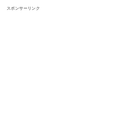
スポンサーリンク