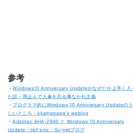
参考
・
Windows10 Anniversary Updateがなぜだか上手く入
た話 - 雨止んで人傘を忘る事なかれ主義
・
プログラマ的にWindows 10 Anniversary Updateの
しいところ - kkamegawa's weblog
・
Adaptec AHA-2940 と Windows 10 Anniversary
Update：obf kmc：So-netブログ