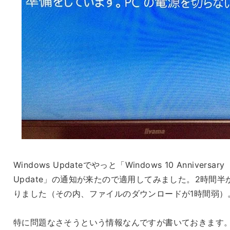
Windows Updateでやっと「Windows 10 Anniversary
Update」の通知が来たので適用してみました。2時間半
りました（その内、ファイルのダウンロードが1時間弱）
特に問題なさそうという情報なんですが書いておきます