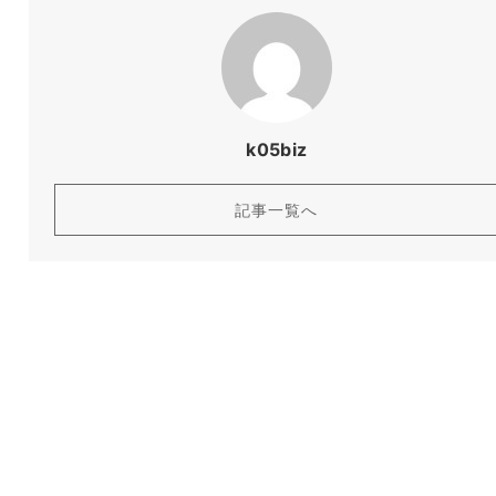
k05biz
記事一覧へ