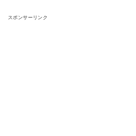
スポンサーリンク