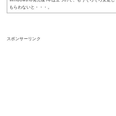
もらわないと・・・。
スポンサーリンク