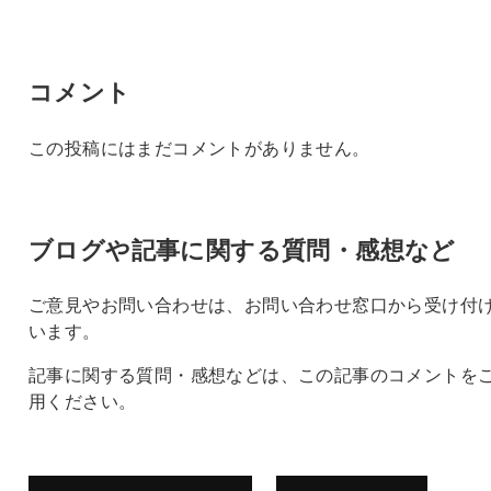
コメント
この投稿にはまだコメントがありません。
ブログや記事に関する質問・感想など
ご意見やお問い合わせは、お問い合わせ窓口から受け付
います。
記事に関する質問・感想などは、この記事のコメントを
用ください。