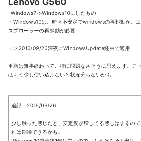
Lenovo G560
･Windows7->Windows10にしたもの
・Windows10は、時々不安定でwindowsの再起動か、
スプローラーの再起動が必要
＝＞2016/09/26深夜にWindowsUpdate経由で適用
更新は無事終わって、特に問題なさそうに思えます。こ
はもう少し使い込まないと状況分らないかも。
追記：2016/09/26
少し触った感じだと、安定度が増してる感じはするので
れは期待できるかも。
Windows10発売後1年は立つので、もうそろそろ安定し