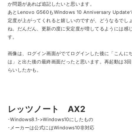
か問題があれば追記したいと思います。
あとLenovo G560もWindows 10 Anniversary Updat
定度が上がってくれると嬉しいのですが、どうなるでし
ね。だんだん、更新の度に安定度が増してるようには感
す。
画像は、ログイン画面がでてログインした後に「こんに
は」と出た後の最終画面だったと思います。再起動は3回
らいしたかも。
レッツノート AX2
･Windows8.1->Windows10にしたもの
･メーカーは公式にはWindows10非対応