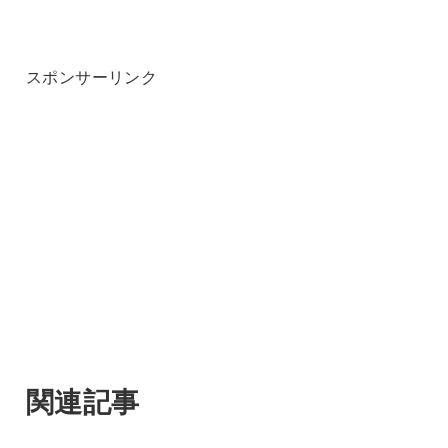
スポンサーリンク
関連記事