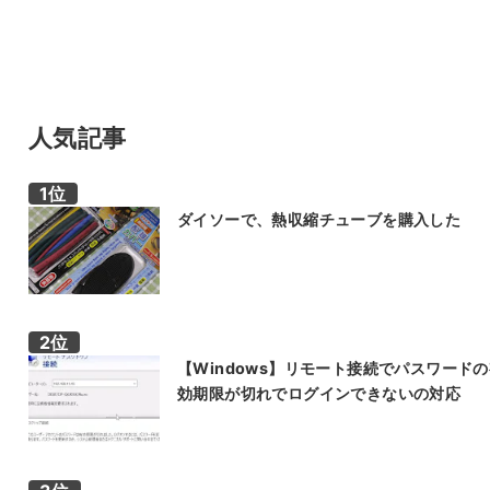
人気記事
ダイソーで、熱収縮チューブを購入した
【Windows】リモート接続でパスワード
効期限が切れでログインできないの対応