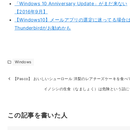
「Windows 10 Anniversary Update」がまだ来ない
【2016年9月】
【Windows10】メールアプリの選定に迷ってる場合
Thunderbirdがお勧めかも
Windows
【Pasco】 おいしいシューロール 洋梨のレアチーズケーキを食べ
イノシシの生食（なましょく）は危険という話に
この記事を書いた人