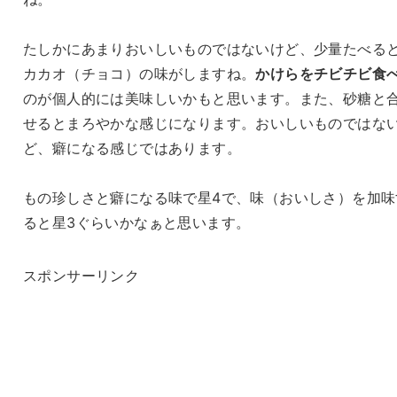
たしかにあまりおいしいものではないけど、少量たべる
カカオ（チョコ）の味がしますね。
かけらをチビチビ食
のが個人的には美味しいかもと思います。また、砂糖と
せるとまろやかな感じになります。おいしいものではな
ど、癖になる感じではあります。
もの珍しさと癖になる味で星4で、味（おいしさ）を加味
ると星3ぐらいかなぁと思います。
スポンサーリンク