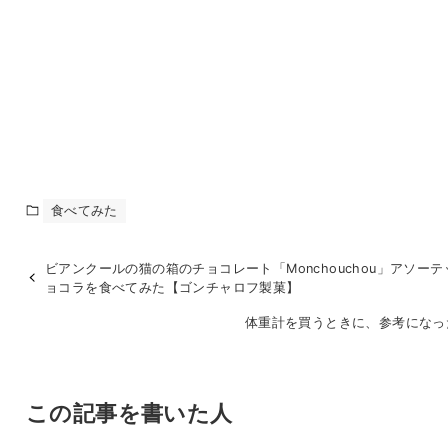
食べてみた
ビアンクールの猫の箱のチョコレート「Monchouchou」アソー
ョコラを食べてみた【ゴンチャロフ製菓】
体重計を買うときに、参考になっ
この記事を書いた人