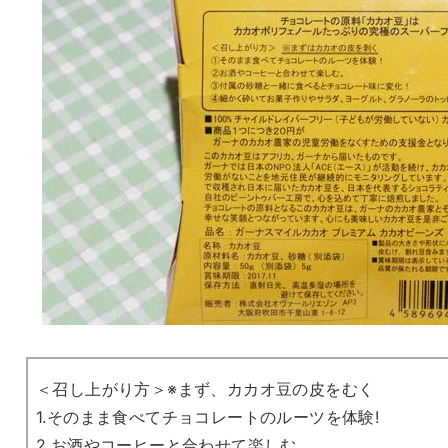
＜召し上がり方＞※まず、カカオ豆の皮をむく
1.そのまま食べてチョコレートのルーツを体験!
2.お酒やコーヒーと合わせて楽しむ