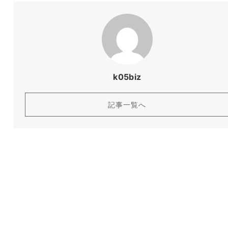
k05biz
記事一覧へ