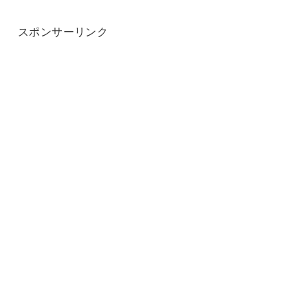
スポンサーリンク