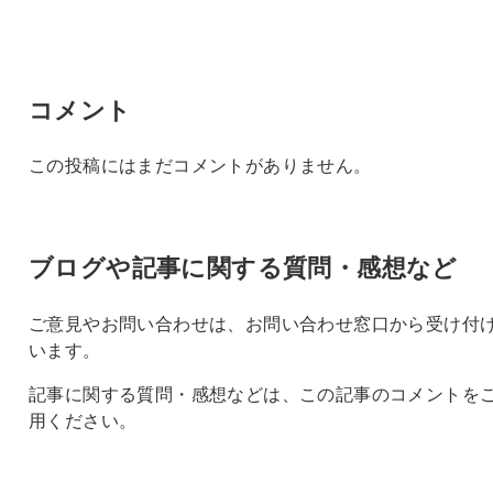
コメント
この投稿にはまだコメントがありません。
ブログや記事に関する質問・感想など
ご意見やお問い合わせは、お問い合わせ窓口から受け付
います。
記事に関する質問・感想などは、この記事のコメントを
用ください。