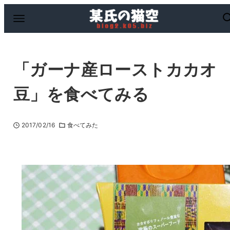
「ガーナ産ローストカカオ
豆」を食べてみる
2017/02/16
食べてみた