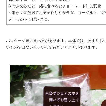
3.付属の砂糖と一緒に食べるとチョコレート味に変化!
4.細かく気だ居てお菓子作りやサラダ、ヨーグルト、グ
ノーラのトッピングに。
パッケージ裏に食べ方があります。単体では、あまりお
いものではないらしいって昔きいたことがあります。