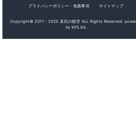
プライバシーポリシー・免責事項
サイトマップ
Copyright© 2011 - 2025 某氏の猫空 ALL Rights Reserved. powe
by k05.biz