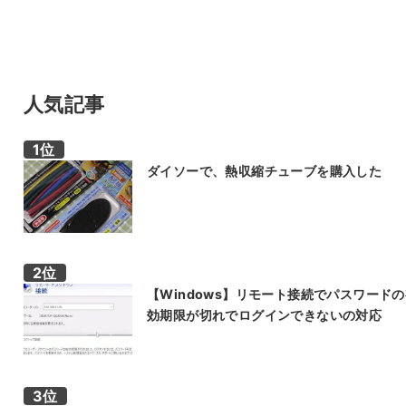
人気記事
ダイソーで、熱収縮チューブを購入した
【Windows】リモート接続でパスワード
効期限が切れでログインできないの対応