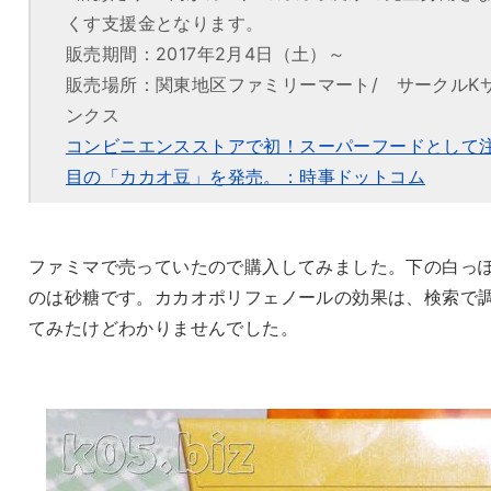
くす支援金となります。
販売期間：2017年2月4日（土）～
販売場所：関東地区ファミリーマート/ サークルK
ンクス
コンビニエンスストアで初！スーパーフードとして
目の「カカオ豆」を発売。：時事ドットコム
ファミマで売っていたので購入してみました。下の白っ
のは砂糖です。カカオポリフェノールの効果は、検索で
てみたけどわかりませんでした。