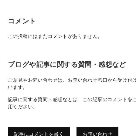
コメント
この投稿にはまだコメントがありません。
ブログや記事に関する質問・感想など
ご意見やお問い合わせは、お問い合わせ窓口から受け付
います。
記事に関する質問・感想などは、この記事のコメントを
用ください。
記事にコメントを書く
お問い合わせ