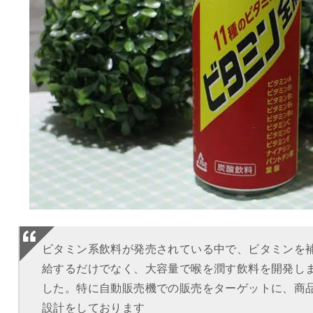
ビタミン系飲料が発売されている中で、ビタミンを
給するだけでなく、大容量で喉を潤す飲料を開発し
した。特に自動販売機での販売をターゲットに、商
設計をしております