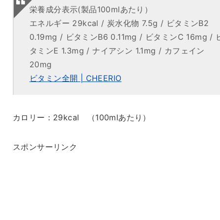
栄養成分表示(製品100mlあたり）
エネルギー 29kcal / 炭水化物 7.5g / ビタミンB2
0.19mg / ビタミンB6 0.11mg / ビタミンC 16mg / 
タミンE 1.3mg / ナイアシン 1.1mg / カフェイン
20mg
ビタミン全開 | CHEERIO
カロリー：29kcal （100mlあたり）
スポンサーリンク