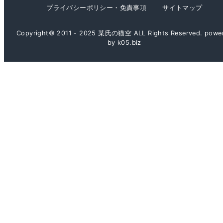
プライバシーポリシー・免責事項
サイトマップ
Copyright© 2011 - 2025 某氏の猫空 ALL Rights Reserved. powe
by k05.biz