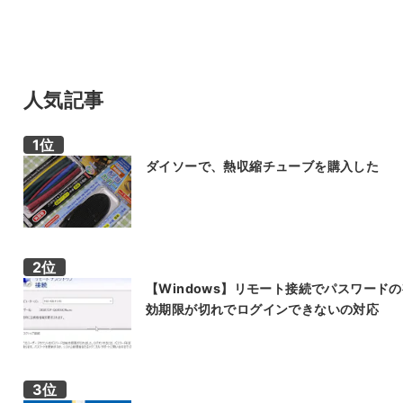
人気記事
ダイソーで、熱収縮チューブを購入した
【Windows】リモート接続でパスワード
効期限が切れでログインできないの対応