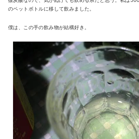
のペットボトルに移して飲みました。
僕は、この手の飲み物が結構好き。