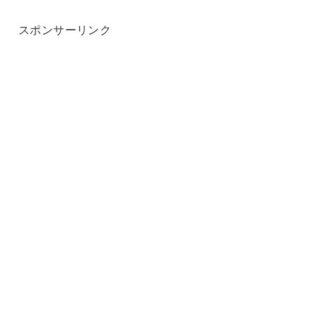
スポンサーリンク