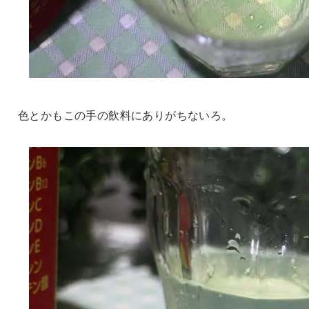
色とかもこの手の飲料にありがちないろ。