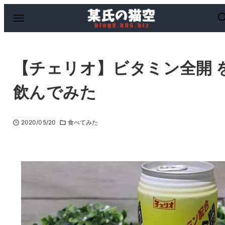
【チェリオ】ビタミン全開 
飲んでみた
2020/05/20
食べてみた