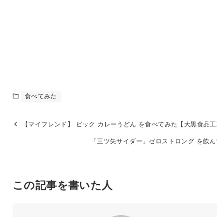
食べてみた
【マイフレンド】 ビック カレーうどん を食べてみた【大黒食品
「三ツ矢サイダー」ゼロストロング を飲ん
この記事を書いた人