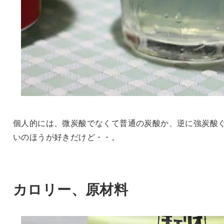
個人的には、微炭酸でなくて普通の炭酸か、逆に強炭酸
いのほうが好きだけど・・。
カロリー、原材料