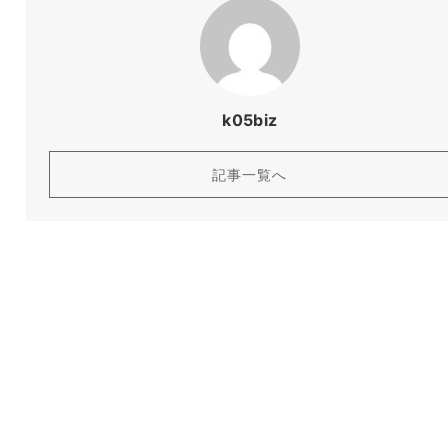
k05biz
記事一覧へ