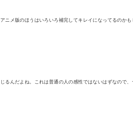
、アニメ版のほうはいろいろ補完してキレイになってるのかも
感じるんだよね。これは普通の人の感性ではないはずなので、