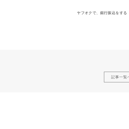
ヤフオクで、銀行振込をする【2
記事一覧