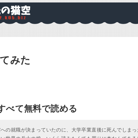
見てみた
すべて無料で読める
への就職が決まっていたのに、大学卒業直後に死んでしまっ