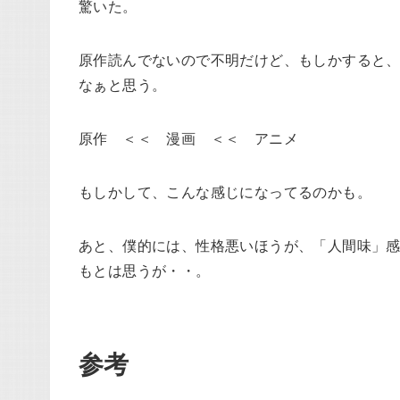
驚いた。
原作読んでないので不明だけど、もしかすると
なぁと思う。
原作 ＜＜ 漫画 ＜＜ アニメ
もしかして、こんな感じになってるのかも。
あと、僕的には、性格悪いほうが、「人間味」
もとは思うが・・。
参考