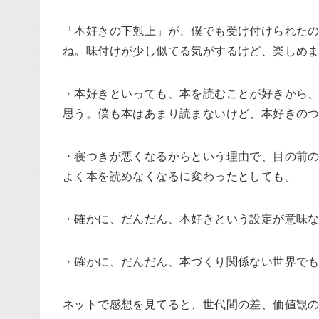
「本好きの下剋上」が、僕でも受け付けられた
ね。味付けが少し似てる気がするけど、楽しめ
・本好きといっても、本を読むことが好きから
思う。僕も本はあまり読まないけど、本好きの
・寝つきが悪くなるからという理由で、目の前
よく本を読めなくなるに変わったとしても。
・確かに、だんだん、本好きという設定が意味
・確かに、だんだん、本づくり関係ない世界で
ネットで感想を見てると、世代間の差、価値観