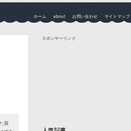
ホーム
about
お問い合わせ
サイトマップ
スポンサーリンク
た麗
人気記事