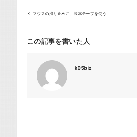
マウスの滑り止めに、製本テープを使う
この記事を書いた人
k05biz