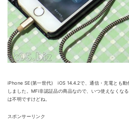
iPhone SE(第一世代) iOS 14.4.2で、通信・充電とも動
しました。MFi非認証品の商品なので、いつ使えなくな
は不明ですけどね。
スポンサーリンク