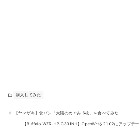
購入してみた
【ヤマザキ】食パン「太陽のめぐみ 6枚」を食べてみた
【Buffalo WZR-HP-G301NH】OpenWrtを21.02にアップ