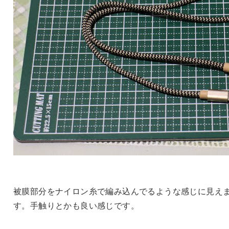
被膜部分をナイロン糸で編み込んでるような感じに見え
す。手触りとかも良い感じです。