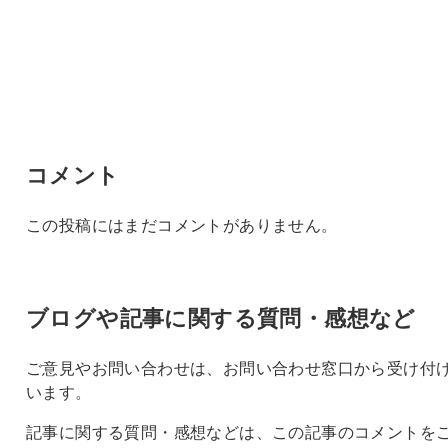
コメント
この投稿にはまだコメントがありません。
ブログや記事に関する質問・感想など
ご意見やお問い合わせは、お問い合わせ窓口から受け付
います。
記事に関する質問・感想などは、この記事のコメントを