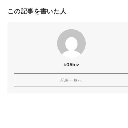
この記事を書いた人
k05biz
記事一覧へ