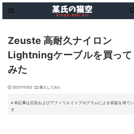
Zeuste 高耐久ナイロン
Lightningケーブルを買って
みた
2021/10/02
購入してみた
本記事は広告およびアフィリエイトプログラムによる収益を得て
す