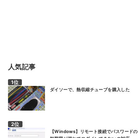
人気記事
ダイソーで、熱収縮チューブを購入した
【Windows】リモート接続でパスワード