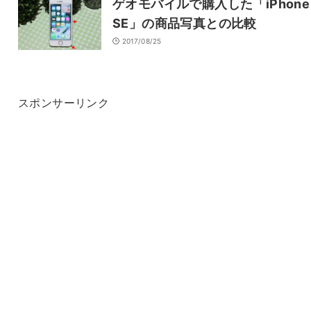
ゲオモバイルで購入した「iPhone
SE」の商品写真との比較
2017/08/25
スポンサーリンク