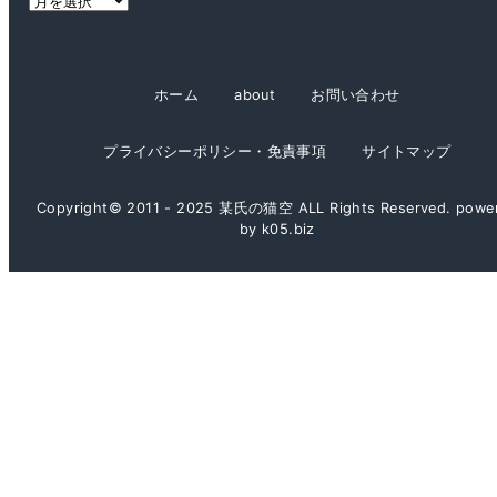
ー
カ
イ
ホーム
about
お問い合わせ
ブ
プライバシーポリシー・免責事項
サイトマップ
Copyright© 2011 - 2025 某氏の猫空 ALL Rights Reserved. powe
by k05.biz