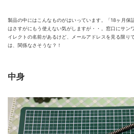
製品の中にはこんなものがはいっています。「18ヶ月保
はさすがにもう使えない気がしますが・・。窓口にサン
イレクトの名前があるけど、メールアドレスを見る限り
は、関係なさそうな？！
中身