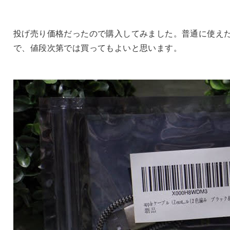
投げ売り価格だったので購入してみました。普通に使え
で、値段次第では買ってもよいと思います。