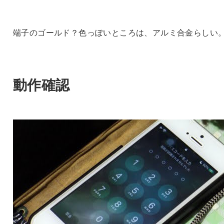
端子のゴールド？色っぽいところは、アルミ合金らしい
動作確認