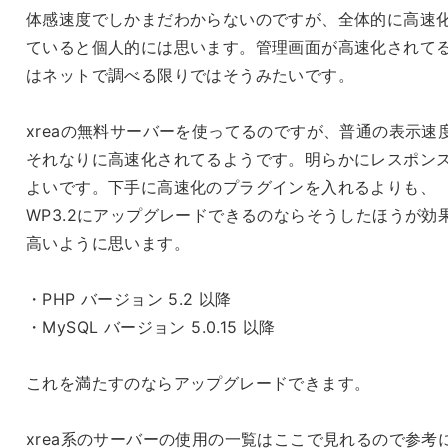
体感速度でしかまだわからないのですが、全体的に高速
ていると個人的には思います。管理画面が高速化されて
はネットで調べる限りではそうみたいです。
xreaの無料サーバーを使ってるのですが、普通の表示速
それなりに高速化されてるようです。明らかにレスポン
よいです。下手に高速化のプラグインを入れるよりも、
WP3.2にアップグレードできるのならそうしたほうが効
高いように思います。
・PHP バージョン 5.2 以降
・MySQL バージョン 5.0.15 以降
これを満たすのならアップグレードできます。
xrea系のサーバーの使用の一覧はここで見れるので参考