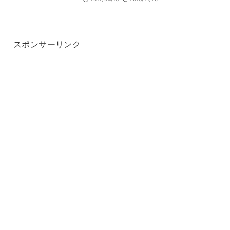
スポンサーリンク