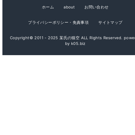
イ
ホーム
about
お問い合わせ
ブ
プライバシーポリシー・免責事項
サイトマップ
Copyright© 2011 - 2025 某氏の猫空 ALL Rights Reserved. powe
by k05.biz