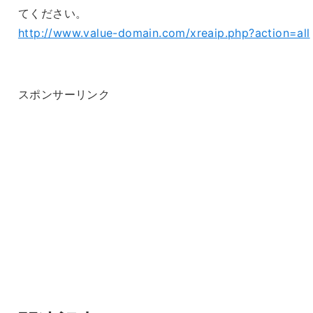
てください。
http://www.value-domain.com/xreaip.php?action=all
スポンサーリンク