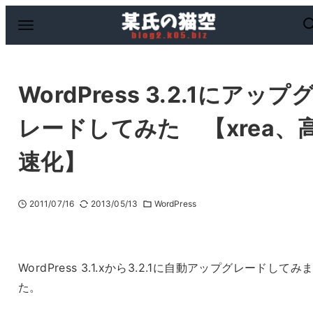
WordPress 3.2.1にアップ
レードしてみた 【xrea、
速化】
2011/07/16
2013/05/13
WordPress
WordPress 3.1.xから3.2.1に自動アップグレードしてみ
た。