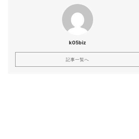
k05biz
記事一覧へ