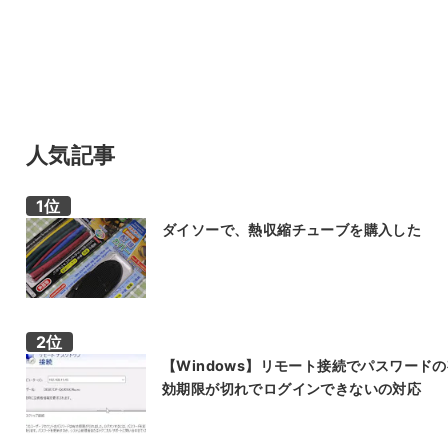
人気記事
ダイソーで、熱収縮チューブを購入した
【Windows】リモート接続でパスワード
効期限が切れでログインできないの対応