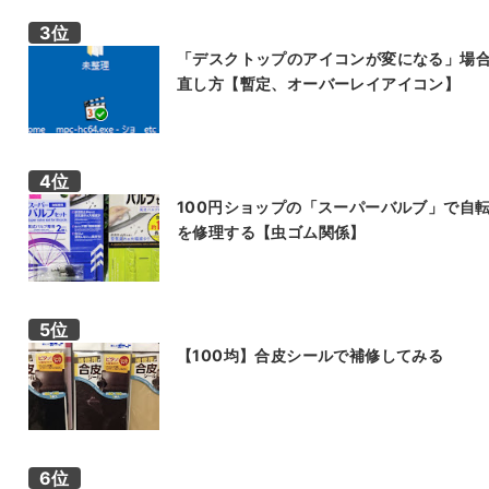
「デスクトップのアイコンが変になる」場
直し方【暫定、オーバーレイアイコン】
100円ショップの「スーパーバルブ」で自
を修理する【虫ゴム関係】
【100均】合皮シールで補修してみる