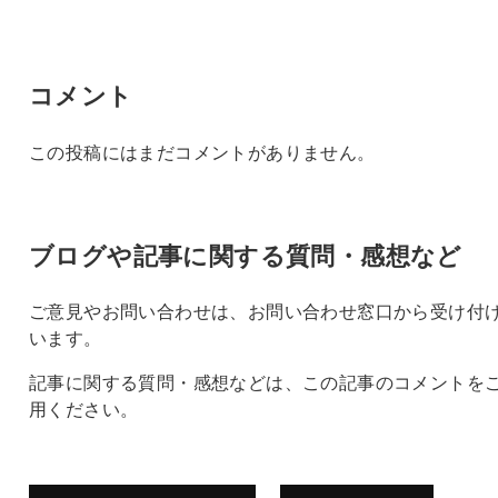
コメント
この投稿にはまだコメントがありません。
ブログや記事に関する質問・感想など
ご意見やお問い合わせは、お問い合わせ窓口から受け付
います。
記事に関する質問・感想などは、この記事のコメントを
用ください。