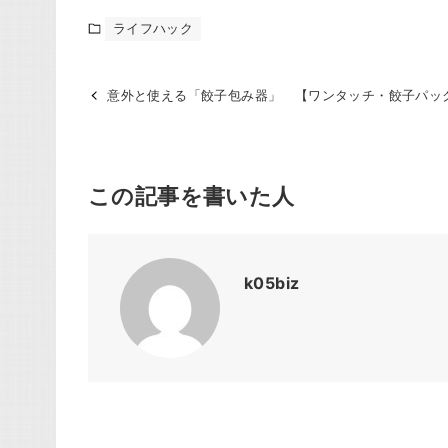
ライフハック
意外と使える「餃子包み器」 【ワンタッチ・餃子パッ
この記事を書いた人
k05biz