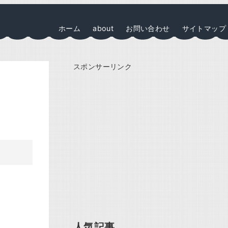
ホーム
about
お問い合わせ
サイトマップ
スポンサーリンク
人気記事