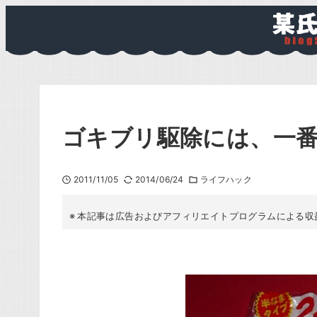
ゴキブリ駆除には、一
2011/11/05
2014/06/24
ライフハック
本記事は広告およびアフィリエイトプログラムによる収