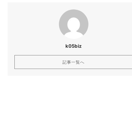
k05biz
記事一覧へ