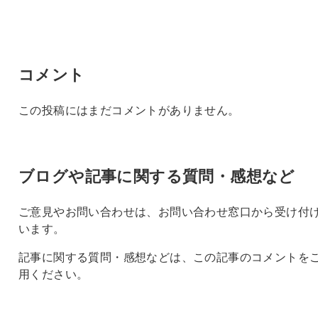
コメント
この投稿にはまだコメントがありません。
ブログや記事に関する質問・感想など
ご意見やお問い合わせは、お問い合わせ窓口から受け付
います。
記事に関する質問・感想などは、この記事のコメントを
用ください。