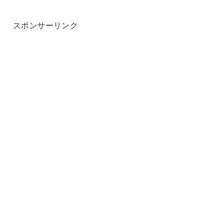
スポンサーリンク