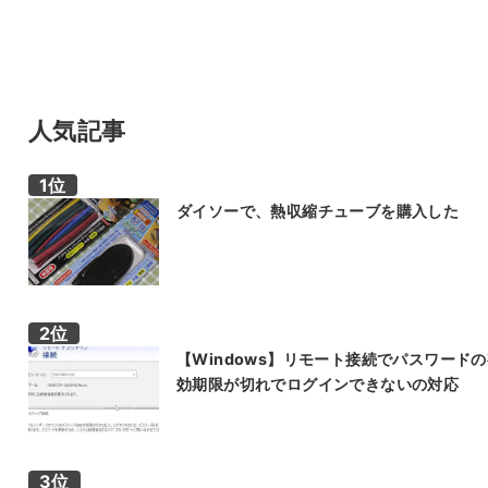
人気記事
ダイソーで、熱収縮チューブを購入した
【Windows】リモート接続でパスワード
効期限が切れでログインできないの対応