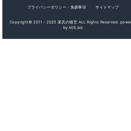
プライバシーポリシー・免責事項
サイトマップ
Copyright© 2011 - 2025 某氏の猫空 ALL Rights Reserved. powe
by k05.biz