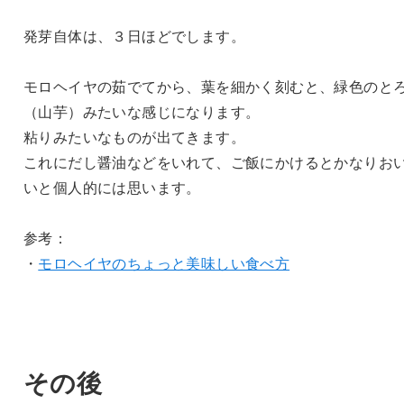
発芽自体は、３日ほどでします。
モロヘイヤの茹でてから、葉を細かく刻むと、緑色のと
（山芋）みたいな感じになります。
粘りみたいなものが出てきます。
これにだし醤油などをいれて、ご飯にかけるとかなりお
いと個人的には思います。
参考：
・
モロヘイヤのちょっと美味しい食べ方
その後