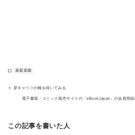
家庭菜園
芽キャベツの種を蒔いてみる
電子書籍・コミック販売サイトの「eBookJapan」の会員登
この記事を書いた人