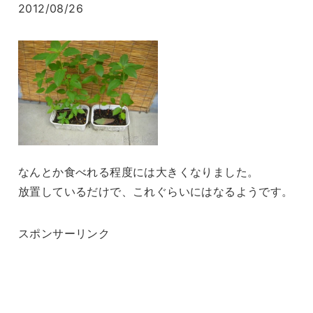
2012/08/26
なんとか食べれる程度には大きくなりました。
放置しているだけで、これぐらいにはなるようです。
スポンサーリンク