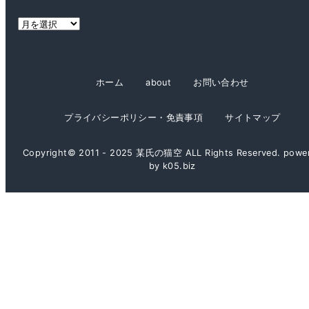
ー
ア
ー
カ
イ
ホーム
about
お問い合わせ
ブ
プライバシーポリシー・免責事項
サイトマップ
Copyright© 2011 - 2025 某氏の猫空 ALL Rights Reserved. powe
by k05.biz