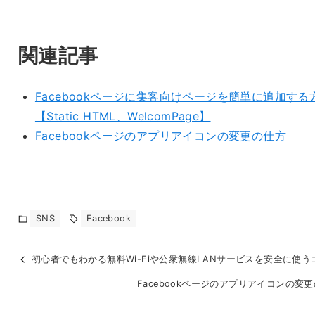
関連記事
Facebookページに集客向けページを簡単に追加する
【Static HTML、WelcomPage】
Facebookページのアプリアイコンの変更の仕方
SNS
Facebook
初心者でもわかる無料Wi-Fiや公衆無線LANサービスを安全に使う
Facebookページのアプリアイコンの変