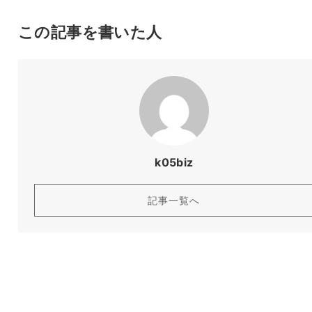
この記事を書いた人
k05biz
記事一覧へ