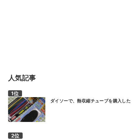
人気記事
ダイソーで、熱収縮チューブを購入した