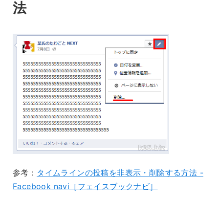
法
参考：
タイムラインの投稿を非表示・削除する方法 -
Facebook navi［フェイスブックナビ］