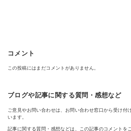
コメント
この投稿にはまだコメントがありません。
ブログや記事に関する質問・感想など
ご意見やお問い合わせは、お問い合わせ窓口から受け付
います。
記事に関する質問・感想などは、この記事のコメントを