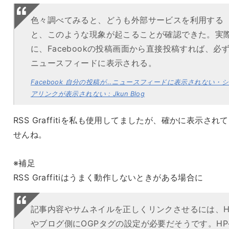
色々調べてみると、どうも外部サービスを利用する
と、このような現象が起こることが確認できた。実
に、Facebookの投稿画面から直接投稿すれば、必
ニュースフィードに表示される。
Facebook 自分の投稿が…ニュースフィードに表示されない・
アリンクが表示されない : Jkun Blog
RSS Graffitiを私も使用してましたが、確かに表示され
せんね。
※補足
RSS Graffitiはうまく動作しないときがある場合に
記事内容やサムネイルを正しくリンクさせるには、H
やブログ側にOGPタグの設定が必要だそうです。HP