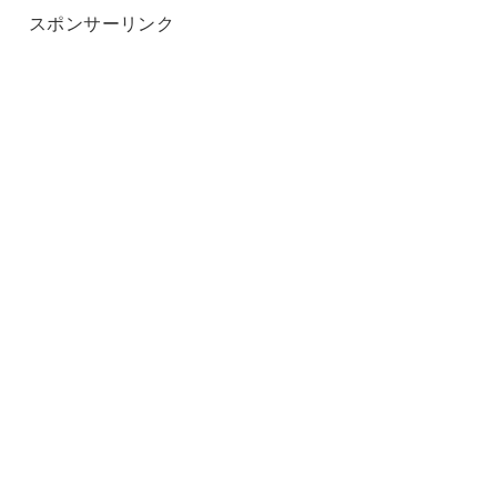
スポンサーリンク