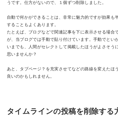
うです。仕方がないので、１個ずつ削除しました。
自動で何かができることは、非常に魅力的ですが効果も
することもよくあります。
たとえば、ブログなどで関連記事を下に表示させる場合
が、当ブログでは手動で貼り付けています。手動でとい
いまでも、人間がセレクトして掲載したほうがよさそう
思いませんか？
あと、タブページ？を充実させてなどの路線を変えたほ
良いのかもしれません。
タイムラインの投稿を削除する