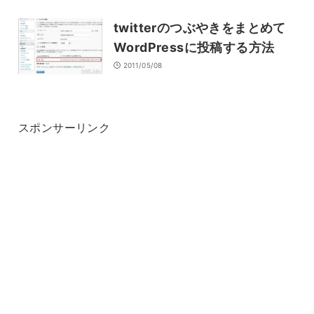
twitterのつぶやきをまとめて
WordPressに投稿する方法
2011/05/08
スポンサーリンク