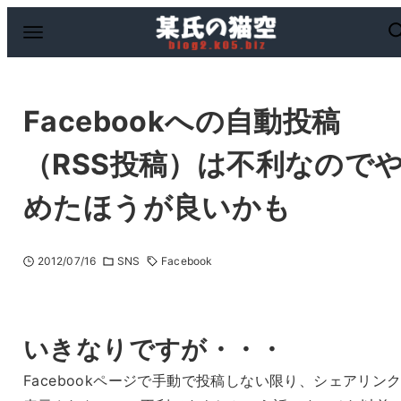
Facebookへの自動投稿
（RSS投稿）は不利なので
めたほうが良いかも
2012/07/16
SNS
Facebook
いきなりですが・・・
Facebookページで手動で投稿しない限り、シェアリン