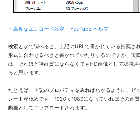
・
高度なエンコード設定 - YouTube ヘルプ
検索とかで調べると、上記のURLで書かれている推奨さ
形式に合わせるべきと書かれていたりするのですが、実
は、それほど神経質にならなくてもHD画像として認識さ
ると思います。
たとえば、上記のプロパティをみればわかるように、ビ
レートが低めでも、1920ｘ1080になっていればその画
動画としてアップロードされます。