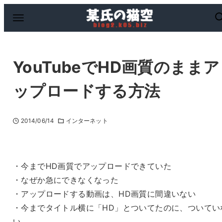
YouTubeでHD画質のままア
ップロードする方法
2014/06/14
インターネット
・今までHD画質でアップロードできていた
・なぜか急にできなくなった
・アップロードする動画は、HD画質に間違いない
・今までタイトル横に「HD」とついてたのに、ついてい
い