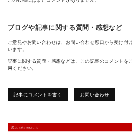
ブログや記事に関する質問・感想など
ご意見やお問い合わせは、お問い合わせ窓口から受け付
います。
記事に関する質問・感想などは、この記事のコメントを
用ください。
記事にコメントを書く
お問い合わせ
コメントを残す
楽天 rakuten.co.jp