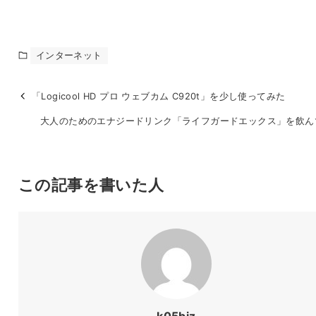
インターネット
「Logicool HD プロ ウェブカム C920t」を少し使ってみた
大人のためのエナジードリンク「ライフガードエックス」を飲ん
この記事を書いた人