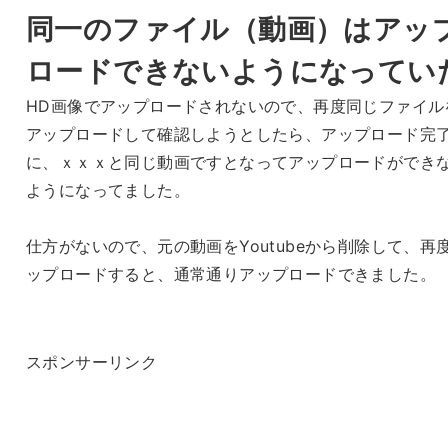
同一のファイル（動画）はアッ
ロードできないようになってい
HD画像でアップロードされないので、再度同じファイル
アップロードして確認しようとしたら、アップロード完
に、ｘｘｘと同じ動画ですとなってアップロードができ
ようになってました。
仕方がないので、元の動画をYoutubeから削除して、再
ップロードすると、通常通りアップロードできました。
スポンサーリンク