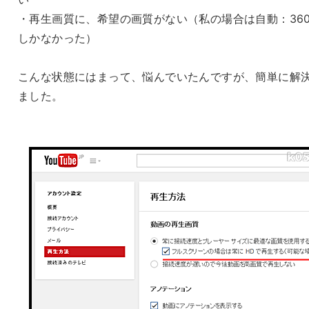
・再生画質に、希望の画質がない（私の場合は自動：360
しかなかった）
こんな状態にはまって、悩んでいたんですが、簡単に解
ました。