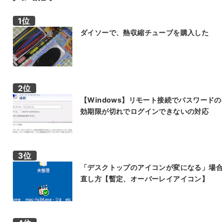
ダイソーで、熱収縮チューブを購入した
【Windows】リモート接続でパスワード
効期限が切れでログインできないの対応
「デスクトップのアイコンが変になる」場
直し方【暫定、オーバーレイアイコン】