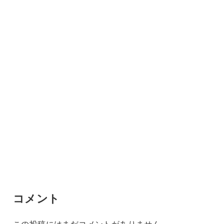
コメント
この投稿にはまだコメントがありません。