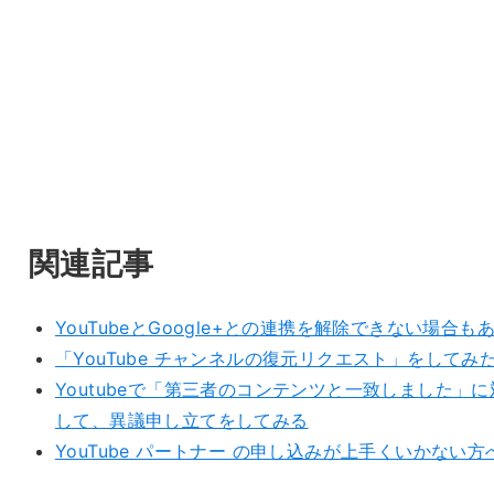
関連記事
YouTubeとGoogle+との連携を解除できない場合も
「YouTube チャンネルの復元リクエスト」をしてみ
Youtubeで「第三者のコンテンツと一致しました」に
して、異議申し立てをしてみる
YouTube パートナー の申し込みが上手くいかない方