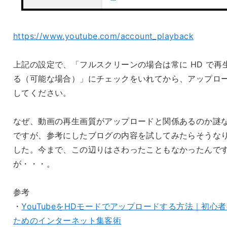
https://www.youtube.com/account_playback
上記の設定で、「フルスクリーンの場合は常に HD で再
る（可能な場合）」にチェックをいれてから、アップロ
してください。
なぜ、動画の再生画質がアップロードと関係あるのか謎
ですが、参考にしたブログの内容を試してみたらそうな
した。今まで、この辺りはさわったこともなかったんで
が・・・。
参考
・
YouTubeをHDモードでアップロードする方法｜初心
ためのインターネット集客術