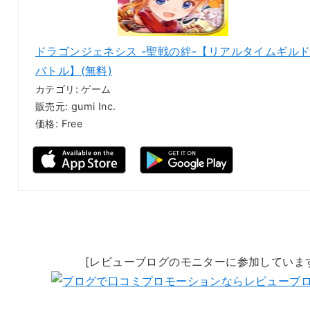
ドラゴンジェネシス -聖戦の絆-【リアルタイムギル
バトル】(無料)
カテゴリ: ゲーム
販売元: gumi Inc.
価格: Free
[レビューブログのモニターに参加していま