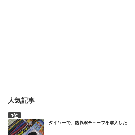
人気記事
ダイソーで、熱収縮チューブを購入した