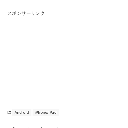
スポンサーリンク
Android
iPhone/iPad