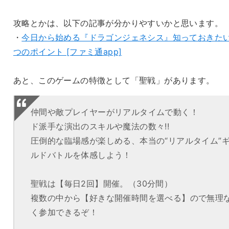
攻略とかは、以下の記事が分かりやすいかと思います。
・
今日から始める『ドラゴンジェネシス』知っておきたい
つのポイント [ファミ通app]
あと、このゲームの特徴として「聖戦」があります。
仲間や敵プレイヤーがリアルタイムで動く！
ド派手な演出のスキルや魔法の数々!!
圧倒的な臨場感が楽しめる、本当の“リアルタイム”
ルドバトルを体感しよう！
聖戦は【毎日2回】開催。（30分間）
複数の中から【好きな開催時間を選べる】ので無理
く参加できるぞ！