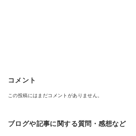
コメント
この投稿にはまだコメントがありません。
ブログや記事に関する質問・感想など