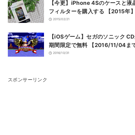
【今更】iPhone 4Sのケースと液
フィルターを購入する 【2015年
2015/02/21
【iOSゲーム】セガのソニック C
期間限定で無料 【2016/11/04ま
2016/10/31
スポンサーリンク