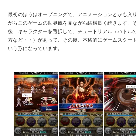
最初のほうはオープニングで、アニメーションとかも入
がらこのゲームの世界観を見ながら結構長く続きます。
後、キャラクターを選択して、チュートリアル（バトル
方など・・）があって、その後、本格的にゲームスター
いう形になっています。