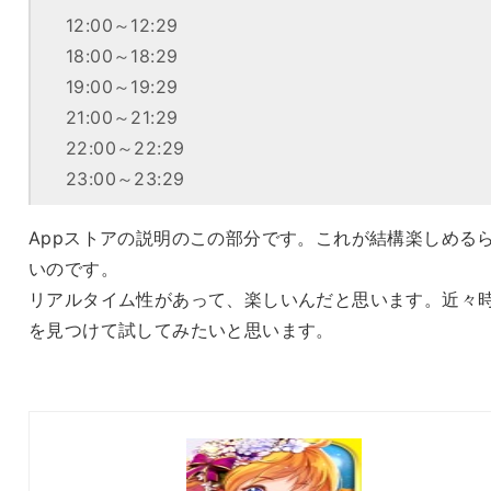
12:00～12:29
18:00～18:29
19:00～19:29
21:00～21:29
22:00～22:29
23:00～23:29
Appストアの説明のこの部分です。これが結構楽しめる
いのです。
リアルタイム性があって、楽しいんだと思います。近々
を見つけて試してみたいと思います。