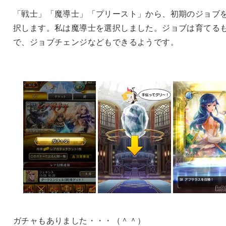
「戦士」「魔導士」「プリースト」から、初期のジョブ
択します。私は魔導士を選択しました。ジョブは育てる
で、ジョブチェンジなどもできるようです。
ガチャもありました・・・（＾＾）