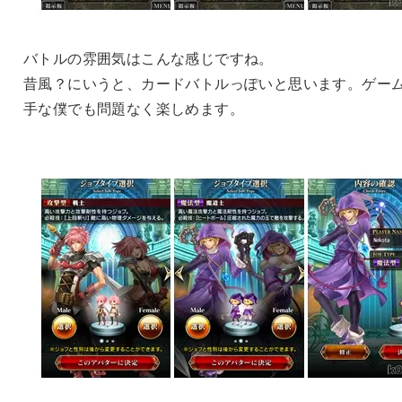
バトルの雰囲気はこんな感じですね。
昔風？にいうと、カードバトルっぽいと思います。ゲー
手な僕でも問題なく楽しめます。