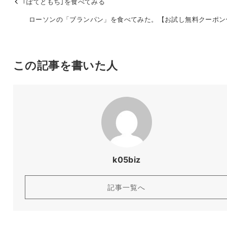
｢ぽてともち｣を食べてみる
ローソンの「ブランパン」を食べてみた。【お試し無料クーポン
この記事を書いた人
k05biz
記事一覧へ