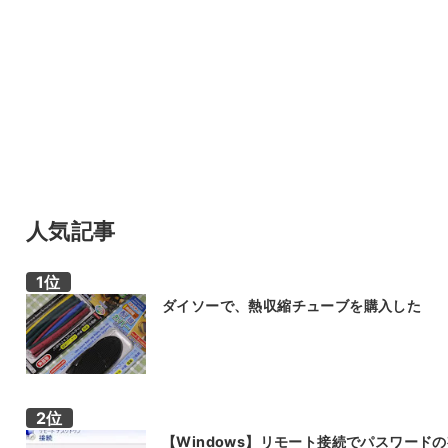
人気記事
ダイソーで、熱収縮チューブを購入した
【Windows】リモート接続でパスワード