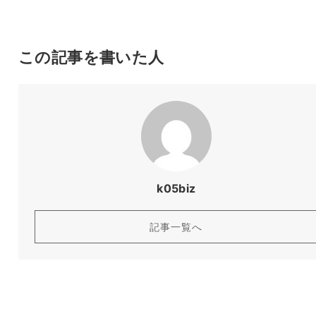
この記事を書いた人
k05biz
記事一覧へ