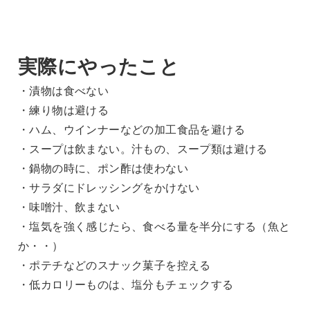
実際にやったこと
・漬物は食べない
・練り物は避ける
・ハム、ウインナーなどの加工食品を避ける
・スープは飲まない。汁もの、スープ類は避ける
・鍋物の時に、ポン酢は使わない
・サラダにドレッシングをかけない
・味噌汁、飲まない
・塩気を強く感じたら、食べる量を半分にする（魚と
か・・）
・ポテチなどのスナック菓子を控える
・低カロリーものは、塩分もチェックする