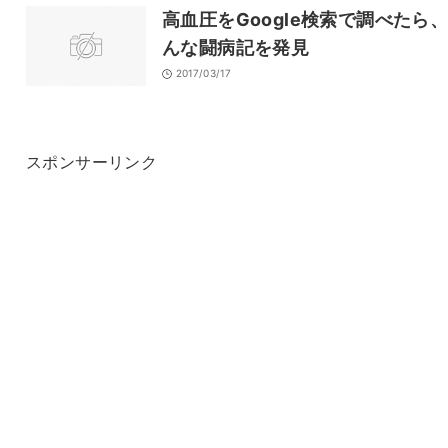
高血圧をGoogle検索で調べたら
んな闘病記を発見
2017/03/17
スポンサーリンク