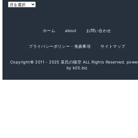
ア
ー
カ
イ
ホーム
about
お問い合わせ
ブ
プライバシーポリシー・免責事項
サイトマップ
Copyright© 2011 - 2025 某氏の猫空 ALL Rights Reserved. powe
by k05.biz