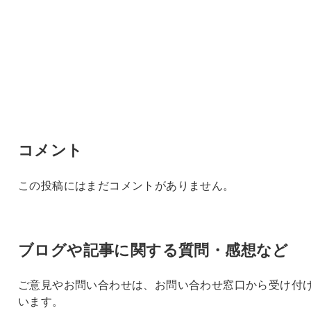
コメント
この投稿にはまだコメントがありません。
ブログや記事に関する質問・感想など
ご意見やお問い合わせは、お問い合わせ窓口から受け付
います。