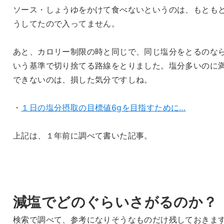
ソース・しょうゆをかけて食べないというのは、もとも
うしてたので入ってません。
あと、カロリー制限の時と同じで、同じ塩分をとるのな
いう基準で切り捨てる路線をとりました。塩分多いのに
できないのは、損した気分ですしね。
・
１日の塩分摂取の目標値6gを目指すために…
上記は、１年前に調べて書いた記事。
減塩でどのぐらいさがるのか？
検索で調べて、参考になりそうなものだけ残しておきま