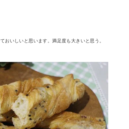
しておいしいと思います。満足度も大きいと思う。