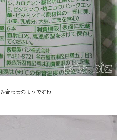
組み合わせのようですね。