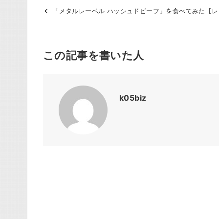
「メタルレーベル ハッシュドビーフ」を食べてみた【
この記事を書いた人
k05biz