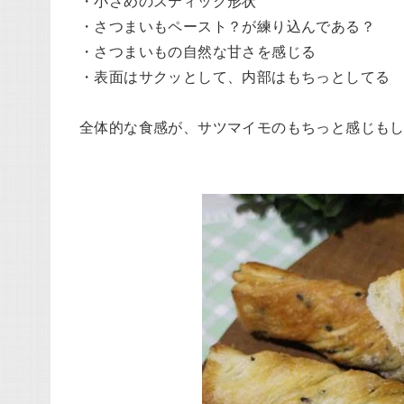
・小さめのスティック形状
・さつまいもペースト？が練り込んである？
・さつまいもの自然な甘さを感じる
・表面はサクッとして、内部はもちっとしてる
全体的な食感が、サツマイモのもちっと感じも