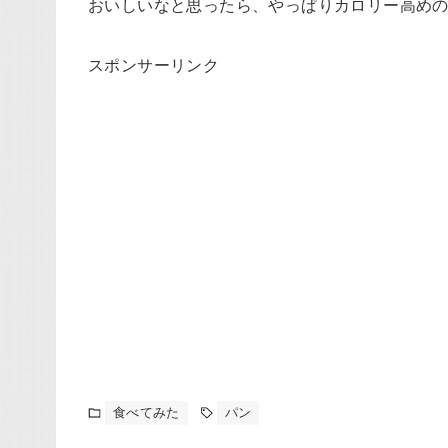
おいしいなと思ったら、やっぱりカロリー高めの
スポンサーリンク
食べてみた
パン