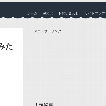
ホーム
about
お問い合わせ
サイトマップ
スポンサーリンク
みた
人気記事