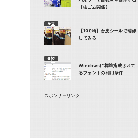
【虫ゴム関係】
【100均】合皮シールで補修
してみる
Windowsに標準搭載されて
るフォントの利用条件
スポンサーリンク