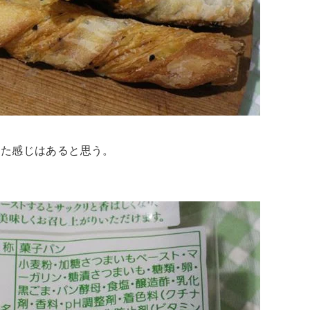
えた感じはあると思う。