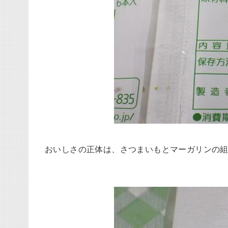
おいしさの正体は、さつまいもとマーガリンの