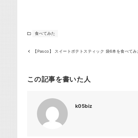
食べてみた
【Pasco】 スイートポテトスティック 袋6本を食べてみ
この記事を書いた人
k05biz