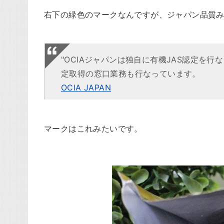
右下の緑色のマークなんですが、ジャパン品質
"OCIAジャパンは独自に有機JAS認定を行
定取得の窓口業務も行なっています。
OCIA JAPAN
マークはこれみたいです。