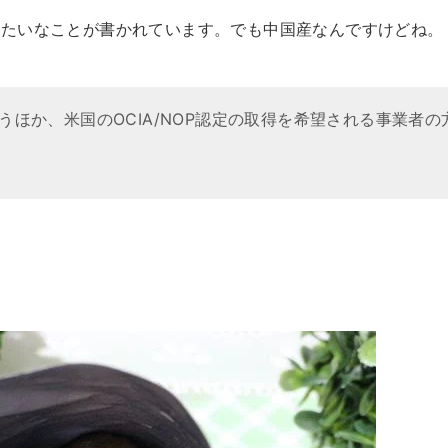
みたいなことが書かれています。でも中国産なんですけどね。
なうほか、米国のOCIA/NOP認定の取得を希望される事業者の