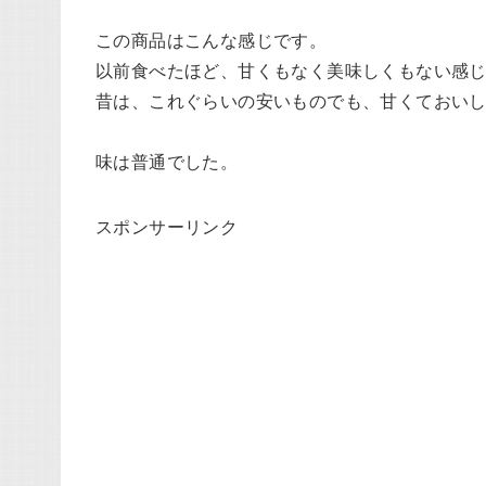
この商品はこんな感じです。
以前食べたほど、甘くもなく美味しくもない感
昔は、これぐらいの安いものでも、甘くておい
味は普通でした。
スポンサーリンク