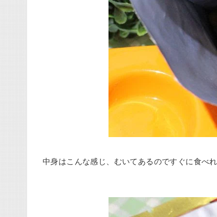
中身はこんな感じ、むいてあるのですぐに食べ