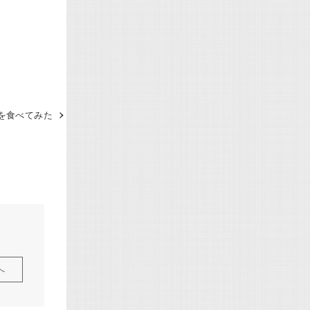
を食べてみた
へ