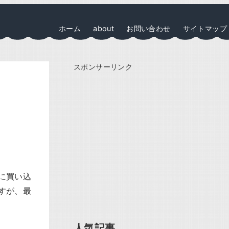
ホーム
about
お問い合わせ
サイトマップ
スポンサーリンク
に買い込
すが、最
人気記事