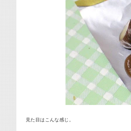
見た目はこんな感じ。