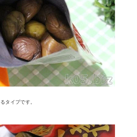
れるタイプです。