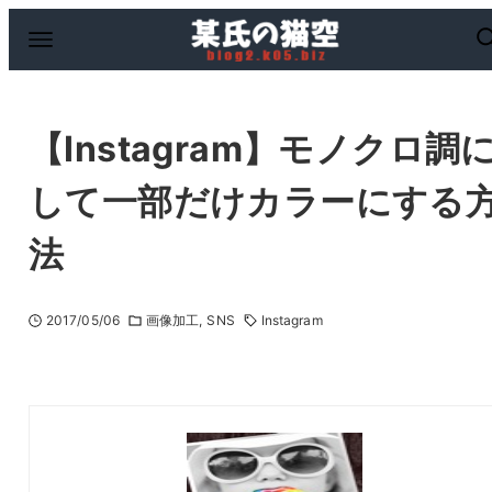
【Instagram】モノクロ調
して一部だけカラーにする
法
2017/05/06
画像加工
SNS
Instagram