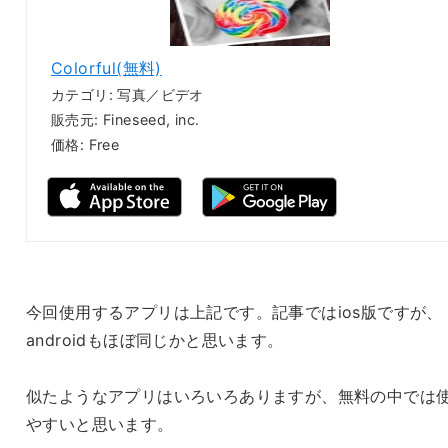
Colorful(無料)
カテゴリ: 写真／ビデオ
販売元: Fineseed, inc.
価格: Free
今回使用するアプリは上記です。記事ではios版ですが、
androidもほぼ同じかと思います。
似たようなアプリはいろいろありますが、無料の中では
やすいと思います。