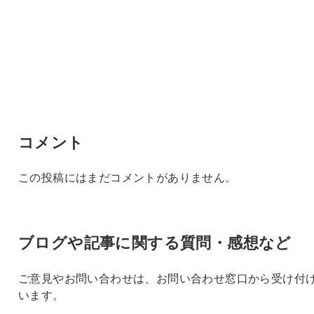
コメント
この投稿にはまだコメントがありません。
ブログや記事に関する質問・感想など
ご意見やお問い合わせは、お問い合わせ窓口から受け付
います。