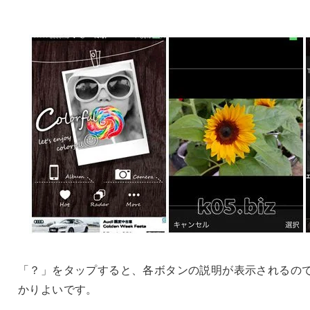
「？」をタップすると、各ボタンの説明が表示されるの
かりよいです。