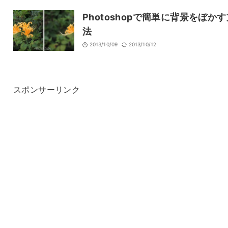
Photoshopで簡単に背景をぼかす
法
2013/10/09
2013/10/12
スポンサーリンク