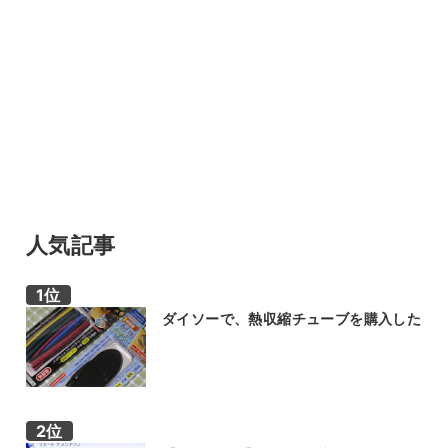
人気記事
ダイソーで、熱収縮チューブを購入した