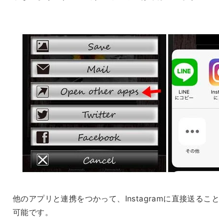
他のアプリと連携をつかって、Instagramに直接送るこ
可能です。