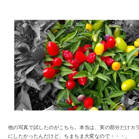
他の写真で試したのがこちら。本当は、実の部分だけカ
にしたかったんだけど、ちまちま大変なので・・・。