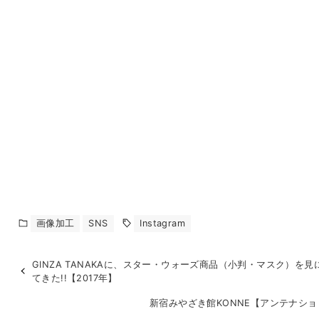
画像加工
SNS
Instagram
GINZA TANAKAに、スター・ウォーズ商品（小判・マスク）を見
てきた!!【2017年】
新宿みやざき館KONNE【アンテナシ