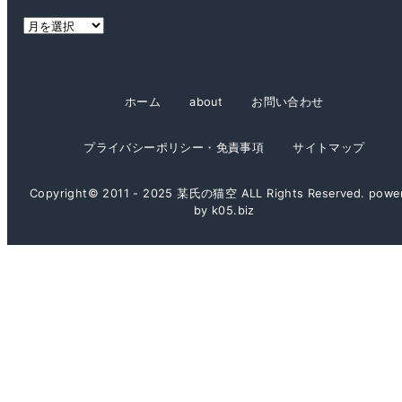
ー
ア
ー
カ
イ
ホーム
about
お問い合わせ
ブ
プライバシーポリシー・免責事項
サイトマップ
Copyright© 2011 - 2025 某氏の猫空 ALL Rights Reserved. powe
by k05.biz