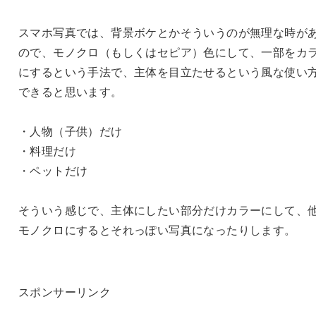
スマホ写真では、背景ボケとかそういうのが無理な時が
ので、モノクロ（もしくはセピア）色にして、一部をカ
にするという手法で、主体を目立たせるという風な使い
できると思います。
・人物（子供）だけ
・料理だけ
・ペットだけ
そういう感じで、主体にしたい部分だけカラーにして、
モノクロにするとそれっぽい写真になったりします。
スポンサーリンク