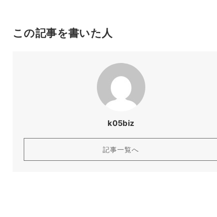
この記事を書いた人
k05biz
記事一覧へ