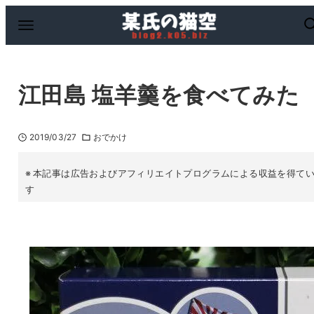
江田島 塩羊羹を食べてみた
2019/03/27
おでかけ
本記事は広告およびアフィリエイトプログラムによる収益を得て
す