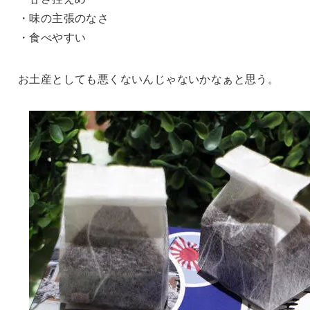
・味の主張のなさ
・食べやすい
お土産としても悪くないんじゃないかなぁと思う。