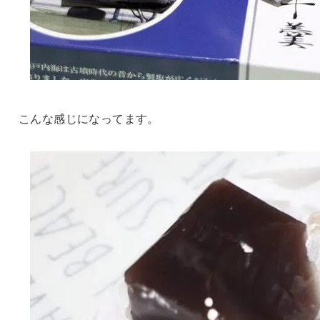
こんな感じになってます。