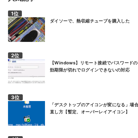
ダイソーで、熱収縮チューブを購入した
【Windows】リモート接続でパスワード
効期限が切れでログインできないの対応
「デスクトップのアイコンが変になる」場
直し方【暫定、オーバーレイアイコン】