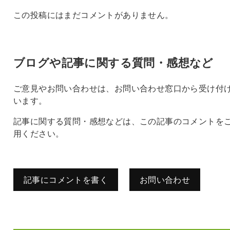
この投稿にはまだコメントがありません。
ブログや記事に関する質問・感想など
ご意見やお問い合わせは、お問い合わせ窓口から受け付
います。
記事に関する質問・感想などは、この記事のコメントを
用ください。
記事にコメントを書く
お問い合わせ
コメントを残す