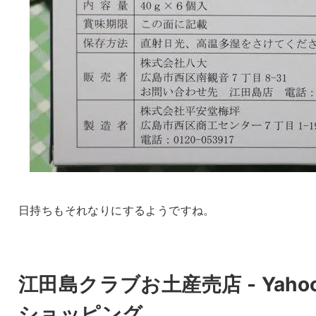
日持ちもそれなりにするようですね。
江田島クラブお土産売店 - Yahoo
ショッピング