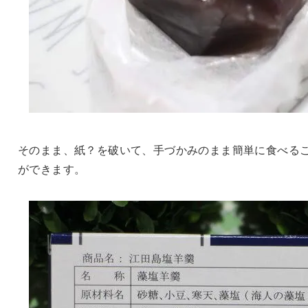
そのまま、紙？を破いて、手づかみのまま簡単に食べる
ができます。