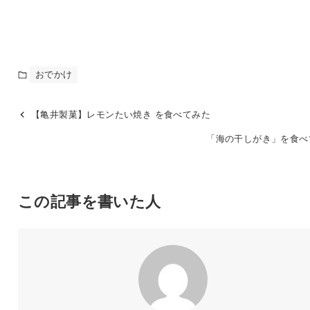
おでかけ
【亀井製菓】レモンたい焼き を食べてみた
「海の干しがき」を食べ
この記事を書いた人