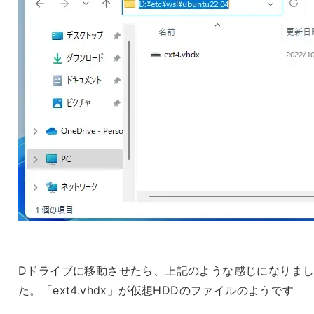
Dドライブに移動させたら、上記のような感じになりま
た。「ext4.vhdx」が仮想HDDのファイルのようです