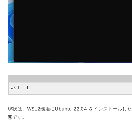
現状は、WSL2環境にUbuntu 22.04 をインストールし
態です。