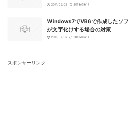
2011/05/02
2013/05/11
Windows7でVB6で作成したソフ
が文字化けする場合の対策
2011/07/05
2013/05/11
スポンサーリンク