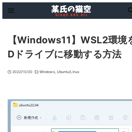
【Windows11】WSL2環境
Dドライブに移動する方法
2022/10/30
Windows
Ubuntu/Linux