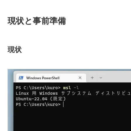
現状と事前準備
現状