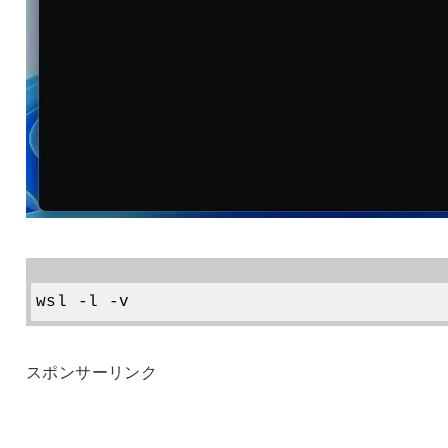
スポンサーリンク