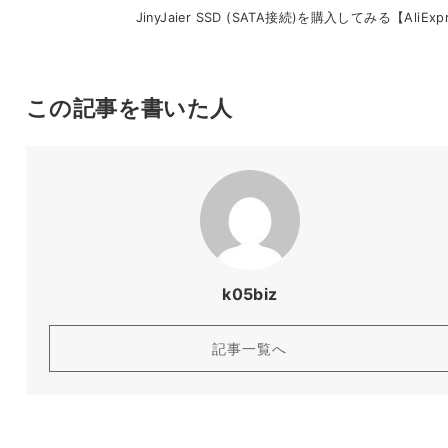
JinyJaier SSD (SATA接続)を購入してみる【AliExp
この記事を書いた人
k05biz
記事一覧へ