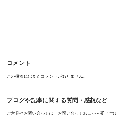
コメント
この投稿にはまだコメントがありません。
ブログや記事に関する質問・感想など
ご意見やお問い合わせは、お問い合わせ窓口から受け付