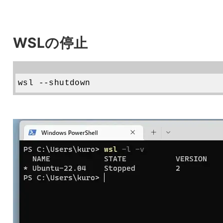
WSLの停止