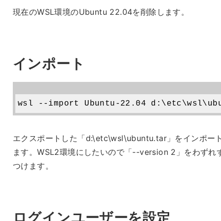
現在のWSL環境のUbuntu 22.04を削除します。
インポート
エクスポートした「d:\etc\wsl\ubuntu.tar」をインポー
ます。WSL2環境にしたいので「--version 2」をわずれ
つけます。
ログインユーザーを設定