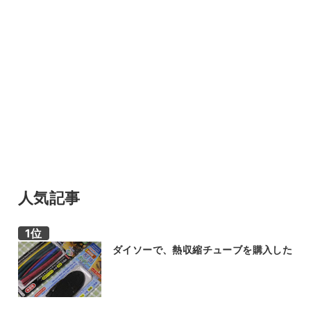
人気記事
ダイソーで、熱収縮チューブを購入した