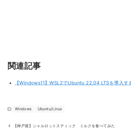
関連記事
【Windows11】WSL2でUbuntu 22.04 LTSを導入す
Windows
Ubuntu/Linux
【神戸屋】シャルロットスティック ミルクを食べてみた