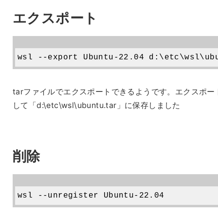
エクスポート
tarファイルでエクスポートできるようです。エクスポー
して「d:\etc\wsl\ubuntu.tar」に保存しました
削除