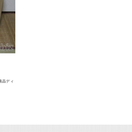
ー・液晶ディ