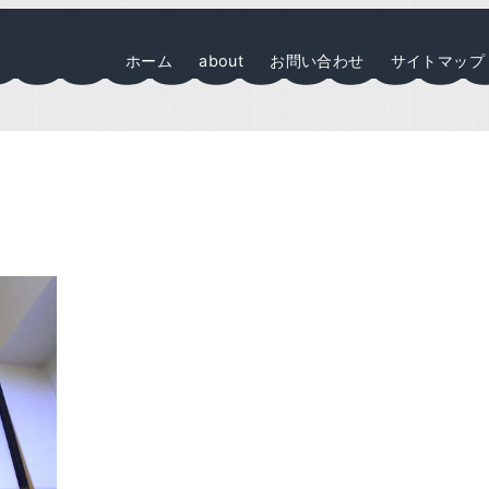
ホーム
about
お問い合わせ
サイトマップ