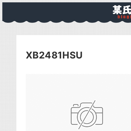
XB2481HSU