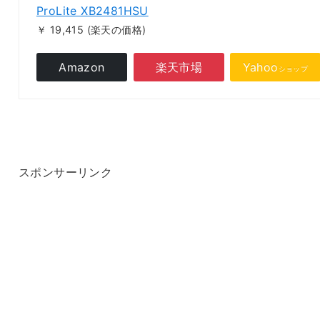
ProLite XB2481HSU
￥ 19,415
(楽天の価格)
Amazon
楽天市場
Yahoo
ショップ
スポンサーリンク