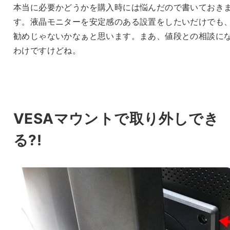
本当に必要かどうかを購入時には悩んだので書いておき
す。液晶モニターを安定感のある設置をしたいだけでも
勧めじゃないかなぁと思います。まあ、値段との相談に
わけですけどね。
VESAマウントで取り外しでき
る?!