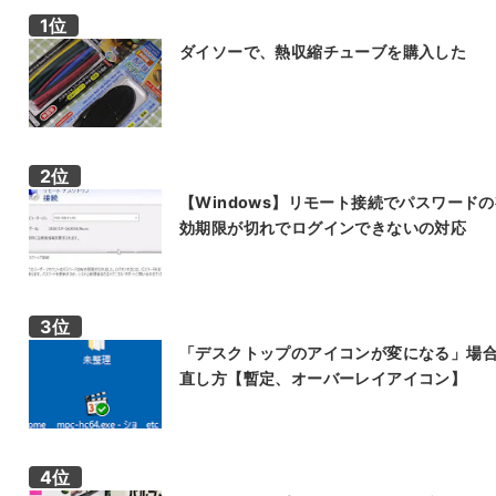
ダイソーで、熱収縮チューブを購入した
【Windows】リモート接続でパスワード
効期限が切れでログインできないの対応
「デスクトップのアイコンが変になる」場
直し方【暫定、オーバーレイアイコン】