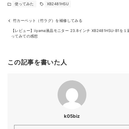
使ってみた
XB2481HSU
竹カーペット（竹ラグ）を補修してみる
【レビュー】iiyama液晶モニター 23.8インチ XB2481HSU-B1を
ってみての感想
この記事を書いた人
k05biz