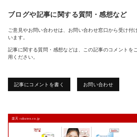
ブログや記事に関する質問・感想など
ご意見やお問い合わせは、お問い合わせ窓口から受け付
います。
記事に関する質問・感想などは、この記事のコメントを
用ください。
記事にコメントを書く
お問い合わせ
コメントを残す
楽天 rakuten.co.jp
メールアドレスは公開されません。
また、コメント欄には、必ず日本語を含めてください（スパム対策）。