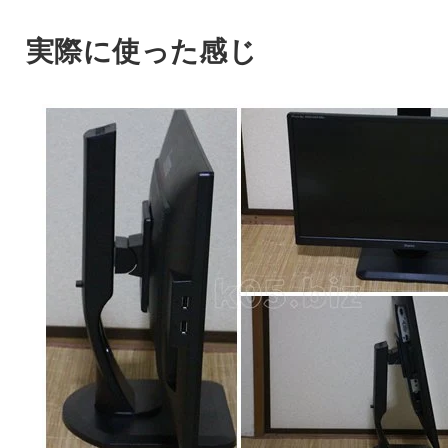
実際に使った感じ