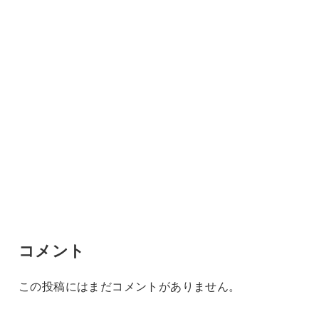
コメント
この投稿にはまだコメントがありません。