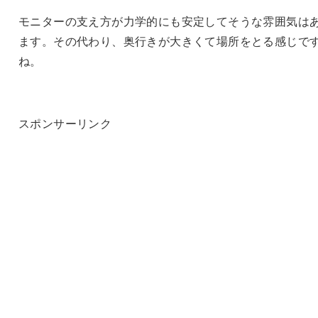
モニターの支え方が力学的にも安定してそうな雰囲気は
ます。その代わり、奥行きが大きくて場所をとる感じで
ね。
スポンサーリンク