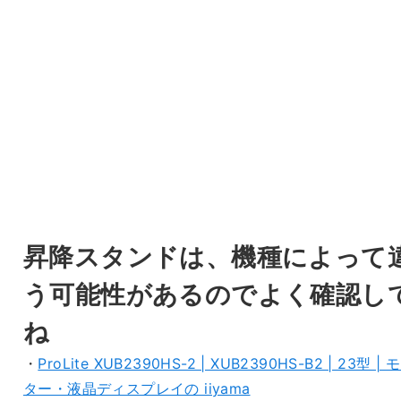
昇降スタンドは、機種によって
う可能性があるのでよく確認し
ね
・
ProLite XUB2390HS-2 | XUB2390HS-B2 | 23型 | 
ター・液晶ディスプレイの iiyama