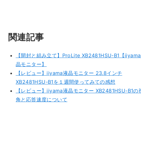
関連記事
【開封と組み立て】ProLite XB2481HSU-B1【iiyama
晶モニター】
【レビュー】iiyama液晶モニター 23.8インチ
XB2481HSU-B1を１週間使ってみての感想
【レビュー】iiyama液晶モニター XB2481HSU-B1の
角と応答速度について