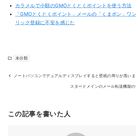
カラメルで小額のGMOとくとくポイントを使う方法
「GMOとくとくポイント」メールの「くまポン」ワ
リック登録に不安を感じた
未分類
ノートパソコンでデュアルディスプレイすると壁紙の周りが黒いま
スタードメインのメール転送機能の
この記事を書いた人