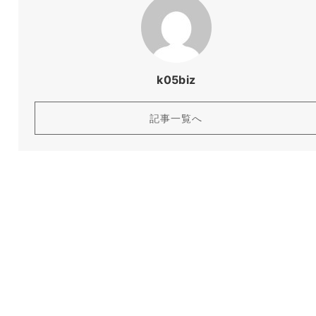
k05biz
記事一覧へ