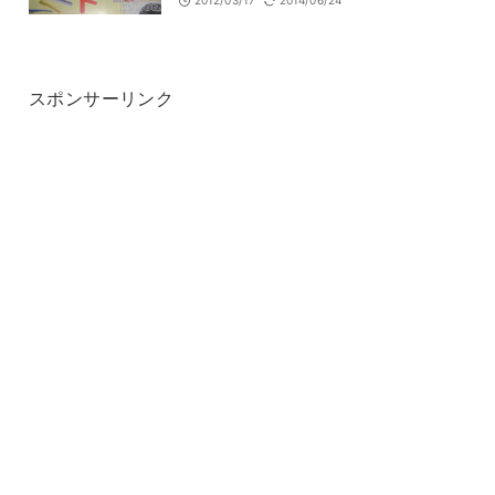
2012/03/17
2014/06/24
スポンサーリンク