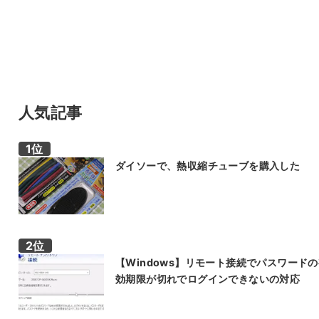
人気記事
ダイソーで、熱収縮チューブを購入した
【Windows】リモート接続でパスワード
効期限が切れでログインできないの対応