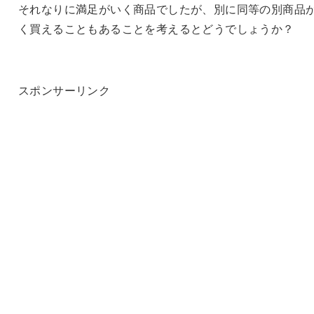
それなりに満足がいく商品でしたが、別に同等の別商品
く買えることもあることを考えるとどうでしょうか？
スポンサーリンク