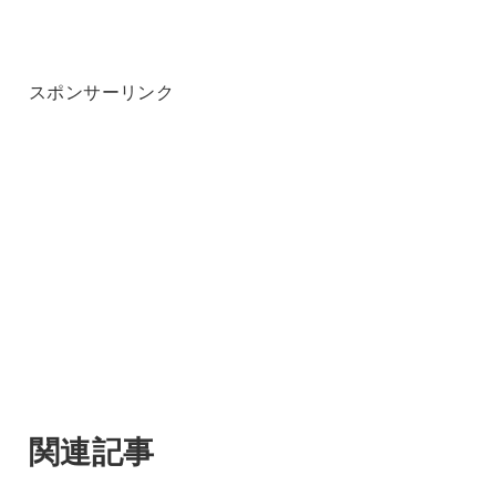
スポンサーリンク
関連記事