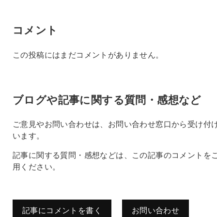
コメント
この投稿にはまだコメントがありません。
ブログや記事に関する質問・感想など
ご意見やお問い合わせは、お問い合わせ窓口から受け付
います。
記事に関する質問・感想などは、この記事のコメントを
用ください。
記事にコメントを書く
お問い合わせ