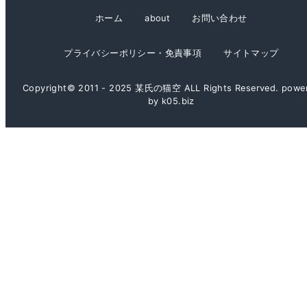
イ
ホーム
about
お問い合わせ
ブ
プライバシーポリシー・免責事項
サイトマップ
Copyright© 2011 - 2025 某氏の猫空 ALL Rights Reserved. powe
by k05.biz