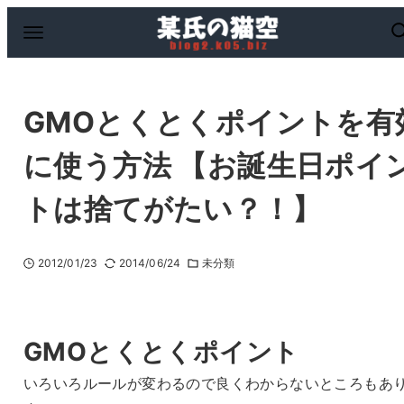
GMOとくとくポイントを有
に使う方法 【お誕生日ポイ
トは捨てがたい？！】
2012/01/23
2014/06/24
未分類
GMOとくとくポイント
いろいろルールが変わるので良くわからないところもあ