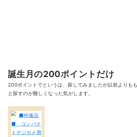
誕生月の200ポイントだけ
200ポイントでというは、探してみましたが以前よりも
と探すのが難しくなった気がします。