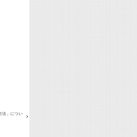
方法」につい