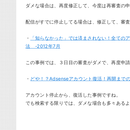
ダメな場合は、再度修正して、今度は再審査の
配信がすでに停止してる場合は、修正して、審
・
「知らなかった」では済まされない！全ての
法 -2012年7月
この事例では、３日目の審査がダメで、再度申請
・
どや！？Adsenseアカウント復活！再開までの
アカウント停止から、復活した事例ですね。
でも検索する限りでは、ダメな場合も多々ある