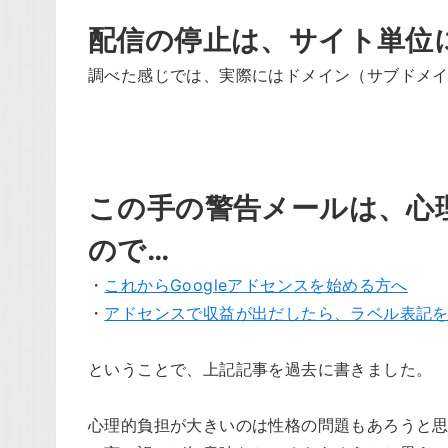
配信の停止は、サイト単位
調べた感じでは、実際にはドメイン（サブドメ
この手の警告メールは、心
ので…
・
これからGoogleアドセンスを始める方へ
・
アドセンスで収益が出だしたら、ラベル表記
ということで、上記記事を過去に書きました。
心理的負担が大きいのは性格の問題もあろうと