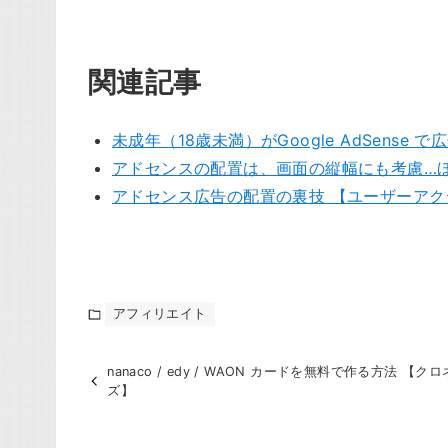
関連記事
未成年（18歳未満）がGoogle AdSense
アドセンスの配置は、画面の縦幅にも考慮…
アドセンス広告の配置の裏技 【ユーザーア
アフィリエイト
nanaco / edy / WAON カードを無料で作る方法 【
ズ】