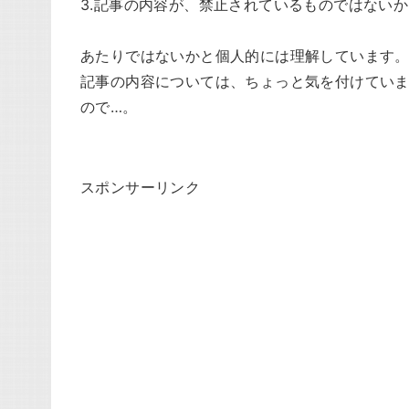
3.記事の内容が、禁止されているものではないか
あたりではないかと個人的には理解しています
記事の内容については、ちょっと気を付けてい
ので…。
スポンサーリンク