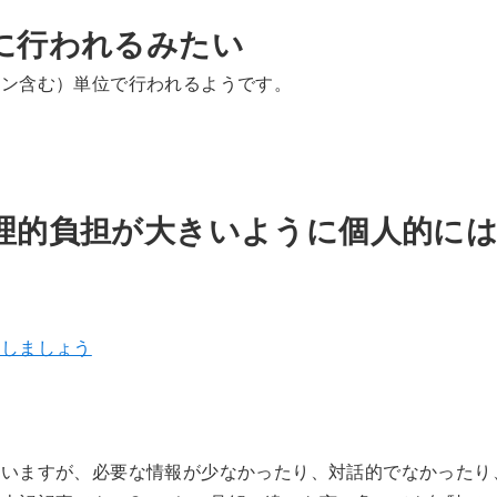
に行われるみたい
イン含む）単位で行われるようです。
理的負担が大きいように個人的に
をしましょう
思いますが、必要な情報が少なかったり、対話的でなかったり