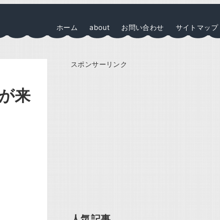
ホーム
about
お問い合わせ
サイトマップ
スポンサーリンク
ルが来
人気記事