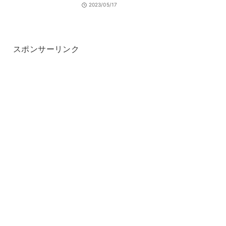
2023/05/17
スポンサーリンク