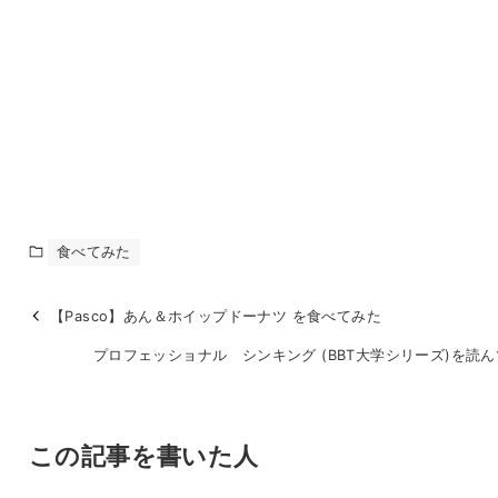
食べてみた
【Pasco】あん＆ホイップドーナツ を食べてみた
プロフェッショナル シンキング (BBT大学シリーズ)を読
この記事を書いた人