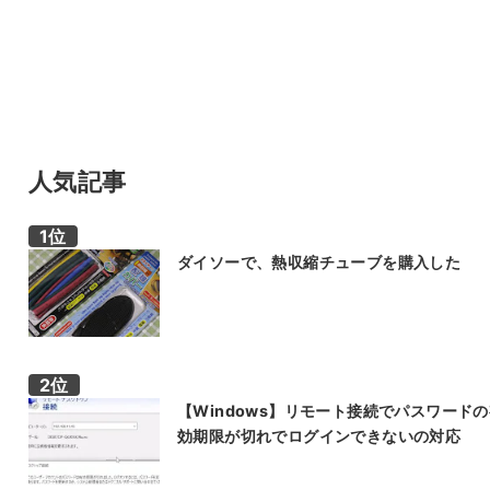
人気記事
ダイソーで、熱収縮チューブを購入した
【Windows】リモート接続でパスワード
効期限が切れでログインできないの対応