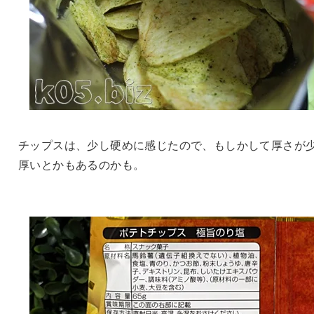
チップスは、少し硬めに感じたので、もしかして厚さが
厚いとかもあるのかも。