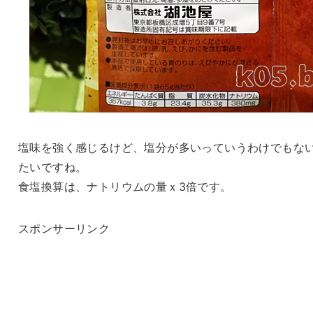
塩味を強く感じるけど、塩分が多いっていうわけでもな
たいですね。
食塩換算は、ナトリウムの量ｘ3倍です。
スポンサーリンク