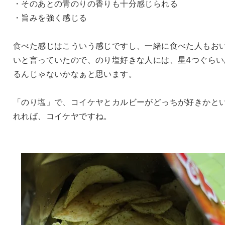
・そのあとの青のりの香りも十分感じられる
・旨みを強く感じる
食べた感じはこういう感じですし、一緒に食べた人もお
いと言っていたので、のり塩好きな人には、星4つぐらい
るんじゃないかなぁと思います。
「のり塩」で、コイケヤとカルビーがどっちが好きかと
れれば、コイケヤですね。