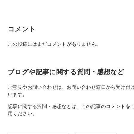
コメント
この投稿にはまだコメントがありません。
ブログや記事に関する質問・感想など
ご意見やお問い合わせは、お問い合わせ窓口から受け付
います。
記事に関する質問・感想などは、この記事のコメントを
用ください。