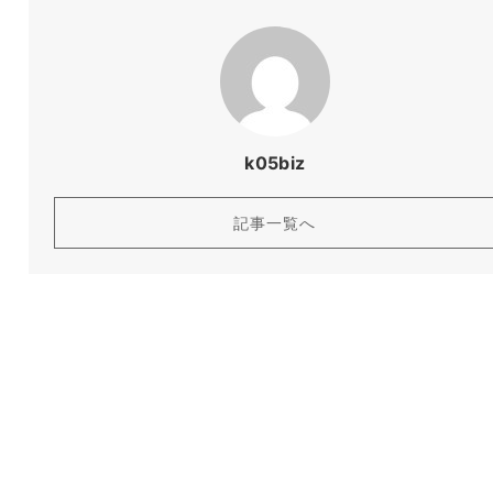
k05biz
記事一覧へ