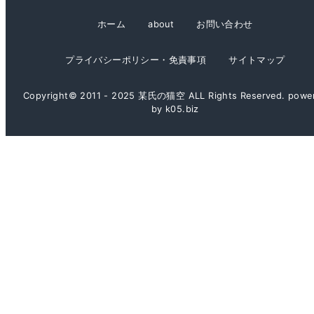
イ
ホーム
about
お問い合わせ
ブ
プライバシーポリシー・免責事項
サイトマップ
Copyright© 2011 - 2025 某氏の猫空 ALL Rights Reserved. powe
by k05.biz