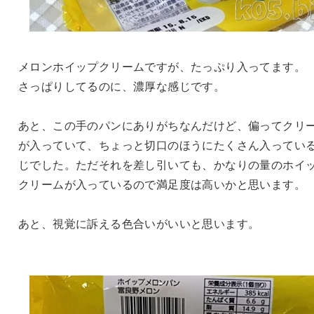
メロンホイップクリームですが、たっぷり入ってます。
さっぱりしてるのに、濃厚な感じです。
あと、この手のパンにありがちなんだけど、偏ってクリ
が入っていて、ちょっと切口のほうにたくさん入ってい
じでした。ただそれを差し引いても、かなりの量のホイ
クリームが入っているので満足度は高いかと思います。
あと、視覚に訴える色合いがいいと思います。