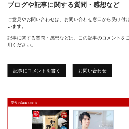
ブログや記事に関する質問・感想など
ご意見やお問い合わせは、お問い合わせ窓口から受け付
います。
記事に関する質問・感想などは、この記事のコメントを
用ください。
記事にコメントを書く
お問い合わせ
コメントを残す
楽天 rakuten.co.jp
メールアドレスは公開されません。
また、コメント欄には、必ず日本語を含めてください（スパム対策）。