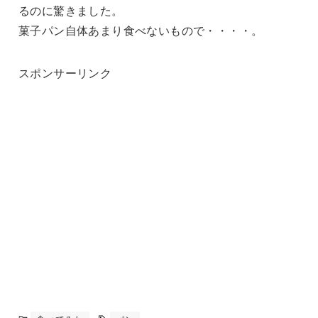
るのに驚きました。
菓子パン自体あまり食べないもので・・・・。
スポンサーリンク