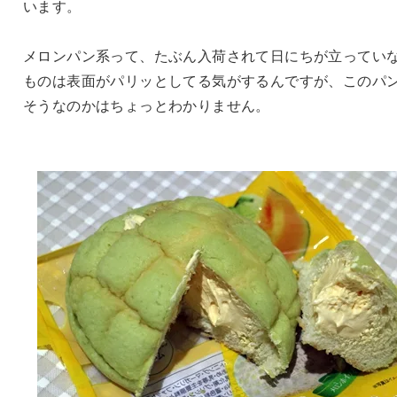
います。
メロンパン系って、たぶん入荷されて日にちが立ってい
ものは表面がパリッとしてる気がするんですが、このパ
そうなのかはちょっとわかりません。