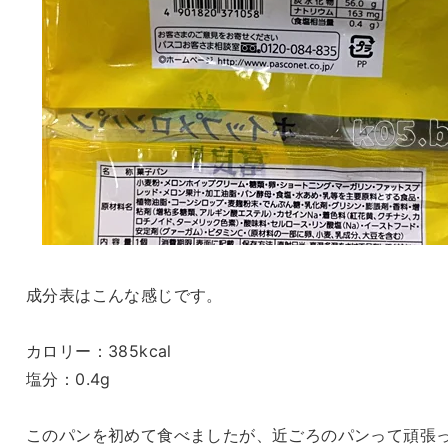
成分表はこんな感じです。
カロリー：385kcal
塩分：0.4g
このパンを初めて食べましたが、近ごろのパンって頑張