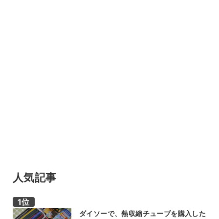
人気記事
ダイソーで、熱収縮チューブを購入した