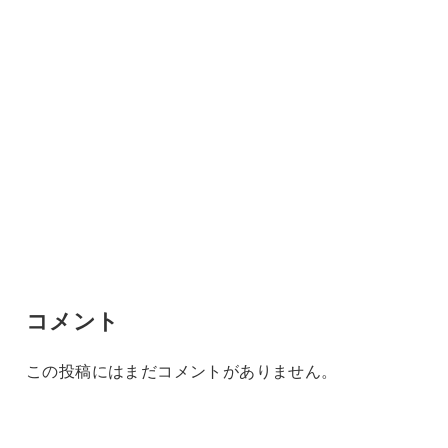
コメント
この投稿にはまだコメントがありません。