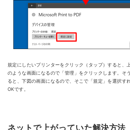
規定にしたいプリンターをクリック（タップ）すると、
のような画面になるので「管理」をクリックします。そ
ると、下図の画面になるので、そこで「規定」を選択す
OKです。
ネットで上がっていた解決方法