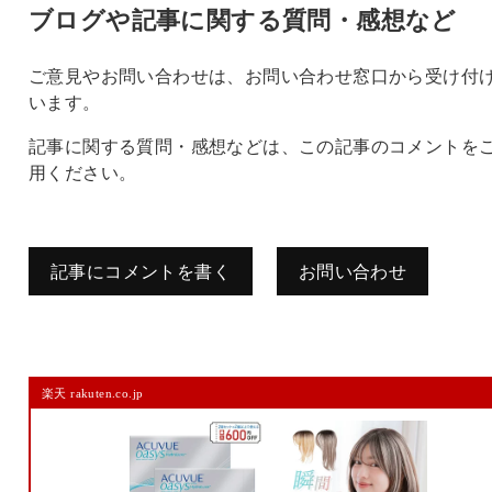
ブログや記事に関する質問・感想など
ご意見やお問い合わせは、お問い合わせ窓口から受け付
います。
記事に関する質問・感想などは、この記事のコメントを
用ください。
記事にコメントを書く
お問い合わせ
コメントを残す
楽天 rakuten.co.jp
メールアドレスは公開されません。
また、コメント欄には、必ず日本語を含めてください（スパム対策）。