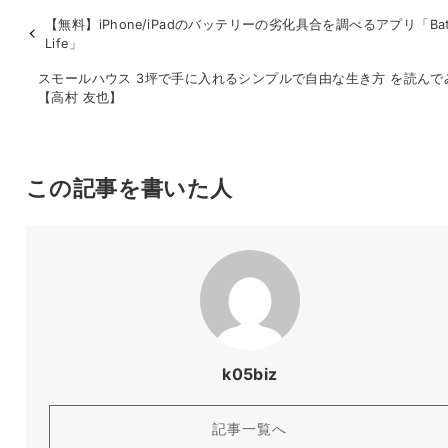
【無料】iPhone/iPadのバッテリーの劣化具合を調べるアプリ「Batt
Life」
スモールハウス 3坪で手に入れるシンプルで自由な生き方 を読んで
【高村 友也】
この記事を書いた人
k05biz
記事一覧へ