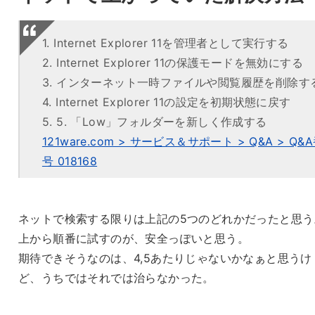
1. Internet Explorer 11を管理者として実行する
2. Internet Explorer 11の保護モードを無効にする
3. インターネット一時ファイルや閲覧履歴を削除す
4. Internet Explorer 11の設定を初期状態に戻す
5. 5. 「Low」フォルダーを新しく作成する
121ware.com > サービス＆サポート > Q&A > Q&
号 018168
ネットで検索する限りは上記の5つのどれかだったと思う
上から順番に試すのが、安全っぽいと思う。
期待できそうなのは、4,5あたりじゃないかなぁと思うけ
ど、うちではそれでは治らなかった。