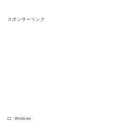
スポンサーリンク
Windows