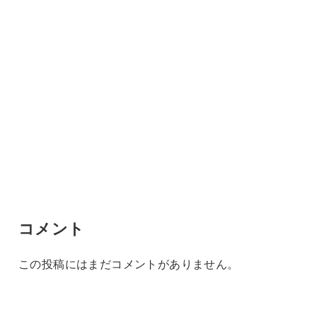
コメント
この投稿にはまだコメントがありません。