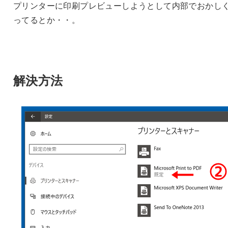
プリンターに印刷プレビューしようとして内部でおかし
ってるとか・・。
解決方法