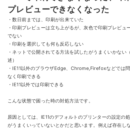
プレビューできなくなった
・数日前までは、印刷が出来ていた
・印刷プレビューは立ち上がるが、灰色で印刷プレビュ
でない
・印刷を選択しても何も反応しない
・ネットで公開されてる方法を試したがうまくいかない
述）
・IE11以外のブラウザEdge、Chrome,Firefoxなどでは
なく印刷できる
・IE11以外では印刷できる
こんな状態で困った時の対処方法です。
原因としては、IE11のデフォルトのプリンターの設定の
がうまくいっていないとかだと思います。例えば存在し