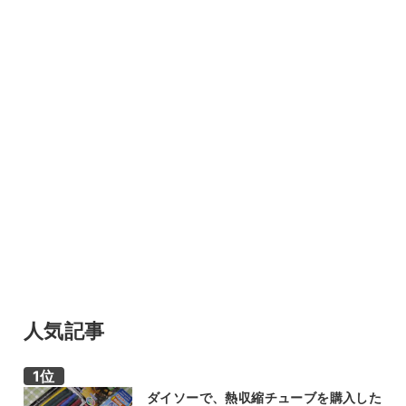
人気記事
ダイソーで、熱収縮チューブを購入した