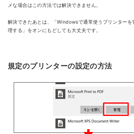
メな場合はこの方法では解決できません。
解決できたあとは、「Windowsで通常使うプリンターを
理する」をオンにもどしても大丈夫です。
規定のプリンターの設定の方法