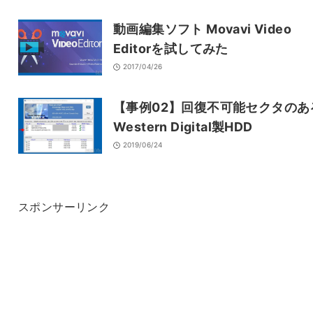
動画編集ソフト Movavi Video
Editorを試してみた
2017/04/26
【事例02】回復不可能セクタのあ
Western Digital製HDD
2019/06/24
スポンサーリンク