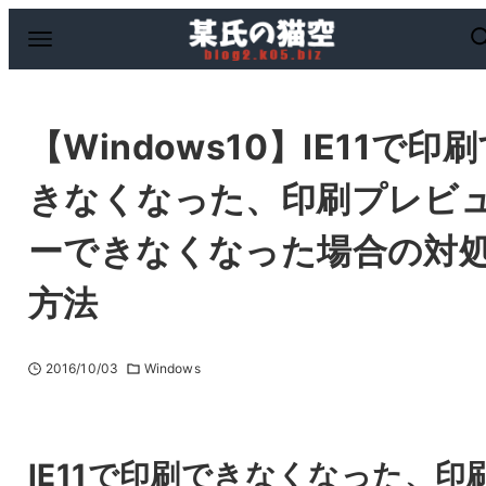
【Windows10】IE11で印
きなくなった、印刷プレビ
ーできなくなった場合の対
方法
2016/10/03
Windows
IE11で印刷できなくなった、印