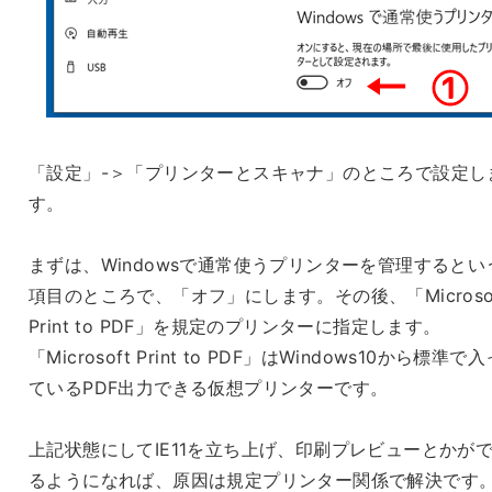
「設定」-＞「プリンターとスキャナ」のところで設定し
す。
まずは、Windowsで通常使うプリンターを管理するとい
項目のところで、「オフ」にします。その後、「Microso
Print to PDF」を規定のプリンターに指定します。
「Microsoft Print to PDF」はWindows10から標準で入
ているPDF出力できる仮想プリンターです。
上記状態にしてIE11を立ち上げ、印刷プレビューとかが
るようになれば、原因は規定プリンター関係で解決です