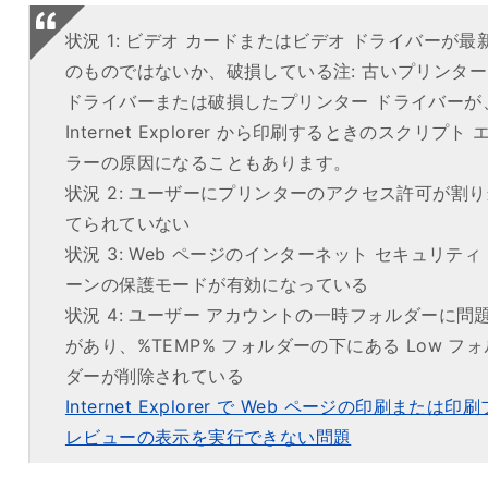
状況 1: ビデオ カードまたはビデオ ドライバーが最
のものではないか、破損している注: 古いプリンター
ドライバーまたは破損したプリンター ドライバーが
Internet Explorer から印刷するときのスクリプト 
ラーの原因になることもあります。
状況 2: ユーザーにプリンターのアクセス許可が割り
てられていない
状況 3: Web ページのインターネット セキュリティ
ーンの保護モードが有効になっている
状況 4: ユーザー アカウントの一時フォルダーに問
があり、%TEMP% フォルダーの下にある Low フォ
ダーが削除されている
Internet Explorer で Web ページの印刷または印刷
レビューの表示を実行できない問題