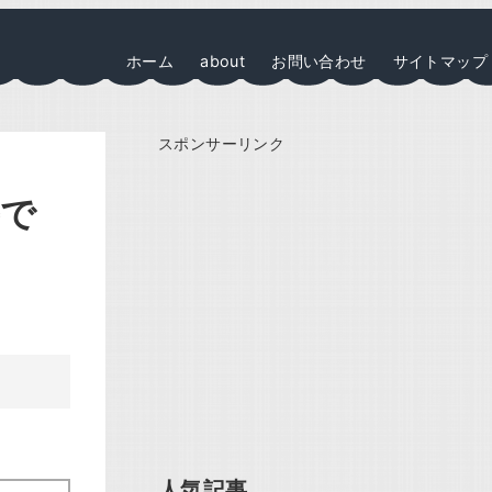
ホーム
about
お問い合わせ
サイトマップ
スポンサーリンク
手で
人気記事