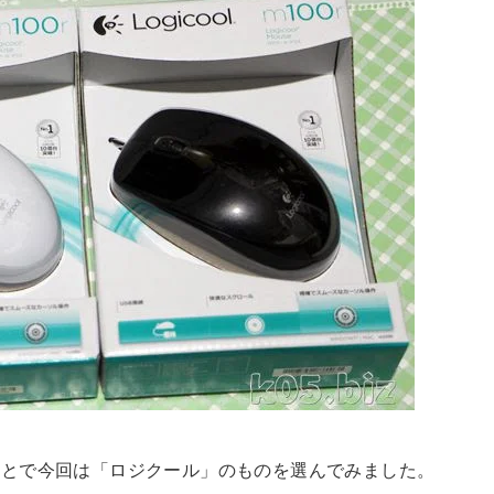
ことで今回は「ロジクール」のものを選んでみました。