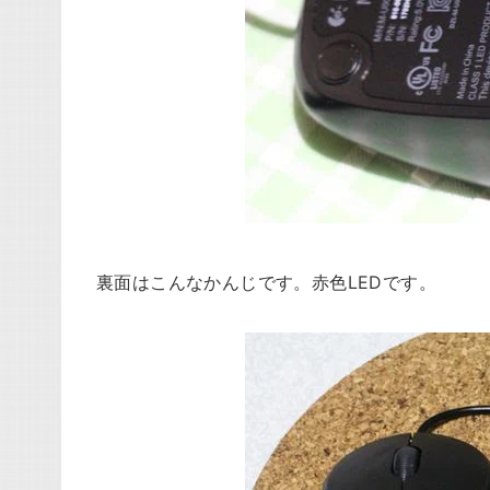
裏面はこんなかんじです。赤色LEDです。