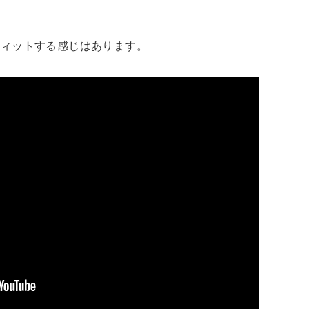
フィットする感じはあります。