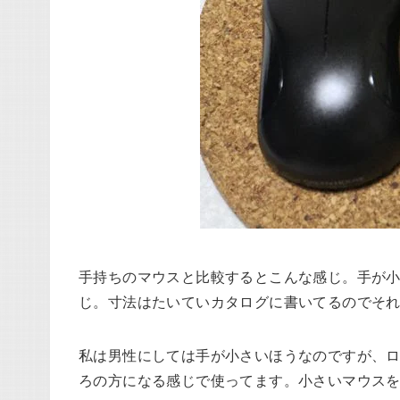
手持ちのマウスと比較するとこんな感じ。手が
じ。寸法はたいていカタログに書いてるのでそ
私は男性にしては手が小さいほうなのですが、ロジ
ろの方になる感じで使ってます。小さいマウス