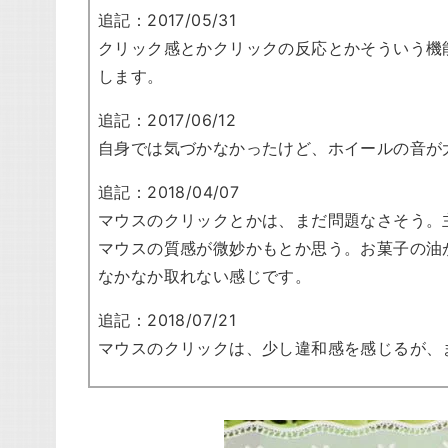
追記：2017/05/31
クリック感とかクリックの反応とかそういう機
します。
追記：2017/06/12
自身では気づかなかったけど、ホイールの音が
追記：2018/04/07
マウスのクリックとかは、まだ問題なさそう。
マウスの質感が微妙かもとか思う。お菓子の油
なかなか取れない感じです。
追記：2018/07/21
マウスのクリックは、少し違和感を感じるが、