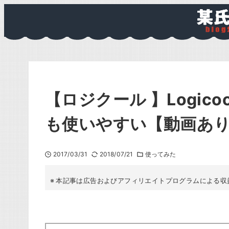
【ロジクール 】Logicoo
も使いやすい【動画あ
2017/03/31
2018/07/21
使ってみた
本記事は広告およびアフィリエイトプログラムによる収