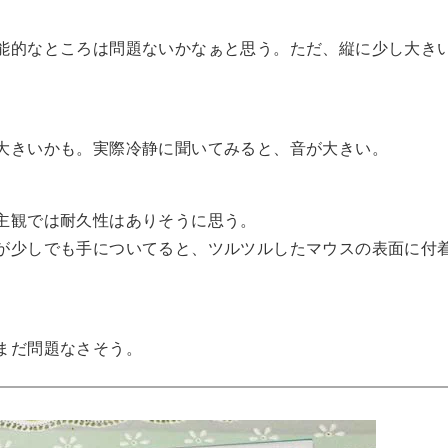
能的なところは問題ないかなぁと思う。ただ、縦に少し大き
大きいかも。実際冷静に聞いてみると、音が大きい。
主観では耐久性はありそうに思う。
が少しでも手についてると、ツルツルしたマウスの表面に付
まだ問題なさそう。