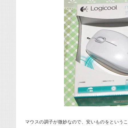
マウスの調子が微妙なので、安いものをという