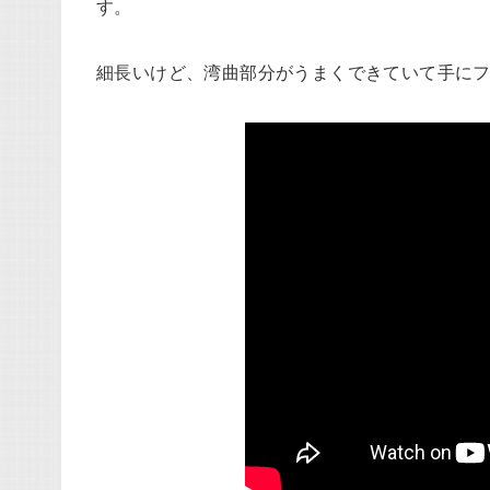
す。
細長いけど、湾曲部分がうまくできていて手に