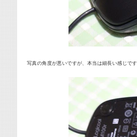
写真の角度が悪いですが、本当は細長い感じで