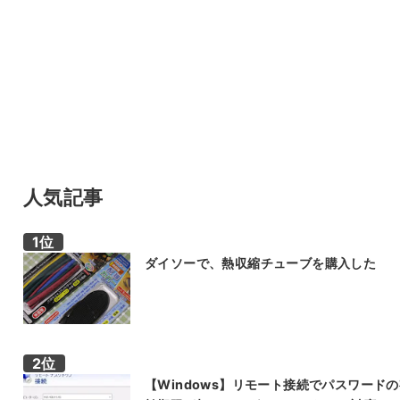
人気記事
ダイソーで、熱収縮チューブを購入した
【Windows】リモート接続でパスワード