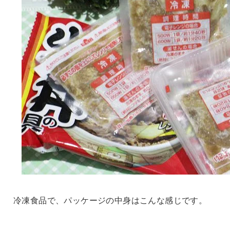
冷凍食品で、パッケージの中身はこんな感じです。