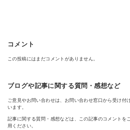
コメント
この投稿にはまだコメントがありません。
ブログや記事に関する質問・感想など
ご意見やお問い合わせは、お問い合わせ窓口から受け付
います。
記事に関する質問・感想などは、この記事のコメントを
用ください。