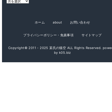
ア
ー
カ
イ
ホーム
about
お問い合わせ
ブ
プライバシーポリシー・免責事項
サイトマップ
Copyright© 2011 - 2025 某氏の猫空 ALL Rights Reserved. powe
by k05.biz