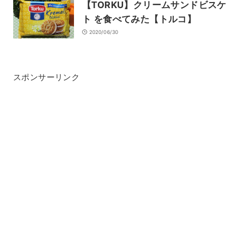
【TORKU】クリームサンドビス
ト を食べてみた【トルコ】
2020/06/30
スポンサーリンク