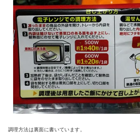
調理方法は裏面に書いています。