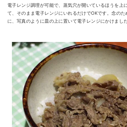
電子レンジ調理が可能で、蒸気穴が開いているほうを上
て、そのまま電子レンジにいれるだけでOKです。念のた
に、写真のように皿の上に置いて電子レンジにかけまし