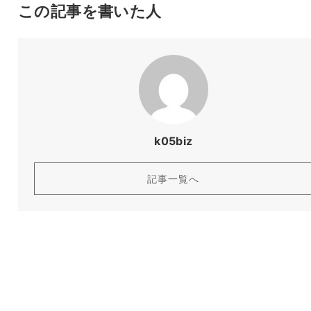
この記事を書いた人
k05biz
記事一覧へ