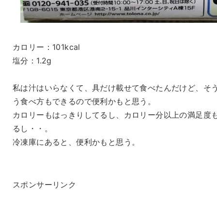
カロリー：101kcal
塩分：1.2g
私は汁はいらなくて、具だけ載せて食べたんだけど、そ
う食べ方もできるので便利かもと思う。
カロリーもはっきりしてるし、カロリー分以上の満足度
るし・・。
冷凍庫にあると、便利かもと思う。
スポンサーリンク