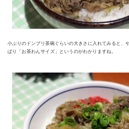
小ぶりのドンブリ茶碗ぐらいの大きさに入れてみると、
ぱり「お茶わんサイズ」というのがわかりますね。