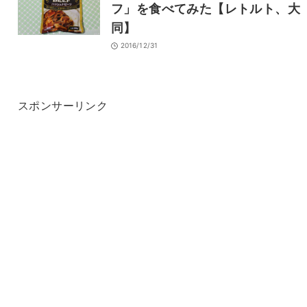
フ」を食べてみた【レトルト、大
同】
2016/12/31
スポンサーリンク