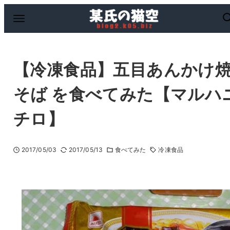
【冷凍食品】五目あんかけ
そば を食べてみた【マルハ
チロ】
2017/05/03
2017/05/13
食べてみた
冷凍食品