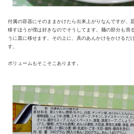
付属の容器にそのままかけたら出来上がりなんですが、
移すほうが僕は好きなのでそうしてます。麺の部分も滑
うに皿に移せます。その上に、具のあんかけをかけるだ
す。
ボリュームもそこそこあります。