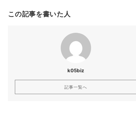
この記事を書いた人
k05biz
記事一覧へ