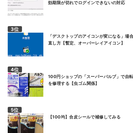
効期限が切れでログインできないの対応
「デスクトップのアイコンが変になる」場
直し方【暫定、オーバーレイアイコン】
100円ショップの「スーパーバルブ」で自
を修理する【虫ゴム関係】
【100均】合皮シールで補修してみる