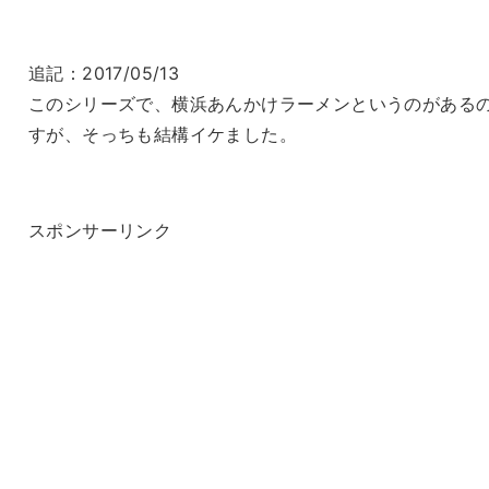
追記：2017/05/13
このシリーズで、横浜あんかけラーメンというのがある
すが、そっちも結構イケました。
スポンサーリンク