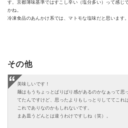
す。京都薄味基準ではすこし辛い（塩分多い）って感じ
かね。
冷凍食品のあんかけ系では、マトモな塩味だと思います
その他
美味しいです！
麺はもうちょっとぱりぱり感があるのかなぁって思
てたんですけど、思ったよりもしっとりしててこれ
これでありなのかもしれないです。
まあ皿うどんとは違うわけですしね（笑）。