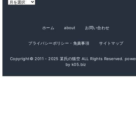
ア
ー
カ
イ
ホーム
about
お問い合わせ
ブ
プライバシーポリシー・免責事項
サイトマップ
Copyright© 2011 - 2025 某氏の猫空 ALL Rights Reserved. powe
by k05.biz