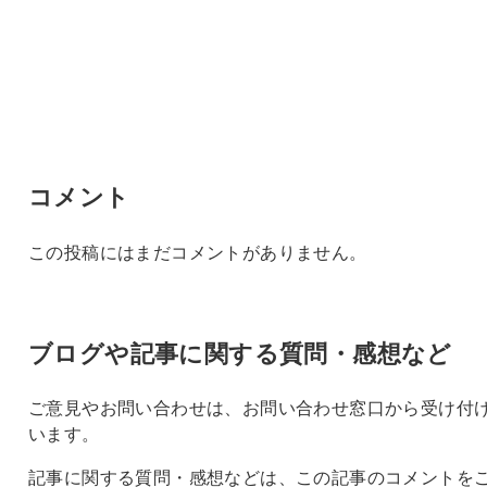
コメント
この投稿にはまだコメントがありません。
ブログや記事に関する質問・感想など
ご意見やお問い合わせは、お問い合わせ窓口から受け付
います。
記事に関する質問・感想などは、この記事のコメントを