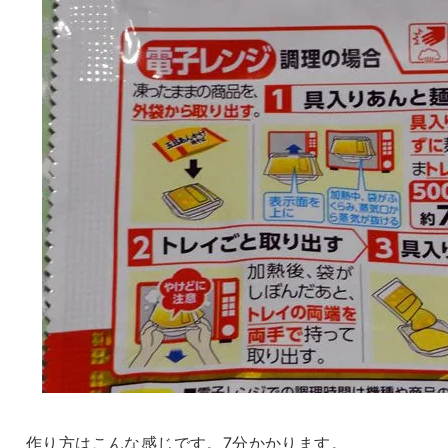
作り方はこんな感じです。7分かかります。