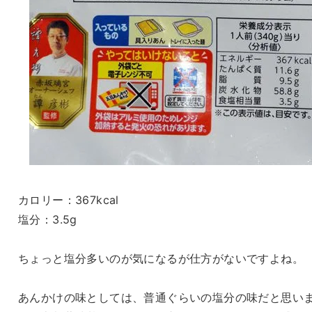
カロリー：367kcal
塩分：3.5g
ちょっと塩分多いのが気になるが仕方がないですよね。
あんかけの味としては、普通ぐらいの塩分の味だと思い