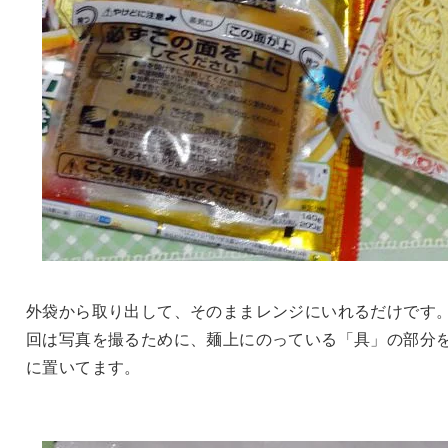
外袋から取り出して、そのままレンジにいれるだけです
回は写真を撮るために、麺上にのっている「具」の部分
に置いてます。