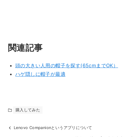
関連記事
頭の大きい人用の帽子を探す(65cmまでOK）
ハゲ隠しに帽子が最適
購入してみた
Lenovo Companionというアプリについて