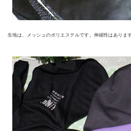
生地は、メッシュのポリエステルです。伸縮性はありま