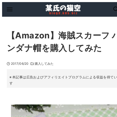
【Amazon】海賊スカーフ 
ンダナ帽を購入してみた
2017/06/20
購入してみた
本記事は広告およびアフィリエイトプログラムによる収益を得て
す