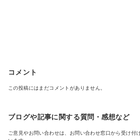
コメント
この投稿にはまだコメントがありません。
ブログや記事に関する質問・感想など
ご意見やお問い合わせは、お問い合わせ窓口から受け付