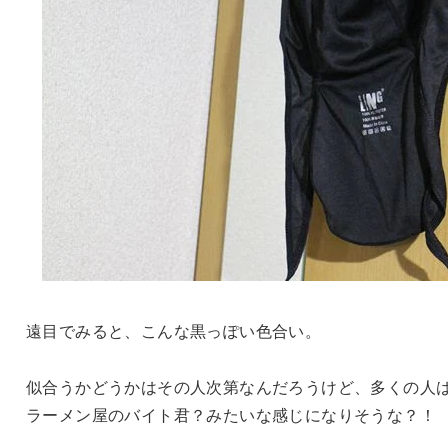
遠目でみると、こんな黒っぽい色合い。
似合うかどうかはその人次第なんだろうけど、多くの人
ラーメン屋のバイト君？みたいな感じになりそうな？！