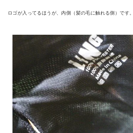
ロゴが入ってるほうが、内側（髪の毛に触れる側）です