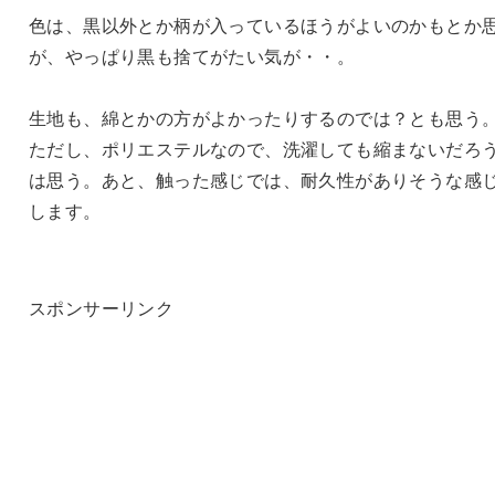
色は、黒以外とか柄が入っているほうがよいのかもとか
が、やっぱり黒も捨てがたい気が・・。
生地も、綿とかの方がよかったりするのでは？とも思う
ただし、ポリエステルなので、洗濯しても縮まないだろ
は思う。あと、触った感じでは、耐久性がありそうな感
します。
スポンサーリンク