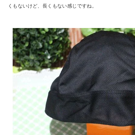
くもないけど、長くもない感じですね。