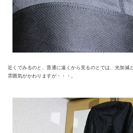
近くでみるのと、普通に遠くから見るのとでは、光加減
雰囲気がかわりますが・・・。