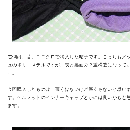
右側は、昔、ユニクロで購入した帽子です。こっちもメ
ュのポリエステルですが、表と裏面の２重構造になって
す。
今回購入したものは、薄くはないけど厚くもないと思い
す。ヘルメットのインナーキャップとかには良いかもと
ます。