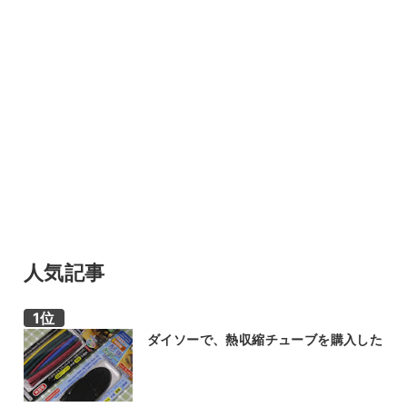
人気記事
ダイソーで、熱収縮チューブを購入した