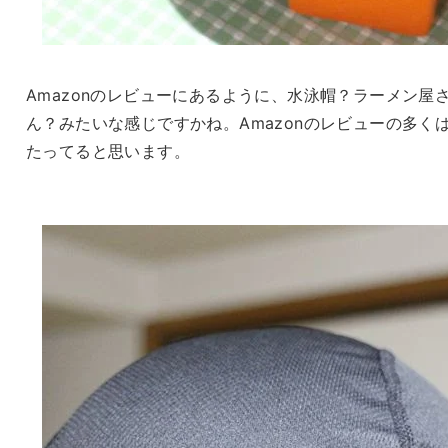
Amazonのレビューにあるように、水泳帽？ラーメン屋
ん？みたいな感じですかね。Amazonのレビューの多く
たってると思います。