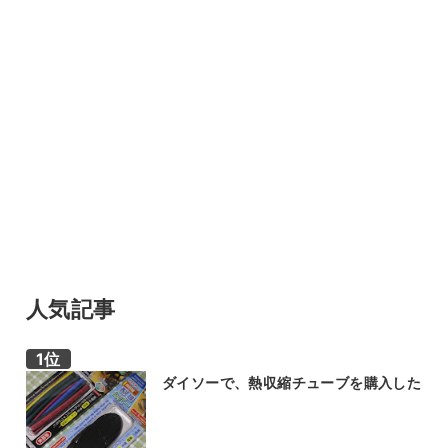
人気記事
ダイソーで、熱収縮チューブを購入した