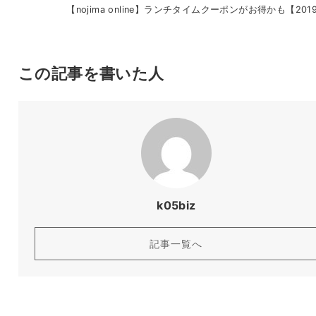
【nojima online】ランチタイムクーポンがお得かも【2019
この記事を書いた人
k05biz
記事一覧へ