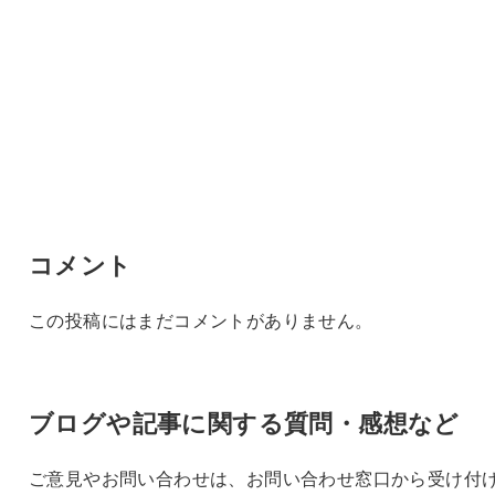
コメント
この投稿にはまだコメントがありません。
ブログや記事に関する質問・感想など
ご意見やお問い合わせは、お問い合わせ窓口から受け付