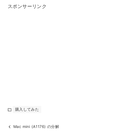
スポンサーリンク
購入してみた
Mac mini (A1176) の分解