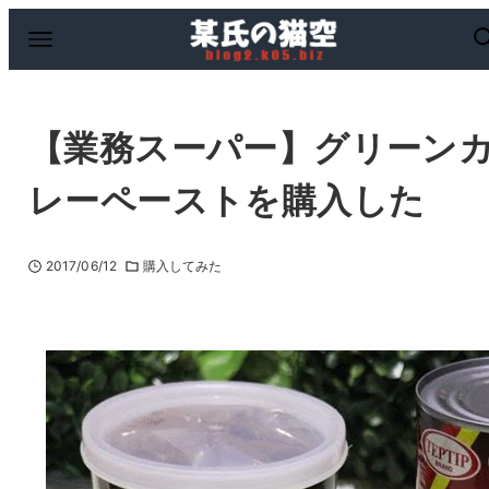
【業務スーパー】グリーン
レーペーストを購入した
2017/06/12
購入してみた