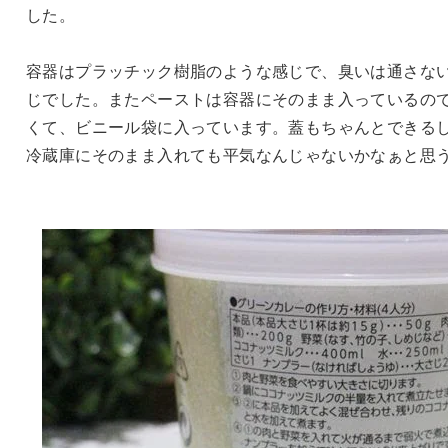
した。
容器はプラッチック樹脂のような感じで、臭いは通さな
じでした。またペーストは容器にそのまま入っているの
くて、ビニール袋に入っています。蓋もちゃんとできる
冷蔵庫にそのまま入れても平気なんじゃないかなぁと思