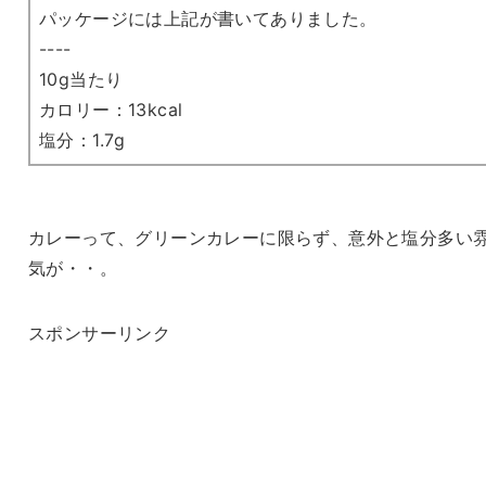
パッケージには上記が書いてありました。
----
10g当たり
カロリー：13kcal
塩分：1.7g
カレーって、グリーンカレーに限らず、意外と塩分多い
気が・・。
スポンサーリンク