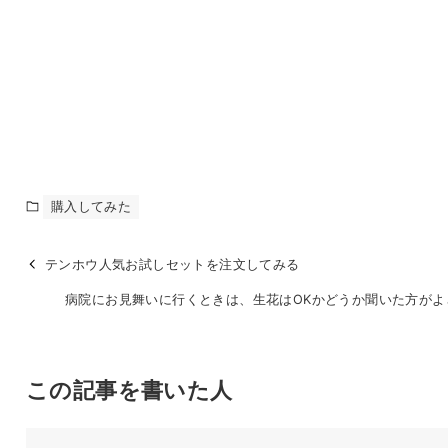
購入してみた
テンホウ人気お試しセットを注文してみる
病院にお見舞いに行くときは、生花はOKかどうか聞いた方がよ
この記事を書いた人