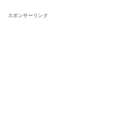
スポンサーリンク