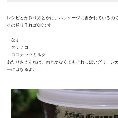
レシピとか作り方とかは、パッケージに書かれているの
その通り作ればOKです。
・なす
・タケノコ
・ココナッツミルク
あたりさえあれば、肉とかなくてもそれっぽいグリーン
ーにはなるよ。