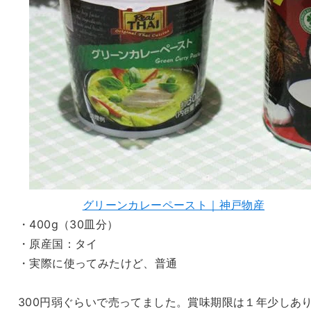
グリーンカレーペースト｜神戸物産
・400g（30皿分）
・原産国：タイ
・実際に使ってみたけど、普通
300円弱ぐらいで売ってました。賞味期限は１年少しあ