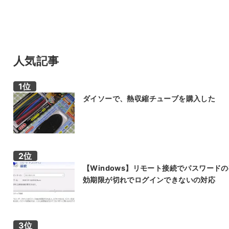
人気記事
ダイソーで、熱収縮チューブを購入した
【Windows】リモート接続でパスワード
効期限が切れでログインできないの対応