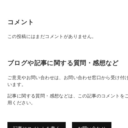
コメント
この投稿にはまだコメントがありません。
ブログや記事に関する質問・感想など
ご意見やお問い合わせは、お問い合わせ窓口から受け付
います。
記事に関する質問・感想などは、この記事のコメントを
用ください。