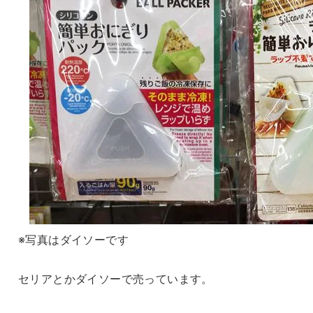
※写真はダイソーです
セリアとかダイソーで売っています。