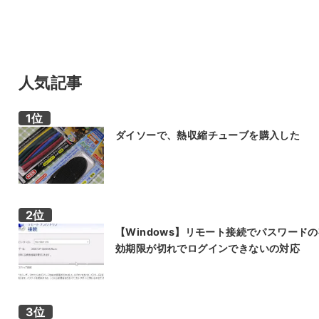
人気記事
ダイソーで、熱収縮チューブを購入した
【Windows】リモート接続でパスワード
効期限が切れでログインできないの対応