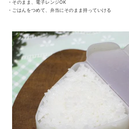
・そのまま、電子レンジOK
・ごはんをつめて、弁当にそのまま持っていける