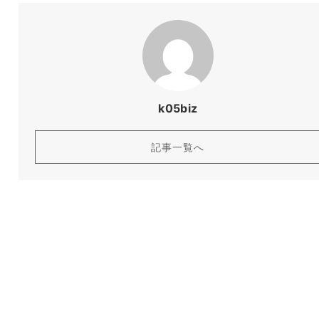
k05biz
記事一覧へ