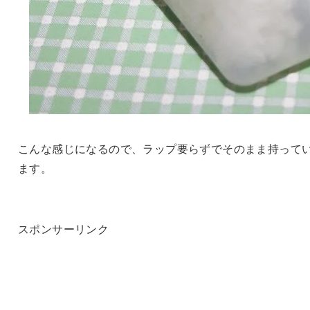
こんな感じになるので、ラップ要らずでそのまま持って
ます。
スポンサーリンク