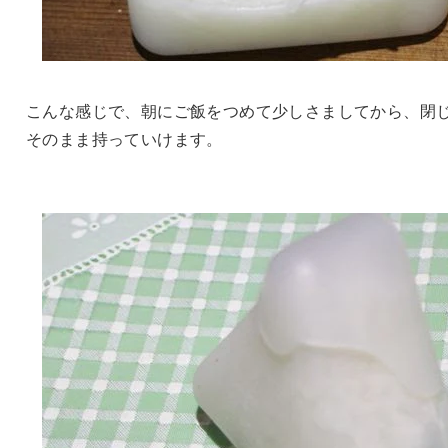
こんな感じで、朝にご飯をつめて少しさましてから、閉
そのまま持っていけます。