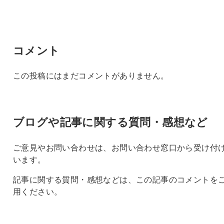
コメント
この投稿にはまだコメントがありません。
ブログや記事に関する質問・感想など
ご意見やお問い合わせは、お問い合わせ窓口から受け付
います。
記事に関する質問・感想などは、この記事のコメントを
用ください。