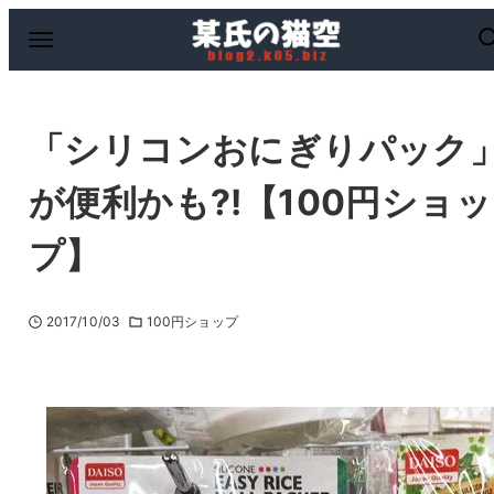
「シリコンおにぎりパック
が便利かも?!【100円ショッ
プ】
2017/10/03
100円ショップ