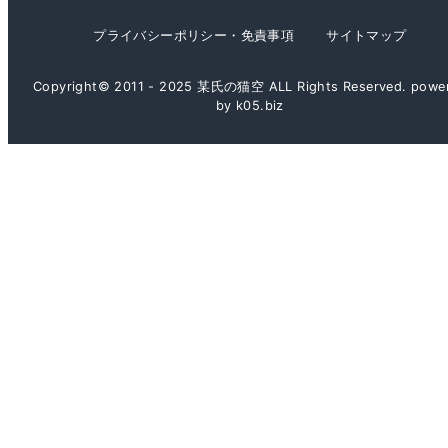
プライバシーポリシー・免責事項
サイトマップ
Copyright© 2011 - 2025 某氏の猫空 ALL Rights Reserved. powe
by k05.biz