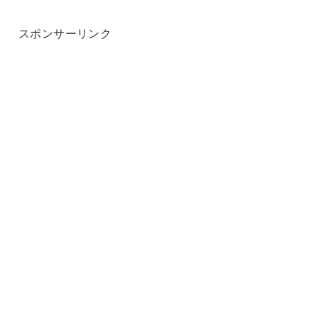
スポンサーリンク