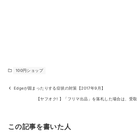
100円ショップ
Edgeが固まったりする症状の対策【2017年9月】
【ヤフオク! 】「フリマ出品」を落札した場合は、受取
この記事を書いた人