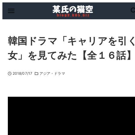
韓国ドラマ「キャリアを引
女」を見てみた【全１６話
2018/07/17
アジア・ドラマ