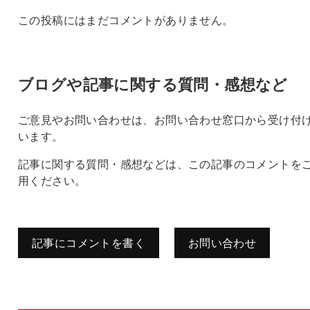
この投稿にはまだコメントがありません。
ブログや記事に関する質問・感想など
ご意見やお問い合わせは、お問い合わせ窓口から受け付
います。
記事に関する質問・感想などは、この記事のコメントを
用ください。
記事にコメントを書く
お問い合わせ
コメントを残す