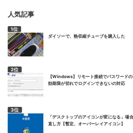
人気記事
ダイソーで、熱収縮チューブを購入した
【Windows】リモート接続でパスワード
効期限が切れでログインできないの対応
「デスクトップのアイコンが変になる」場
直し方【暫定、オーバーレイアイコン】