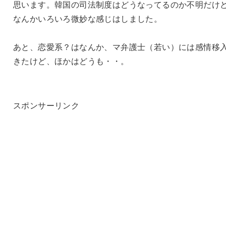
思います。韓国の司法制度はどうなってるのか不明だけ
なんかいろいろ微妙な感じはしました。
あと、恋愛系？はなんか、マ弁護士（若い）には感情移
きたけど、ほかはどうも・・。
スポンサーリンク