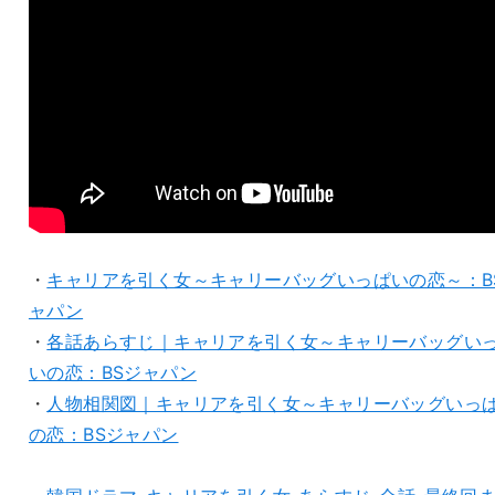
・
キャリアを引く女～キャリーバッグいっぱいの恋～：B
ャパン
・
各話あらすじ｜キャリアを引く女～キャリーバッグい
いの恋：BSジャパン
・
人物相関図｜キャリアを引く女～キャリーバッグいっ
の恋：BSジャパン