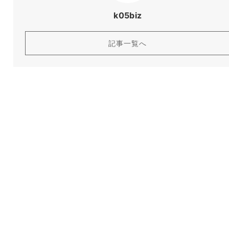
k05biz
記事一覧へ