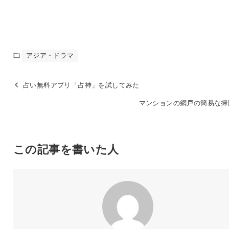
アジア・ドラマ
占い無料アプリ「占神」を試してみた
マンションの網戸の簡易な掃
この記事を書いた人