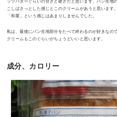
ッツバターぐらいの甘さと硬さだと思います。パン生地
こしぱさっとした感じとこのクリームがあうと思います
「和栗」という感じはあまりしませんでした。
私は、最後にパン生地部分をたべて終わるのが好きなの
クリームもこのぐらいがちょうどいいと思います。
成分、カロリー