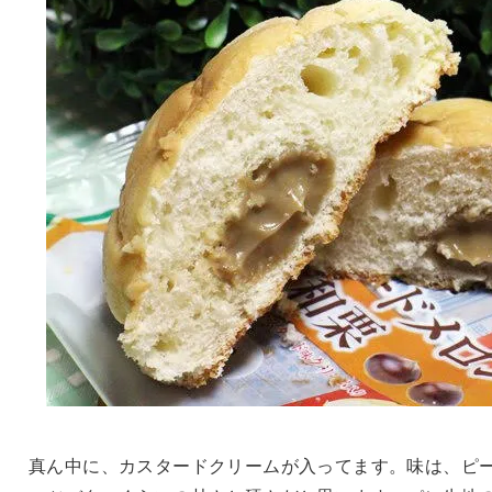
真ん中に、カスタードクリームが入ってます。味は、ピ