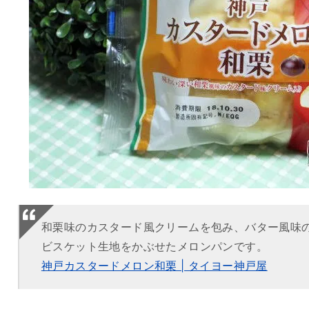
和栗味のカスタード風クリームを包み、バター風味
ビスケット生地をかぶせたメロンパンです。
神戸カスタードメロン和栗 | タイヨー神戸屋