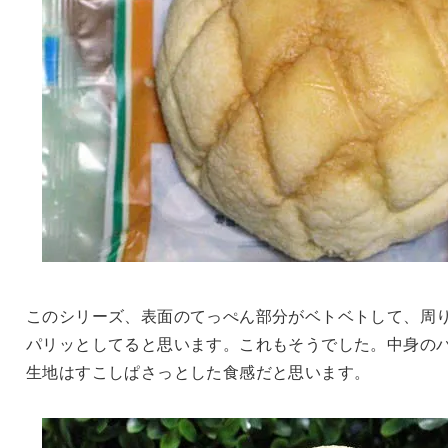
このシリーズ、表面のてっぺん部分がベトベトして、周
パリッとしてると思います。これもそうでした。中身の
生地はすこしぱさっとした食感だと思います。