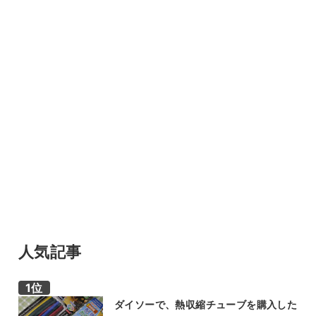
人気記事
ダイソーで、熱収縮チューブを購入した