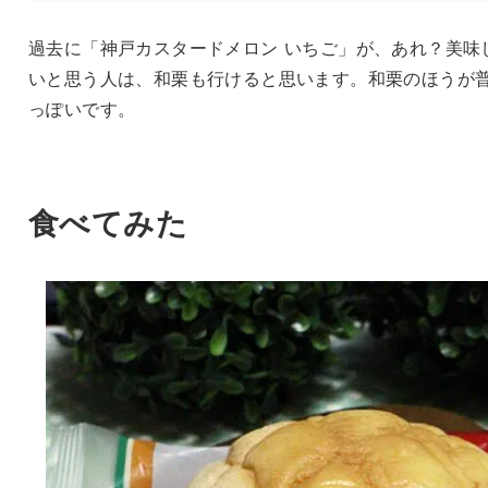
過去に「神戸カスタードメロン いちご」が、あれ？美味
いと思う人は、和栗も行けると思います。和栗のほうが
っぽいです。
食べてみた