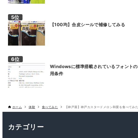
【100均】合皮シールで補修してみる
Windowsに標準搭載されているフォント
用条件
ホーム
体験
食べてみた
【神戸屋】神戸カスタードメロン和栗を食べてみ
カテゴリー