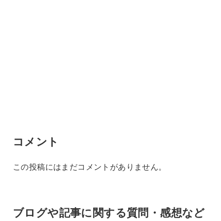
コメント
この投稿にはまだコメントがありません。
ブログや記事に関する質問・感想など