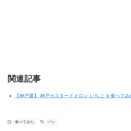
関連記事
【神戸屋】 神戸カスタードメロン いちご を食べてみ
食べてみた
パン