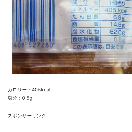
カロリー：405kcal
塩分：0.5g
スポンサーリンク