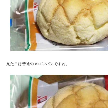
見た目は普通のメロンパンですね。