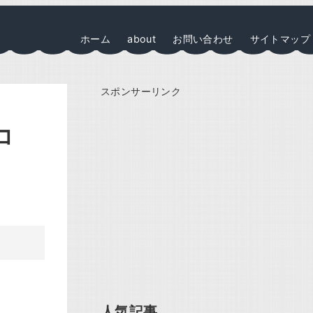
ホーム
about
お問い合わせ
サイトマップ
スポンサーリンク
コ
人気記事