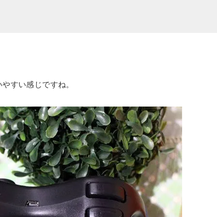
いやすい感じですね。