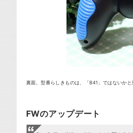
裏面。型番らしきものは、「B41」ではないかと
FWのアップデート