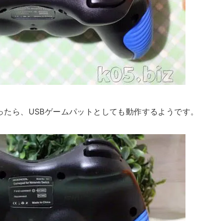
思ったら、USBゲームパットとしても動作するようです。