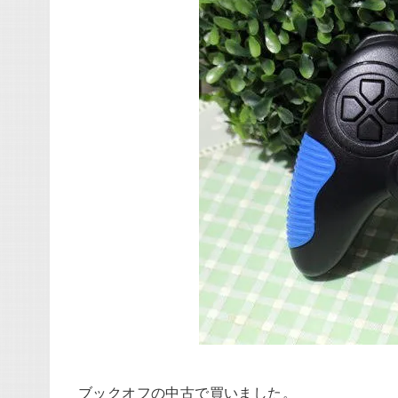
ブックオフの中古で買いました。