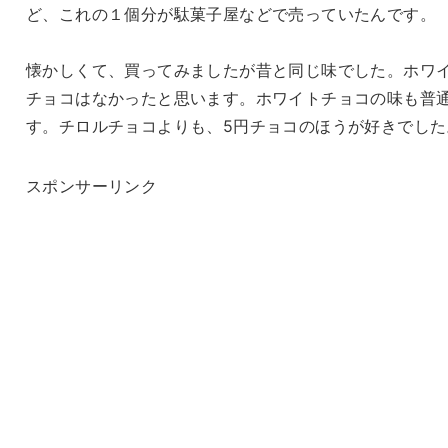
ど、これの１個分が駄菓子屋などで売っていたんです。
懐かしくて、買ってみましたが昔と同じ味でした。ホワ
チョコはなかったと思います。ホワイトチョコの味も普
す。チロルチョコよりも、5円チョコのほうが好きでした
スポンサーリンク