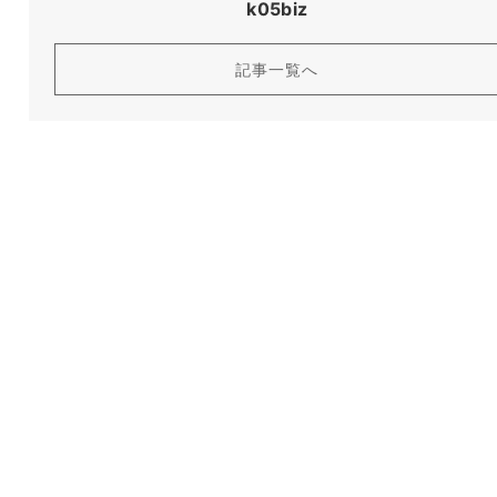
k05biz
記事一覧へ