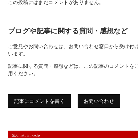
この投稿にはまだコメントがありません。
ブログや記事に関する質問・感想など
ご意見やお問い合わせは、お問い合わせ窓口から受け付
います。
記事に関する質問・感想などは、この記事のコメントを
用ください。
記事にコメントを書く
お問い合わせ
コメントを残す
楽天 rakuten.co.jp