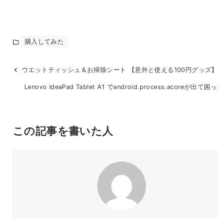
購入してみた
ウエットティッシュ＆お掃除シート 【意外と使える100円グッズ】
Lenovo IdeaPad Tablet A1 でandroid.process.acoreが出て
この記事を書いた人