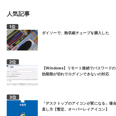
人気記事
ダイソーで、熱収縮チューブを購入した
【Windows】リモート接続でパスワード
効期限が切れでログインできないの対応
「デスクトップのアイコンが変になる」場
直し方【暫定、オーバーレイアイコン】