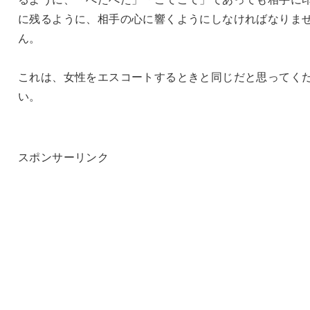
に残るように、相手の心に響くようにしなければなりま
ん。
これは、女性をエスコートするときと同じだと思ってく
い。
スポンサーリンク