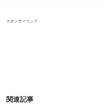
スポンサーリンク
関連記事