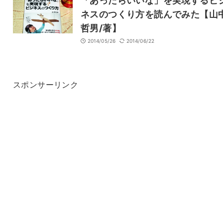
「あったらいいな」を実現するビ
ネスのつくり方を読んでみた【山
哲男/著】
2014/05/26
2014/06/22
スポンサーリンク