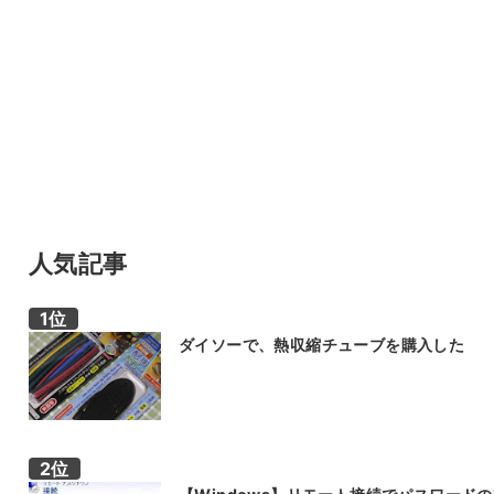
人気記事
ダイソーで、熱収縮チューブを購入した