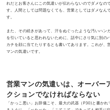
れだとお客さんにこの気遣いが伝わらないのでダメなの
す。人間としては問題なくても、営業としてはダメなん
す。
また、その続きがあって、汗をぬぐったような汚いハン
を引いていると思われないために、話中にさり気に別の
カチを顔に当てたりするとも書いてあります。これが、
マンの気遣いです。
営業マンの気遣いは、オーバー
クションでなければならない
「かっこ悪い」お辞儀こそ、最大の武器（P30)と書かれ
るように、「べたべた」「こてこて」であっても相手に