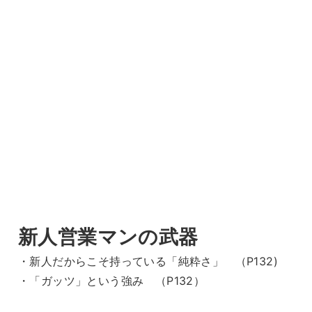
新人営業マンの武器
・新人だからこそ持っている「純粋さ」 （P132)
・「ガッツ」という強み （P132）