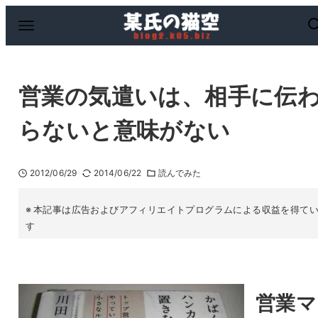
営業の気遣いは、相手に伝
らないと意味がない
2012/06/29
2014/06/22
読んでみた
本記事は広告およびアフィリエイトプログラムによる収益を得て
す
営業マ