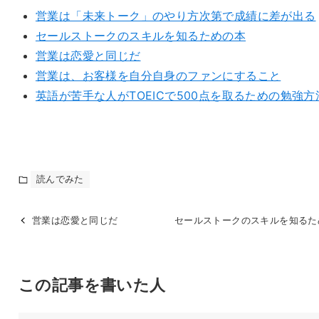
営業は「未来トーク」のやり方次第で成績に差が出る
セールストークのスキルを知るための本
営業は恋愛と同じだ
営業は、お客様を自分自身のファンにすること
英語が苦手な人がTOEICで500点を取るための勉強方
読んでみた
営業は恋愛と同じだ
セールストークのスキルを知るた
この記事を書いた人