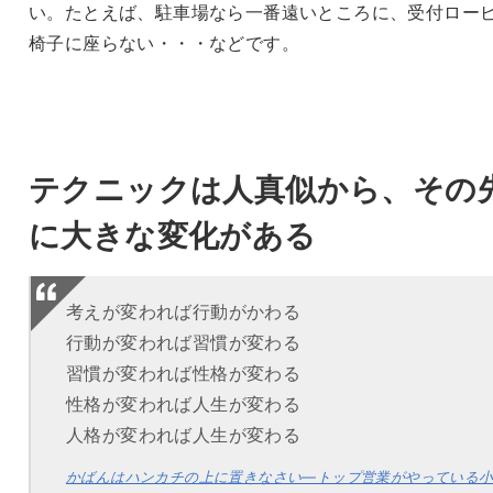
い。たとえば、駐車場なら一番遠いところに、受付ロー
椅子に座らない・・・などです。
テクニックは人真似から、その
に大きな変化がある
考えが変われば行動がかわる
行動が変われば習慣が変わる
習慣が変われば性格が変わる
性格が変われば人生が変わる
人格が変われば人生が変わる
かばんはハンカチの上に置きなさい―トップ営業がやっている