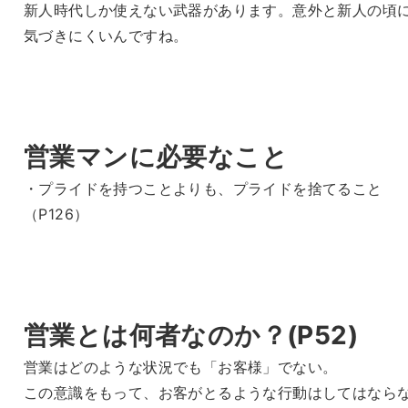
新人時代しか使えない武器があります。意外と新人の頃
気づきにくいんですね。
営業マンに必要なこと
・プライドを持つことよりも、プライドを捨てること
（P126）
営業とは何者なのか？(P52)
営業はどのような状況でも「お客様」でない。
この意識をもって、お客がとるような行動はしてはなら