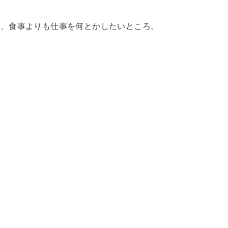
で、食事よりも仕事を何とかしたいところ。