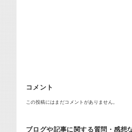
コメント
この投稿にはまだコメントがありません。
ブログや記事に関する質問・感想