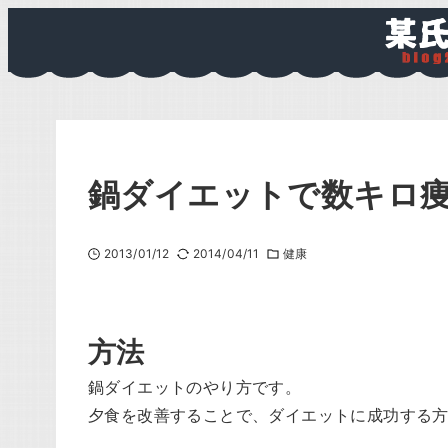
鍋ダイエットで数キロ
2013/01/12
2014/04/11
健康
方法
鍋ダイエットのやり方です。
夕食を改善することで、ダイエットに成功する