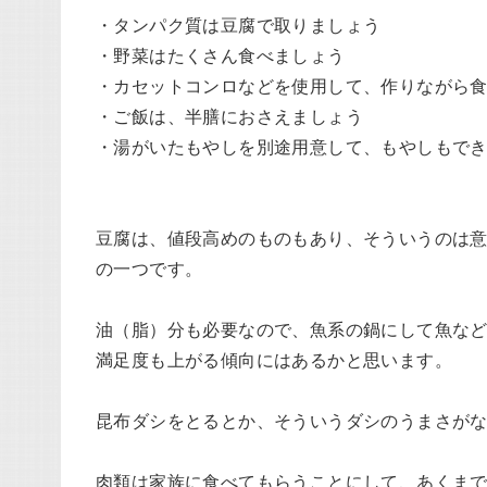
・タンパク質は豆腐で取りましょう
・野菜はたくさん食べましょう
・カセットコンロなどを使用して、作りながら
・ご飯は、半膳におさえましょう
・湯がいたもやしを別途用意して、もやしもで
豆腐は、値段高めのものもあり、そういうのは
の一つです。
油（脂）分も必要なので、魚系の鍋にして魚な
満足度も上がる傾向にはあるかと思います。
昆布ダシをとるとか、そういうダシのうまさが
肉類は家族に食べてもらうことにして、あくま