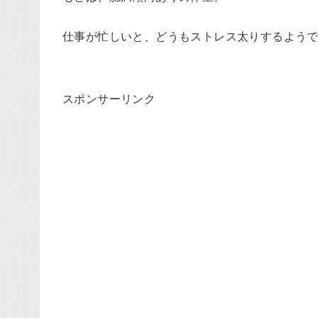
仕事が忙しいと、どうもストレス太りするよう
スポンサーリンク