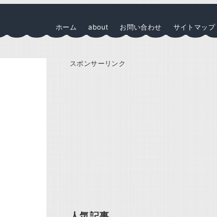
ホーム
about
お問い合わせ
サイトマップ
スポンサーリンク
人気記事