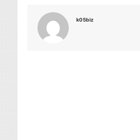
k05biz