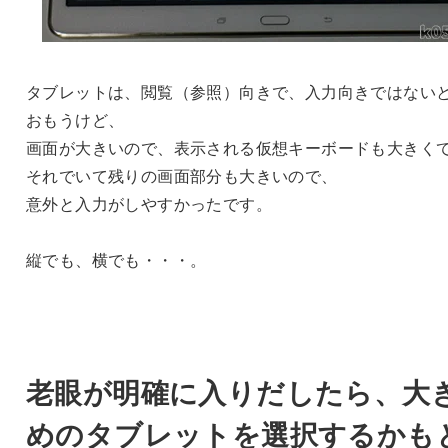
タブレットは、閲覧（参照）向きで、入力向きではない
おもうけど、
画面が大きいので、表示される仮想キーボードも大きく
それでいて残りの画面部分も大きいので、
意外と入力がしやすかったです。
縦でも、横でも・・・。
老眼が明確に入りだしたら、大
めのタブレットを選択するかも