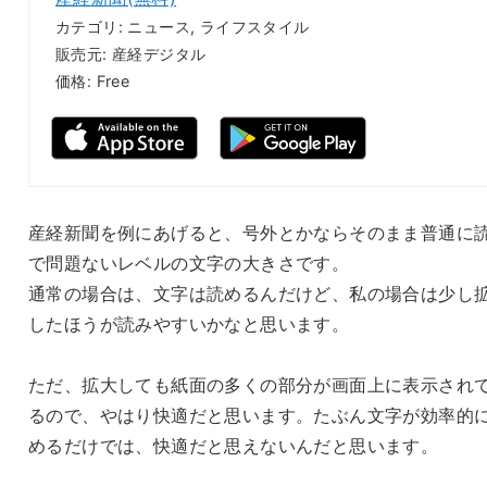
カテゴリ: ニュース, ライフスタイル
販売元: 産経デジタル
価格: Free
産経新聞を例にあげると、号外とかならそのまま普通に
で問題ないレベルの文字の大きさです。
通常の場合は、文字は読めるんだけど、私の場合は少し
したほうが読みやすいかなと思います。
ただ、拡大しても紙面の多くの部分が画面上に表示され
るので、やはり快適だと思います。たぶん文字が効率的
めるだけでは、快適だと思えないんだと思います。