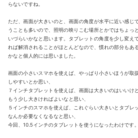
らないですね。
ただ、画面が大きいのと、画面の角度が水平に近い感じ
うことも多いので、照明の映りこむ場所とかではちょっ
いづらいかなと思います。タブレットの角度を少し変え
れば解消されることがほとんどなので、慣れの部分もあ
かなと個人的には思いました。
画面の小さいスマホを使えば、やっぱり小さいほうが取
しやすいとか思い、
７インチタブレットを使えば、画面は大きいのはいいけ
もう少し大きければよいなと思い、
５インチのスマホを使えば、これぐらい大きいとタブレ
なんか必要なくなるなと思い、
今回、10.5インチのタブレットを使うになったわけです