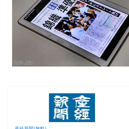
産経新聞(無料)