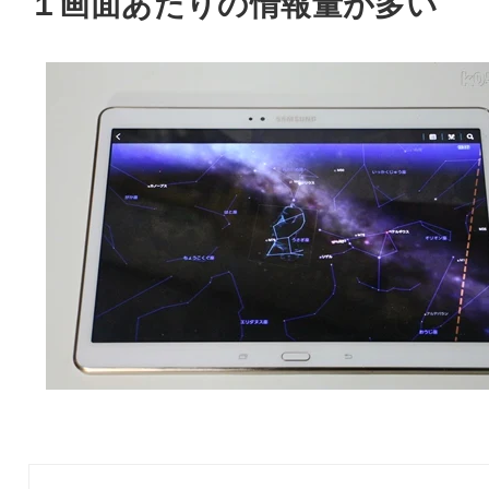
１画面あたりの情報量が多い