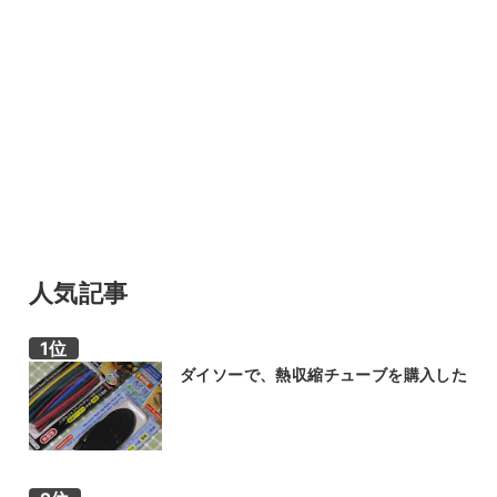
人気記事
ダイソーで、熱収縮チューブを購入した