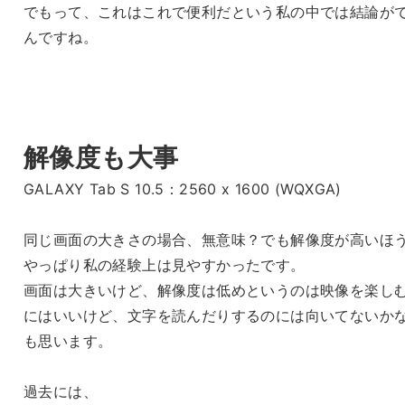
でもって、これはこれで便利だという私の中では結論が
んですね。
解像度も大事
GALAXY Tab S 10.5：2560 x 1600 (WQXGA)
同じ画面の大きさの場合、無意味？でも解像度が高いほ
やっぱり私の経験上は見やすかったです。
画面は大きいけど、解像度は低めというのは映像を楽し
にはいいけど、文字を読んだりするのには向いてないか
も思います。
過去には、