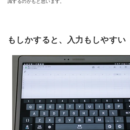
識するのかもと思います。
もしかすると、入力もしやすい