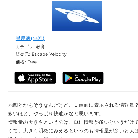
星座表(無料)
カテゴリ: 教育
販売元: Escape Velocity
価格: Free
地図とかもそうなんだけど、１画面に表示される情報量
多いほど、やっぱり快適かなと思います。
情報量の大きさというのは、単に情報が多いというだけ
くて、大きく明確にみえるというのも情報量が多いと人