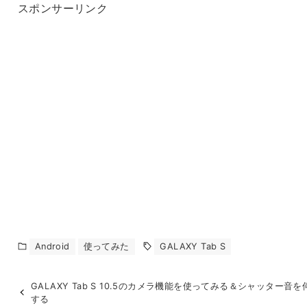
スポンサーリンク
Android
使ってみた
GALAXY Tab S
GALAXY Tab S 10.5のカメラ機能を使ってみる＆シャッター音
する