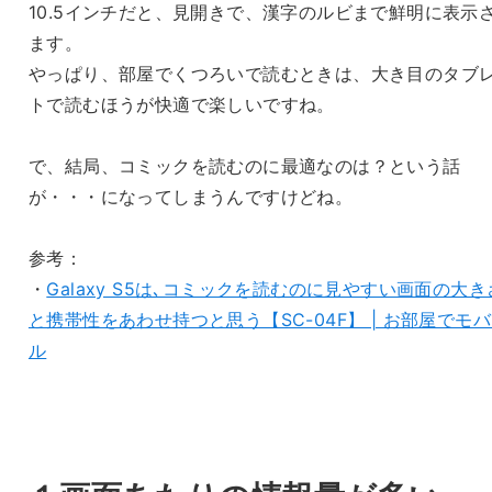
10.5インチだと、見開きで、漢字のルビまで鮮明に表示
ます。
やっぱり、部屋でくつろいで読むときは、大き目のタブ
トで読むほうが快適で楽しいですね。
で、結局、コミックを読むのに最適なのは？という話
が・・・になってしまうんですけどね。
参考：
・
Galaxy S5は､コミックを読むのに見やすい画面の大き
と携帯性をあわせ持つと思う【SC-04F】 | お部屋でモ
ル