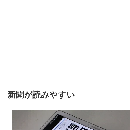
新聞が読みやすい