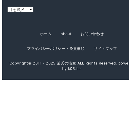
ー
ア
ー
カ
イ
ホーム
about
お問い合わせ
ブ
プライバシーポリシー・免責事項
サイトマップ
Copyright© 2011 - 2025 某氏の猫空 ALL Rights Reserved. powe
by k05.biz