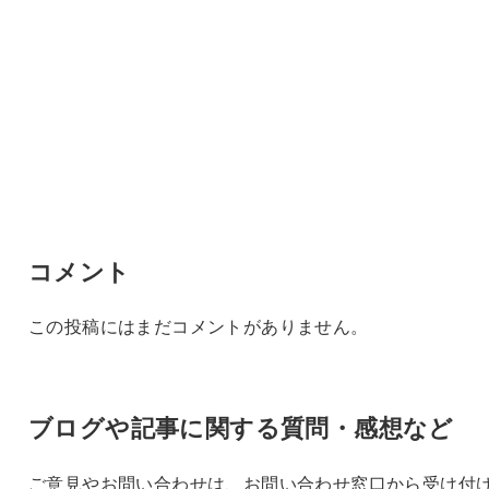
コメント
この投稿にはまだコメントがありません。
ブログや記事に関する質問・感想など
ご意見やお問い合わせは、お問い合わせ窓口から受け付