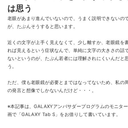
は思う
老眼があまり進んでいないので、うまく説明できないの
が、たぶんそうすると思います。
近くの文字が上手く見えなくて、少し離すか、老眼鏡を
れば見えるという症状なんで、単純に文字の大きさの話
ないというのが、たぶん若者には理解されにくいんだと
う。
ただ、僕も老眼鏡が必要とまではなってないため、私の
の発言と想像でしかないんだけど・・・。
※本記事は、GALAXYアンバサダープログラムのモニタ
画で「GALAXY Tab S」をお借りして書いています。