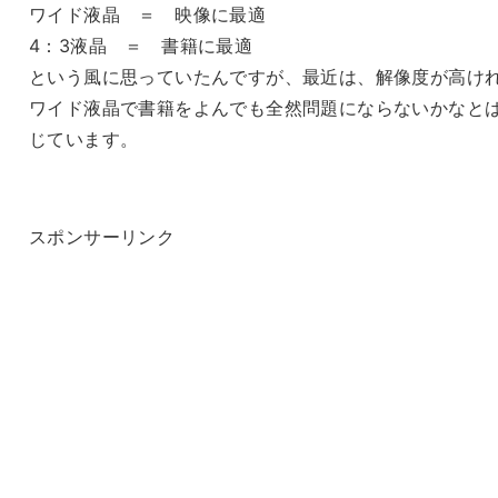
ワイド液晶 ＝ 映像に最適
4：3液晶 ＝ 書籍に最適
という風に思っていたんですが、最近は、解像度が高け
ワイド液晶で書籍をよんでも全然問題にならないかなと
じています。
スポンサーリンク