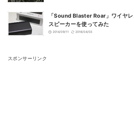
「Sound Blaster Roar」ワイヤ
スピーカーを使ってみた
2014/09/11
2016/04/03
スポンサーリンク