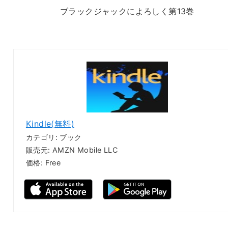
ブラックジャックによろしく第13巻
Kindle(無料)
カテゴリ: ブック
販売元: AMZN Mobile LLC
価格: Free