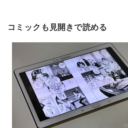
コミックも見開きで読める