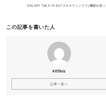
GALAXY Tab S 10.5の｢マルチウィンドウ｣機能を使
この記事を書いた人
k05biz
記事一覧へ