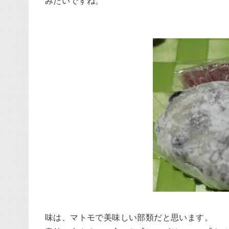
みたいですね。
味は、マトモで美味しい部類だと思います。