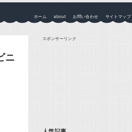
ホーム
about
お問い合わせ
サイトマップ
スポンサーリンク
ビニ
人気記事