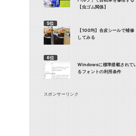
【虫ゴム関係】
【100均】合皮シールで補修
してみる
Windowsに標準搭載されて
るフォントの利用条件
スポンサーリンク