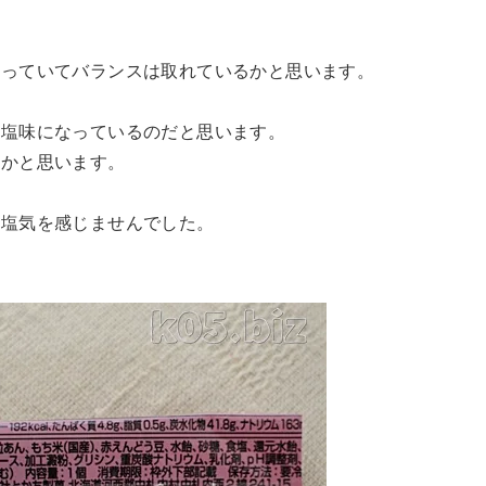
なっていてバランスは取れているかと思います。
？塩味になっているのだと思います。
るかと思います。
く塩気を感じませんでした。