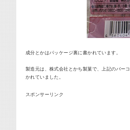
成分とかはパッケージ裏に書かれています。
製造元は、株式会社とかち製菓で、上記のバー
かれていました。
スポンサーリンク