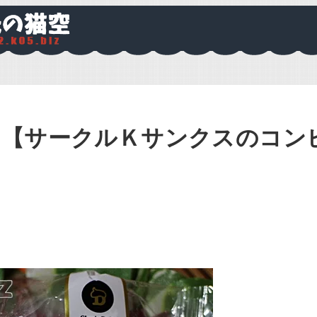
た【サークルＫサンクスのコン