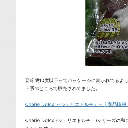
要冷蔵10度以下ってパッケージに書かれてるよ
ト系のところで販売されてました。
Cherie Dolce ～シェリエドルチェ～ | 商品情
Cherie Dolce (シェリエドルチェ)シリー