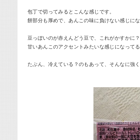
包丁で切ってみるとこんな感じです。
餅部分も厚めで、あんこの味に負けない感じに
豆っぽいのが赤えんどう豆で、これがかすかに
甘いあんこのアクセントみたいな感じになって
たぶん、冷えている？のもあって、そんなに強