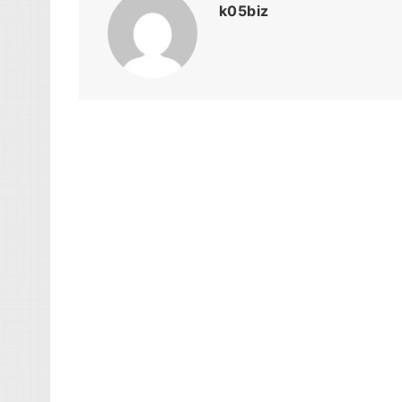
k05biz