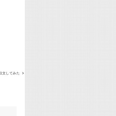
注文してみた