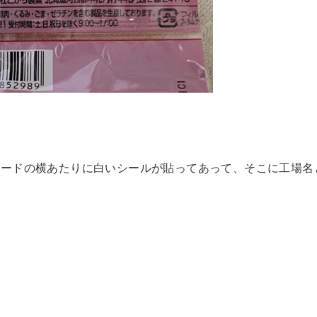
コードの横あたりに白いシールが貼ってあって、そこに工場名