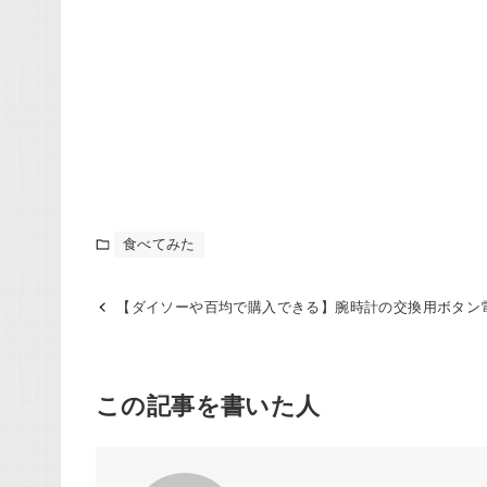
食べてみた
【ダイソーや百均で購入できる】腕時計の交換用ボタン
この記事を書いた人