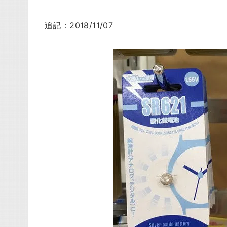
追記：2018/11/07