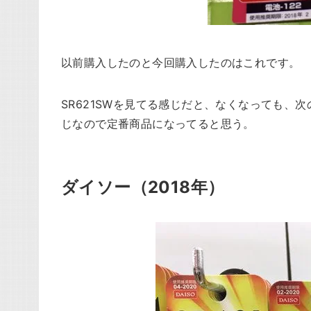
以前購入したのと今回購入したのはこれです。
SR621SWを見てる感じだと、なくなっても
じなので定番商品になってると思う。
ダイソー（2018年）