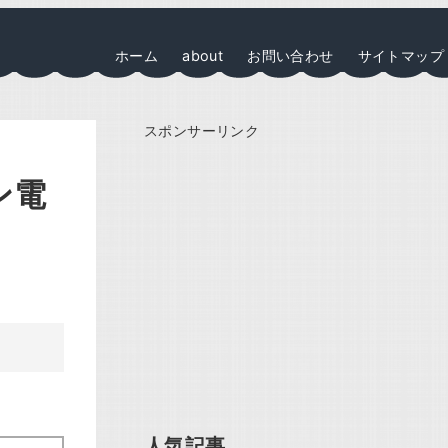
ホーム
about
お問い合わせ
サイトマップ
スポンサーリンク
ン電
人気記事