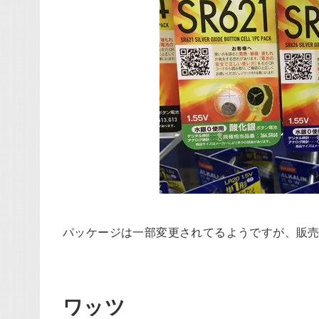
パッケージは一部変更されてるようですが、販売
ワッツ