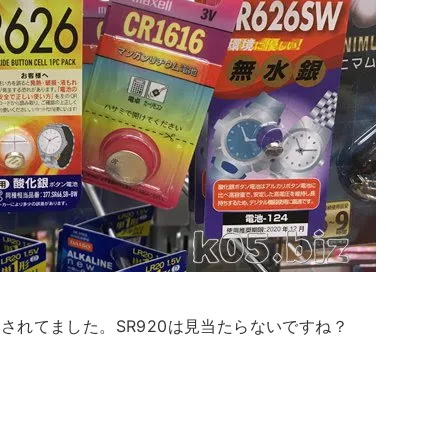
されてました。SR920は見当たらないですね？