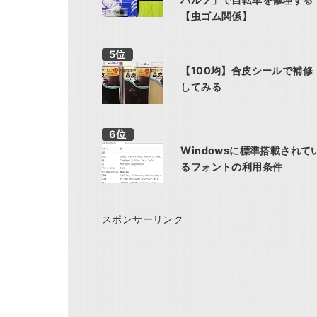
【虫ゴム関係】
【100均】合皮シールで補修
してみる
Windowsに標準搭載されて
るフォントの利用条件
スポンサーリンク