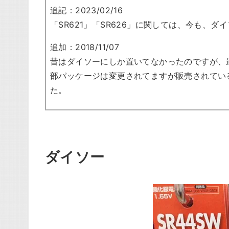
追記：2023/02/16
「SR621」「SR626」に関しては、今も、
追加：2018/11/07
昔はダイソーにしか置いてなかったのですが、
部パッケージは変更されてますが販売されてい
た。
ダイソー