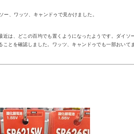
ダイソー、ワッツ、キャンドゥで見かけました。
最近は、どこの百均でも置くようになったようです。ダイソ
ることを確認しました。ワッツ、キャンドゥでも一部おいて