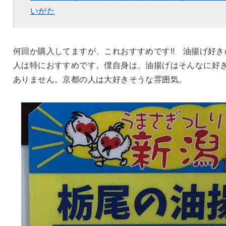
いがた
何回か購入してますが、これおすすめです!! 油揚げ好き
人は特におすすめです。僕自身は、油揚げはそんなに好
ありません。京都の人は大好きそうな雰囲気。