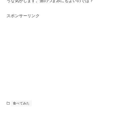
うな気がします。酒のつまみにもよいのでは？
スポンサーリンク
食べてみた