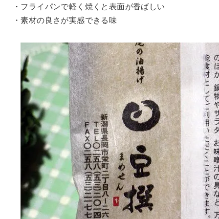
・フライパンで軽く焼くと表面が香ばしい
・素材の良さが実感できる味