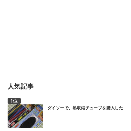
人気記事
ダイソーで、熱収縮チューブを購入した