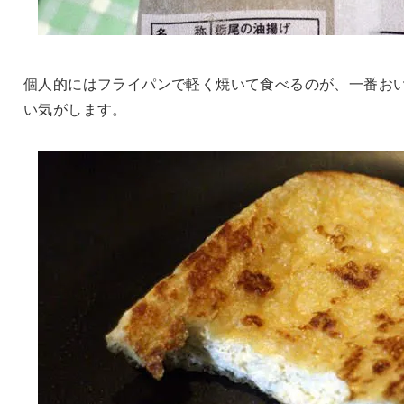
個人的にはフライパンで軽く焼いて食べるのが、一番お
い気がします。