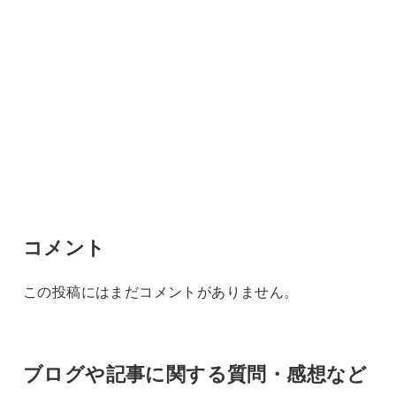
コメント
この投稿にはまだコメントがありません。
ブログや記事に関する質問・感想など