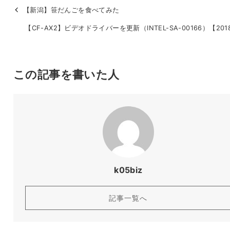
【新潟】笹だんごを食べてみた
【CF-AX2】ビデオドライバーを更新（INTEL-SA-00166）【2018
この記事を書いた人
k05biz
記事一覧へ