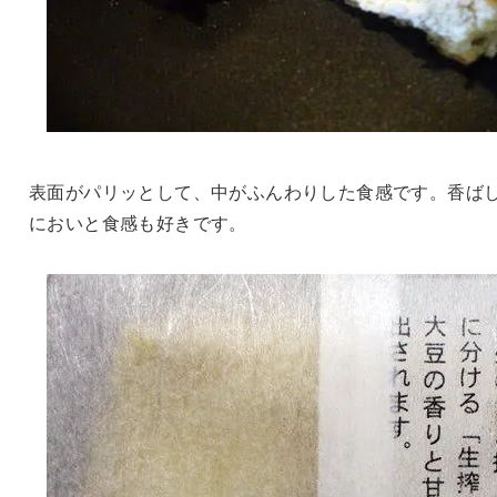
表面がパリッとして、中がふんわりした食感です。香ば
においと食感も好きです。