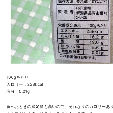
100gあたり
カロリー：258kcal
塩分：0.01g
食べたときの満足度も高いので、それなりのカロリーあ