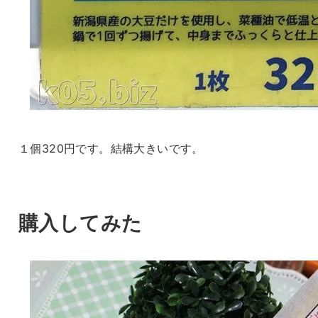
１個320円です。結構大きいです。
購入してみた