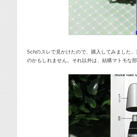
5chのスレで見かけたので、購入してみました
のかもしれません。それ以外は、結構マトモな