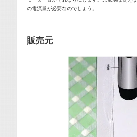
の電流量が必要なのでしょう。
販売元