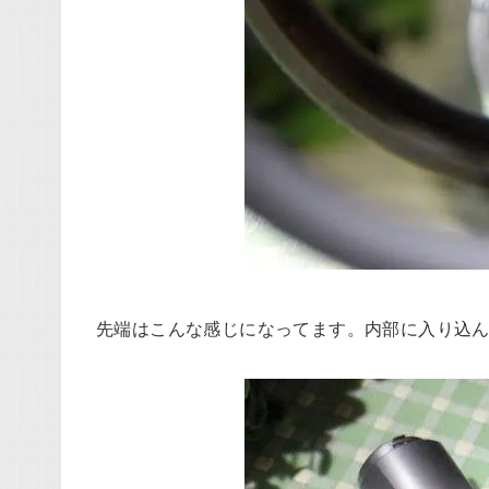
先端はこんな感じになってます。内部に入り込