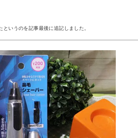
たというのを記事最後に追記しました。