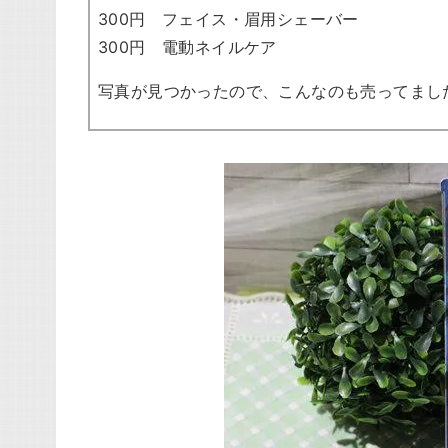
300円 フェイス・眉用シェーバー
300円 電動ネイルケア
写真が見つかったので、こんなのも売ってまし