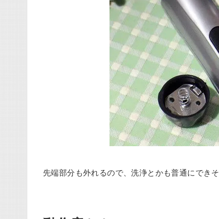
先端部分も外れるので、洗浄とかも普通にでき