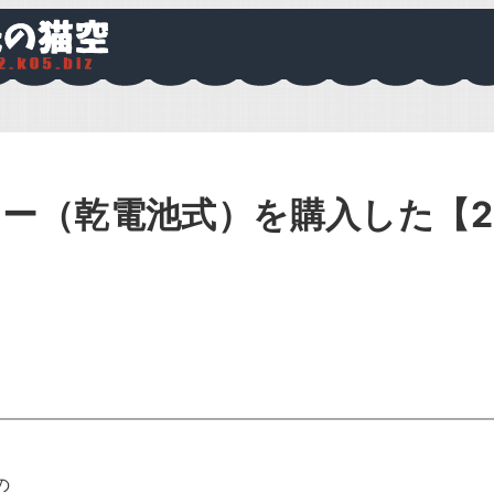
ー（乾電池式）を購入した【2
の