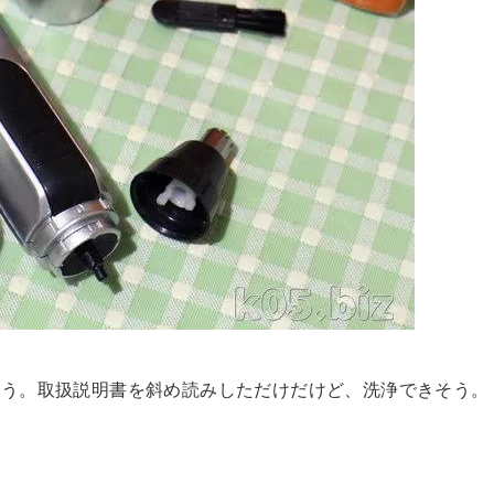
そう。取扱説明書を斜め読みしただけだけど、洗浄できそう。