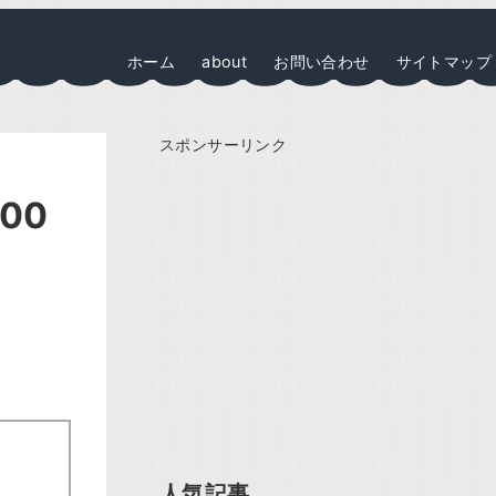
ホーム
about
お問い合わせ
サイトマップ
スポンサーリンク
00
人気記事