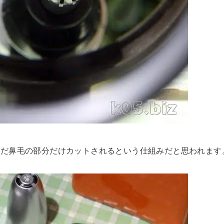
んだ鼻毛の部分だけカットされるという仕組みだと思われます