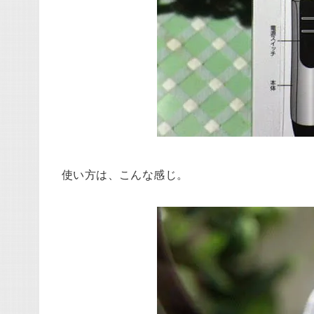
使い方は、こんな感じ。