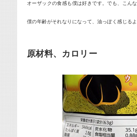
オーザックの食感も僕は好きです。でも、こん
僕の年齢がそれなりになって、油っぽく感じる
原材料、カロリー