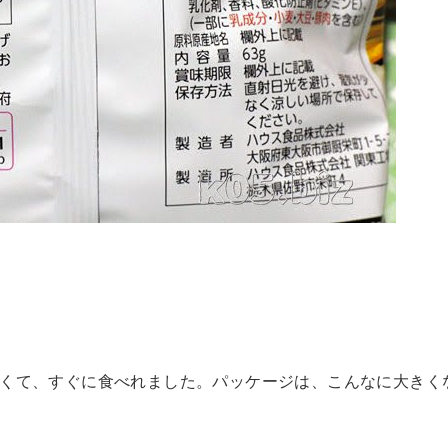
なくて、すぐに食べれました。パッケージは、こんなに大きく