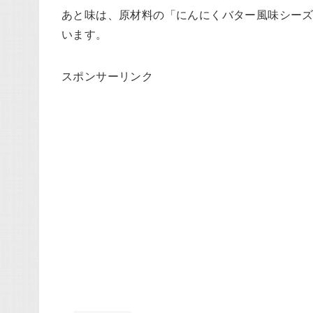
あと味は、原材料の「にんにくバター風味シー
います。
スポンサーリンク