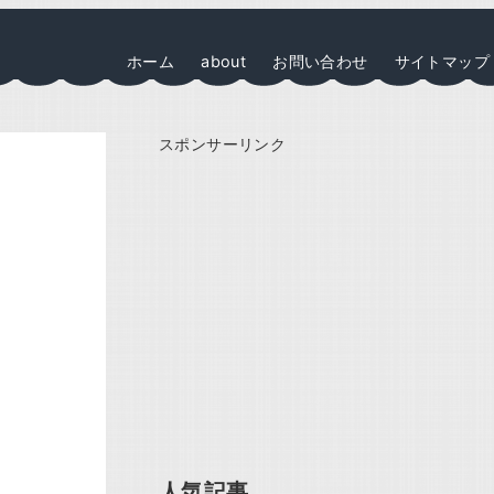
ホーム
about
お問い合わせ
サイトマップ
スポンサーリンク
人気記事