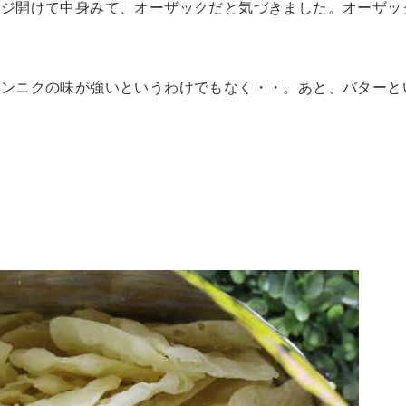
ジ開けて中身みて、オーザックだと気づきました。オーザック
ニンニクの味が強いというわけでもなく・・。あと、バターと