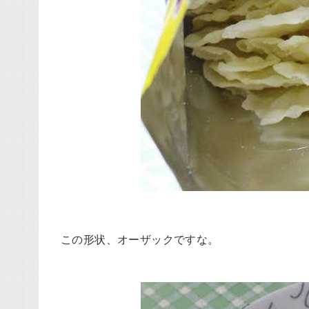
この形状、オーザックですな。