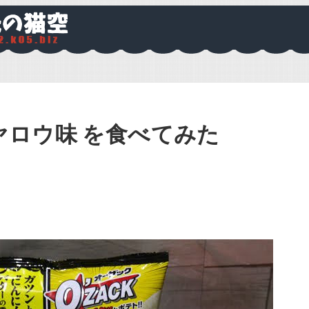
ヤロウ味 を食べてみた