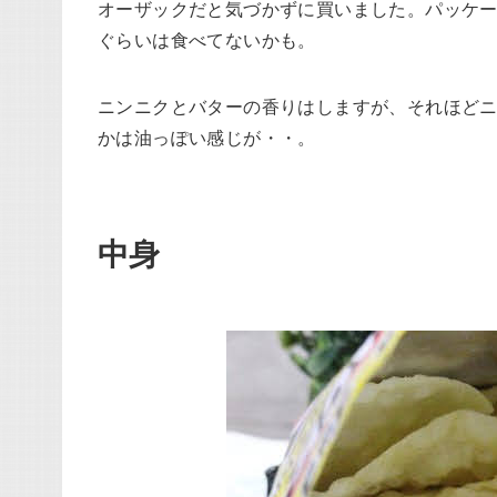
オーザックだと気づかずに買いました。パッケー
ぐらいは食べてないかも。
ニンニクとバターの香りはしますが、それほど
かは油っぽい感じが・・。
中身