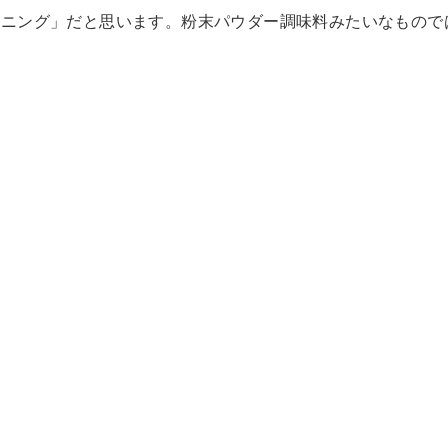
ズニング」だと思います。粉末パウダー調味料みたいなもので