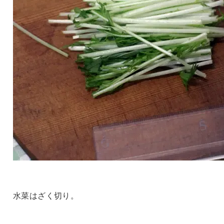
水菜はざく切り。