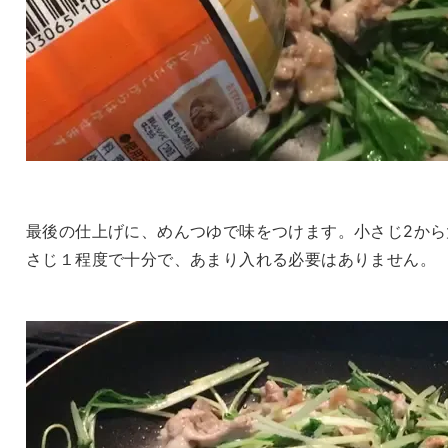
最後の仕上げに、めんつゆで味をつけます。小さじ2から
さじ１程度で十分で、あまり入れる必要はありません。