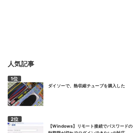
人気記事
ダイソーで、熱収縮チューブを購入した
【Windows】リモート接続でパスワード
効期限が切れでログインできないの対応