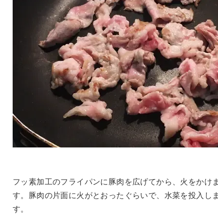
フッ素加工のフライパンに豚肉を広げてから、火をかけ
す。豚肉の片面に火がとおったぐらいで、水菜を投入し
す。