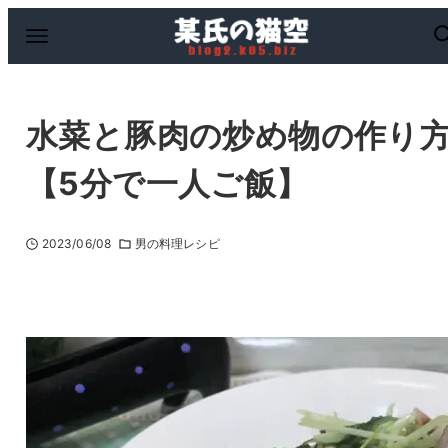
水菜と豚肉の炒め物の作り
【5分で一人ご飯】
2023/06/08
男の料理レシピ