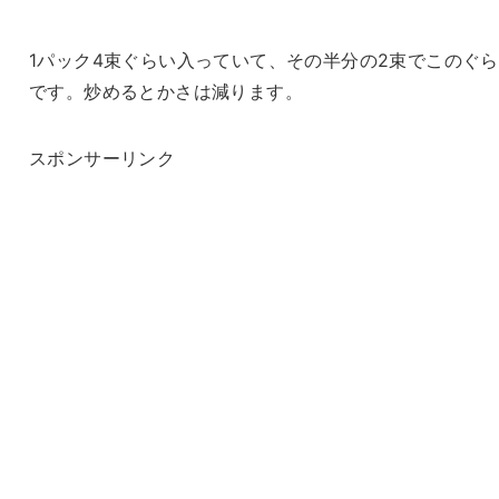
1パック4束ぐらい入っていて、その半分の2束でこのぐ
です。炒めるとかさは減ります。
スポンサーリンク