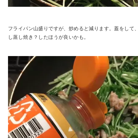
フライパン山盛りですが、炒めると減ります。蓋をして
し蒸し焼き？したほうが良いかも。