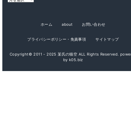
ー
カ
イ
ホーム
about
お問い合わせ
ブ
プライバシーポリシー・免責事項
サイトマップ
Copyright© 2011 - 2025 某氏の猫空 ALL Rights Reserved. powe
by k05.biz