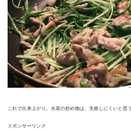
これで出来上がり。水菜の炒め物は、失敗しにくいと思
スポンサーリンク