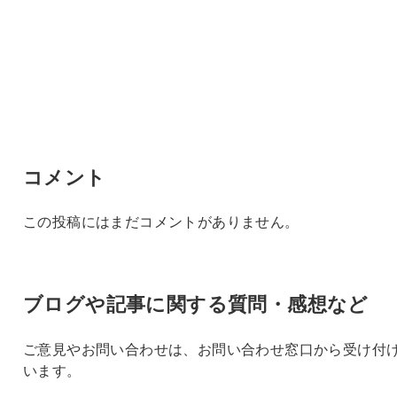
コメント
この投稿にはまだコメントがありません。
ブログや記事に関する質問・感想など
ご意見やお問い合わせは、お問い合わせ窓口から受け付
います。