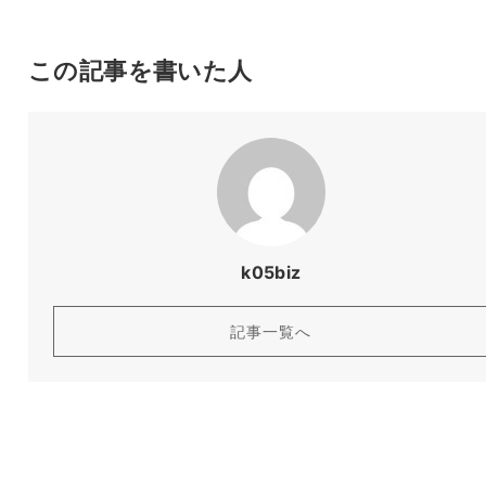
この記事を書いた人
k05biz
記事一覧へ