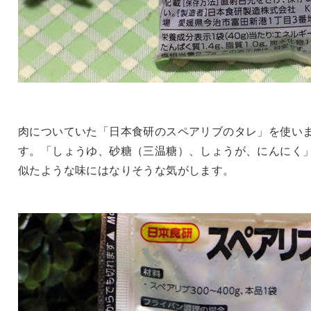
肉についていた「日本食研のスペアリブのタレ」を使い
す。「しょうゆ、砂糖（三温糖）、しょうが、にんにく
似たような味にはなりそうな気がします。