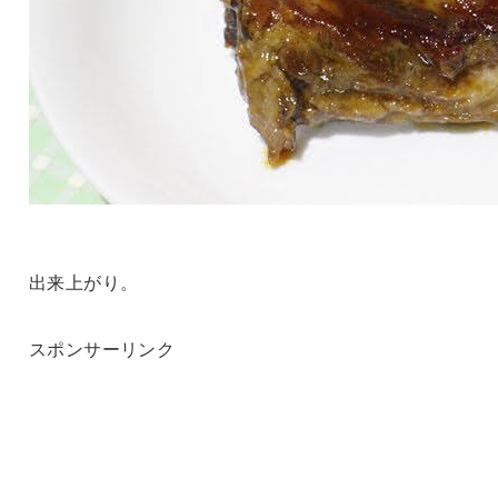
出来上がり。
スポンサーリンク