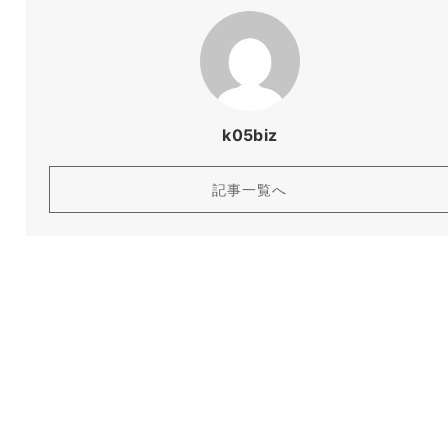
k05biz
記事一覧へ