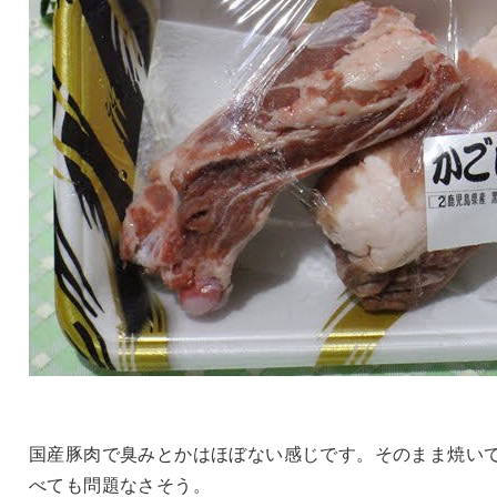
国産豚肉で臭みとかはほぼない感じです。そのまま焼い
べても問題なさそう。