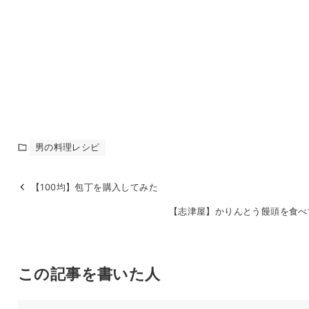
男の料理レシピ
【100均】包丁を購入してみた
【志津屋】かりんとう饅頭を食べ
この記事を書いた人