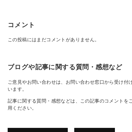
コメント
この投稿にはまだコメントがありません。
ブログや記事に関する質問・感想など
ご意見やお問い合わせは、お問い合わせ窓口から受け付
います。
記事に関する質問・感想などは、この記事のコメントを
用ください。