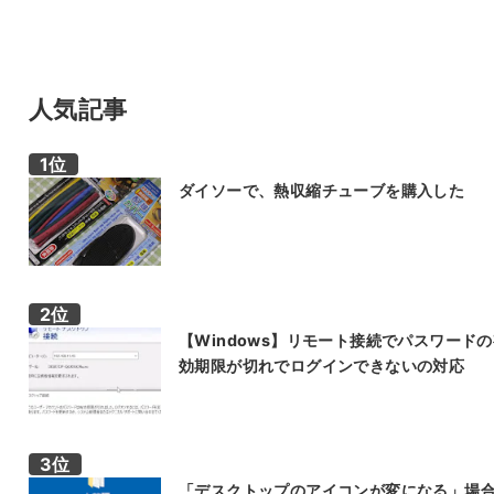
人気記事
ダイソーで、熱収縮チューブを購入した
【Windows】リモート接続でパスワード
効期限が切れでログインできないの対応
「デスクトップのアイコンが変になる」場