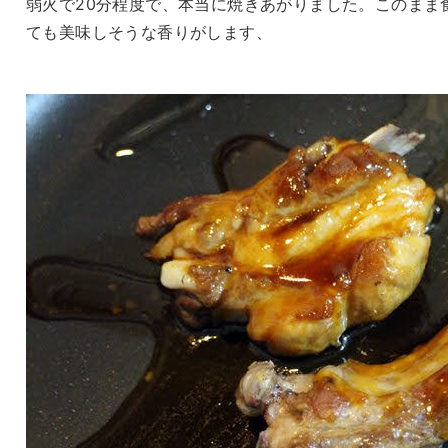
弱火で20分程度で、本当に焼きあがりました。このまま
ても美味しそうな香りがします、