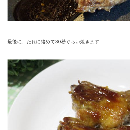
最後に、たれに絡めて30秒ぐらい焼きます