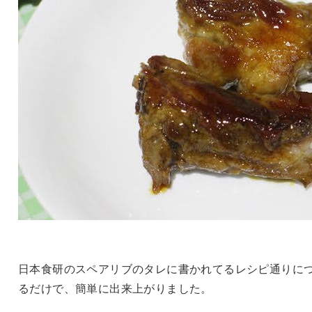
日本食研のスペアリブのタレに書かれてるレシピ通りに
るだけで、簡単に出来上がりました。