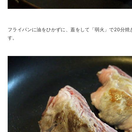
フライパンに油をひかずに、蓋をして「弱火」で20分焼
す。