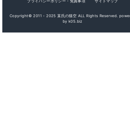
プライバシーポリシー・免責事項
サイトマップ
Copyright© 2011 - 2025 某氏の猫空 ALL Rights Reserved. powe
by k05.biz