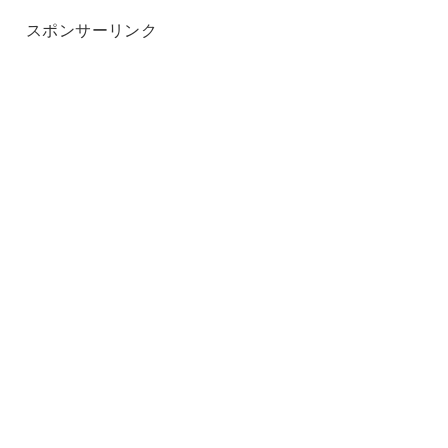
スポンサーリンク