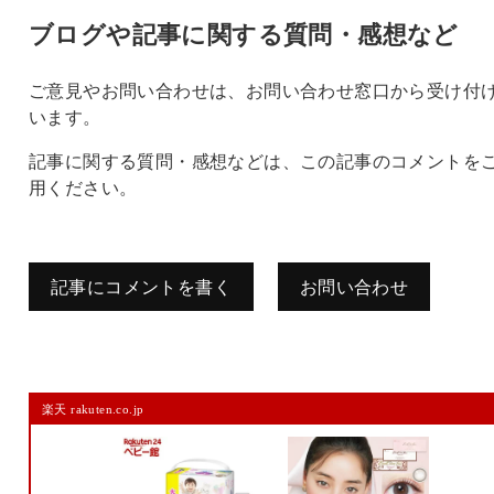
ブログや記事に関する質問・感想など
ご意見やお問い合わせは、お問い合わせ窓口から受け付
います。
記事に関する質問・感想などは、この記事のコメントを
用ください。
記事にコメントを書く
お問い合わせ
コメントを残す
楽天 rakuten.co.jp
メールアドレスは公開されません。
また、コメント欄には、必ず日本語を含めてください（スパム対策）。