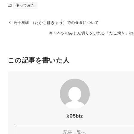
使ってみた
高千穂峡 （たかちほきょう）での昼食について
キャベツのみじん切りをいれる「たこ焼き」の
この記事を書いた人
k05biz
記事一覧へ