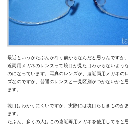
最近というかたぶんかなり前からなんだと思うんですが
近両用メガネのレンズって境目が見た目わからないよう
のになっています。写真のレンズが、遠近両用メガネの
ズなのですが、普通のレンズと一見区別がつかないかと
ます。
境目はわかりにくいですが、実際には境目らしきものが
ます。
たぶん、多くの人はこの遠近両用メガネを使用してると