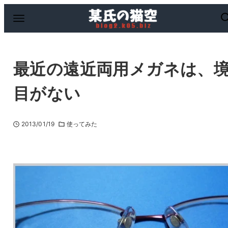
最近の遠近両用メガネは、
目がない
2013/01/19
使ってみた