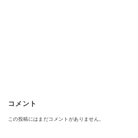
コメント
この投稿にはまだコメントがありません。