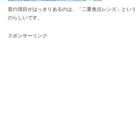
昔の境目がはっきりあるのは、「二重焦点レンズ」とい
のらしいです。
スポンサーリンク