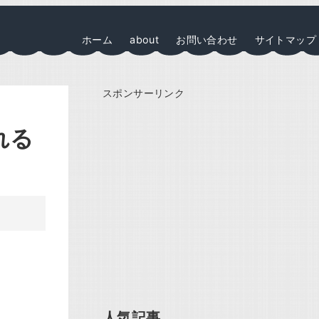
ホーム
about
お問い合わせ
サイトマップ
スポンサーリンク
れる
人気記事