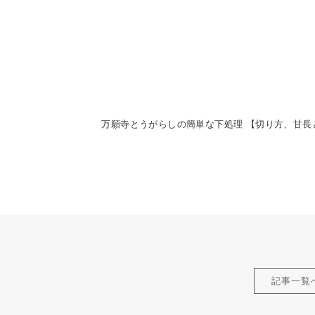
万願寺とうがらしの簡単な下処理 【切り方、甘長
記事一覧