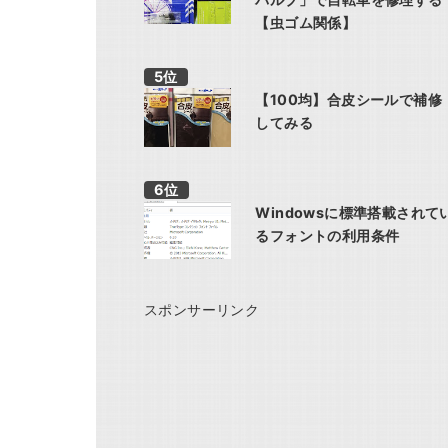
【虫ゴム関係】
【100均】合皮シールで補修
してみる
Windowsに標準搭載されて
るフォントの利用条件
スポンサーリンク