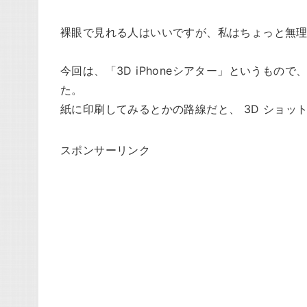
裸眼で見れる人はいいですが、私はちょっと無
今回は、「3D iPhoneシアター」というもので、
た。
紙に印刷してみるとかの路線だと、 3D ショ
スポンサーリンク