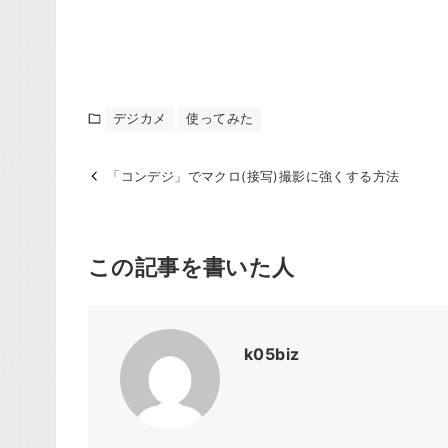
デジカメ
使ってみた
「コンデジ」でマクロ(接写)撮影に強くする方法
この記事を書いた人
k05biz