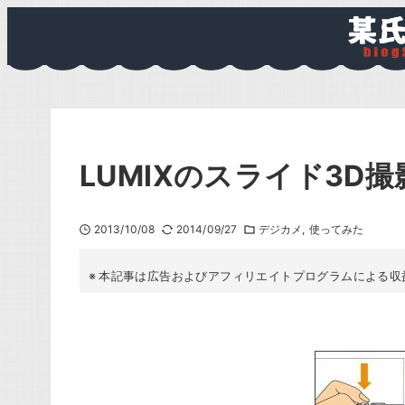
LUMIXのスライド3D
2013/10/08
2014/09/27
デジカメ
使ってみた
本記事は広告およびアフィリエイトプログラムによる収