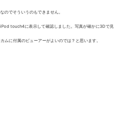
理なのでそういうのもできません。
iPod touch4に表示して確認しました。写真が確かに3Dで
ットカムに付属のビューアーがよいのでは？と思います。